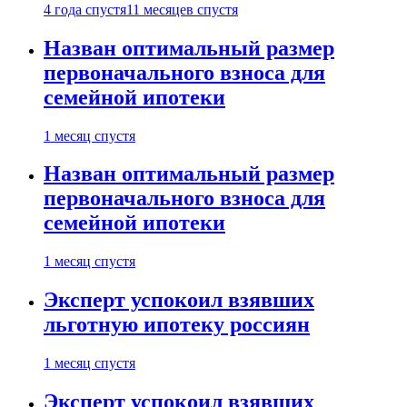
4 года спустя
11 месяцев спустя
Назван оптимальный размер
первоначального взноса для
семейной ипотеки
1 месяц спустя
Назван оптимальный размер
первоначального взноса для
семейной ипотеки
1 месяц спустя
Эксперт успокоил взявших
льготную ипотеку россиян
1 месяц спустя
Эксперт успокоил взявших