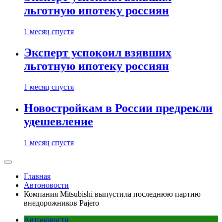
льготную ипотеку россиян
1 месяц спустя
Эксперт успокоил взявших
льготную ипотеку россиян
1 месяц спустя
Новостройкам в России предрекли
удешевление
1 месяц спустя
Главная
Автоновости
Компания Mitsubishi выпустила последнюю партию
внедорожников Pajero
Автоновости