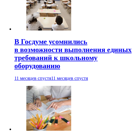
В Госдуме усомнились
в возможности выполнения единых
требований к школьному
оборудованию
11 месяцев спустя
11 месяцев спустя