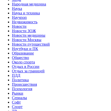
Народная медицина
Наука
Наука и техника
Научпоп
Недвижимость
Новости
Новости ЗОЖ
Новости медицины
Новости Москвы
Новости путешествий
Ноутбуки и ПК
Образование
Общество
Около спорта
Отдых в России
Отдых за границей
ПДД
Политика
Происшествия
Психология
Рынки
Сериалы
Софт
Спорт