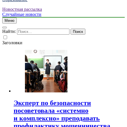
Новостная рассылка
Случайные новости
Меню
Найти:
Заголовки
Эксперт по безопасности
посоветовала «системно
и комплексно» преподавать
профилактику мошенничества