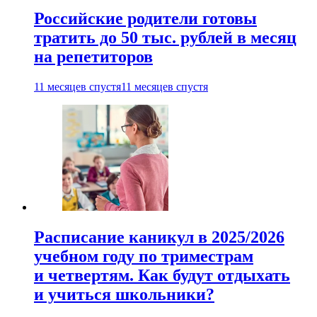
Российские родители готовы
тратить до 50 тыс. рублей в месяц
на репетиторов
11 месяцев спустя
11 месяцев спустя
Расписание каникул в 2025/2026
учебном году по триместрам
и четвертям. Как будут отдыхать
и учиться школьники?