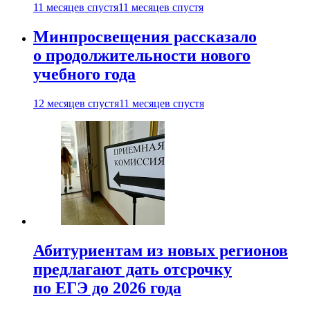
11 месяцев спустя
11 месяцев спустя
Минпросвещения рассказало
о продолжительности нового
учебного года
12 месяцев спустя
11 месяцев спустя
Абитуриентам из новых регионов
предлагают дать отсрочку
по ЕГЭ до 2026 года