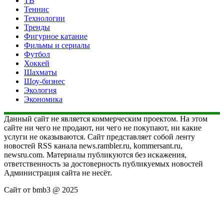
ТВ
Теннис
Технологии
Тренды
Фигурное катание
Фильмы и сериалы
Футбол
Хоккей
Шахматы
Шоу-бизнес
Экология
Экономика
Данный сайт не является коммерческим проектом. На этом
сайте ни чего не продают, ни чего не покупают, ни какие
услуги не оказываются. Сайт представляет собой ленту
новостей RSS канала news.rambler.ru, kommersant.ru,
newsru.com. Материалы публикуются без искажения,
ответственность за достоверность публикуемых новостей
Администрация сайта не несёт.
Сайт от bmb3 @ 2025