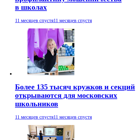
в школах
11 месяцев спустя
11 месяцев спустя
Более 135 тысяч кружков и секций
открываются для московских
школьников
11 месяцев спустя
11 месяцев спустя