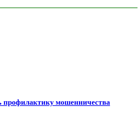
ать профилактику мошенничества