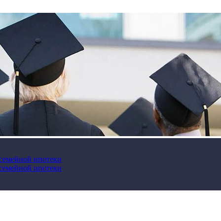
 семейной ипотеки
 семейной ипотеки