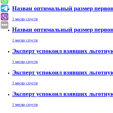
Назван оптимальный размер первон
1 месяц спустя
Назван оптимальный размер первон
1 месяц спустя
Эксперт успокоил взявших льготну
1 месяц спустя
Эксперт успокоил взявших льготну
1 месяц спустя
Эксперт успокоил взявших льготну
1 месяц спустя