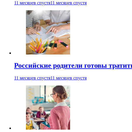
11 месяцев спустя
11 месяцев спустя
Российские родители готовы тратить
11 месяцев спустя
11 месяцев спустя