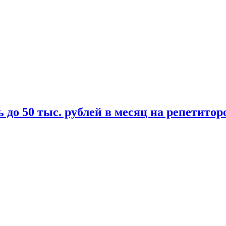
 до 50 тыс. рублей в месяц на репетитор