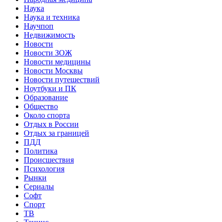
Наука
Наука и техника
Научпоп
Недвижимость
Новости
Новости ЗОЖ
Новости медицины
Новости Москвы
Новости путешествий
Ноутбуки и ПК
Образование
Общество
Около спорта
Отдых в России
Отдых за границей
ПДД
Политика
Происшествия
Психология
Рынки
Сериалы
Софт
Спорт
ТВ