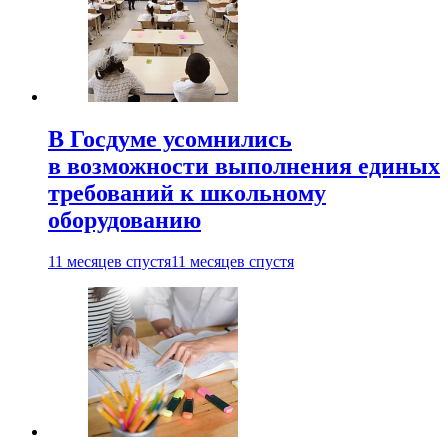
В Госдуме усомнились
в возможности выполнения единых
требований к школьному
оборудованию
11 месяцев спустя
11 месяцев спустя