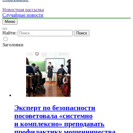
Новостная рассылка
Случайные новости
Меню
Найти:
Заголовки
Эксперт по безопасности
посоветовала «системно
и комплексно» преподавать
профилактику мошенничества