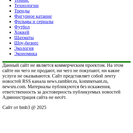
Теннис
Технологии
Тренды
Фигурное катание
Фильмы и сериалы
Футбол
Хоккей
Шахматы
Шоу-бизнес
Экология
Экономика
Данный сайт не является коммерческим проектом. На этом
сайте ни чего не продают, ни чего не покупают, ни какие
услуги не оказываются. Сайт представляет собой ленту
новостей RSS канала news.rambler.ru, kommersant.ru,
newsru.com. Материалы публикуются без искажения,
ответственность за достоверность публикуемых новостей
Администрация сайта не несёт.
Сайт от bmb3 @ 2025