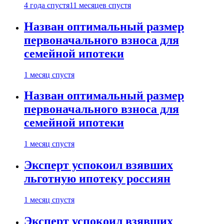
4 года спустя
11 месяцев спустя
Назван оптимальный размер
первоначального взноса для
семейной ипотеки
1 месяц спустя
Назван оптимальный размер
первоначального взноса для
семейной ипотеки
1 месяц спустя
Эксперт успокоил взявших
льготную ипотеку россиян
1 месяц спустя
Эксперт успокоил взявших