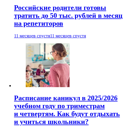
Российские родители готовы
тратить до 50 тыс. рублей в месяц
на репетиторов
11 месяцев спустя
11 месяцев спустя
Расписание каникул в 2025/2026
учебном году по триместрам
и четвертям. Как будут отдыхать
и учиться школьники?