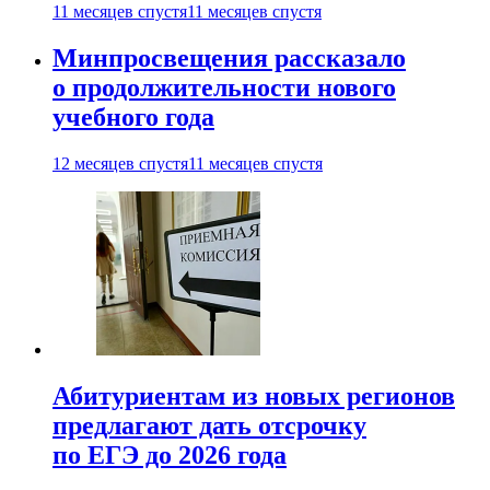
11 месяцев спустя
11 месяцев спустя
Минпросвещения рассказало
о продолжительности нового
учебного года
12 месяцев спустя
11 месяцев спустя
Абитуриентам из новых регионов
предлагают дать отсрочку
по ЕГЭ до 2026 года