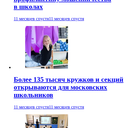
в школах
11 месяцев спустя
11 месяцев спустя
Более 135 тысяч кружков и секций
открываются для московских
школьников
11 месяцев спустя
11 месяцев спустя