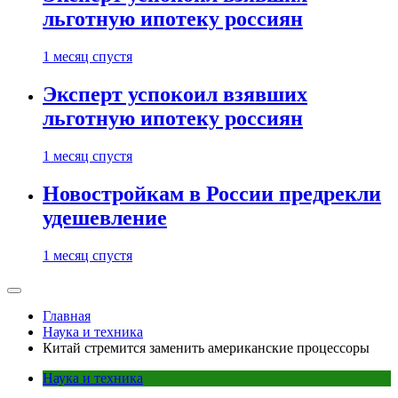
льготную ипотеку россиян
1 месяц спустя
Эксперт успокоил взявших
льготную ипотеку россиян
1 месяц спустя
Новостройкам в России предрекли
удешевление
1 месяц спустя
Главная
Наука и техника
Китай стремится заменить американские процессоры
Наука и техника