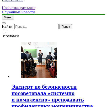
Новостная рассылка
Случайные новости
Меню
Найти:
Заголовки
Эксперт по безопасности
посоветовала «системно
и комплексно» преподавать
профилактику мошенничества