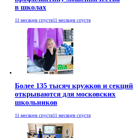
в школах
11 месяцев спустя
11 месяцев спустя
Более 135 тысяч кружков и секций
открываются для московских
школьников
11 месяцев спустя
11 месяцев спустя