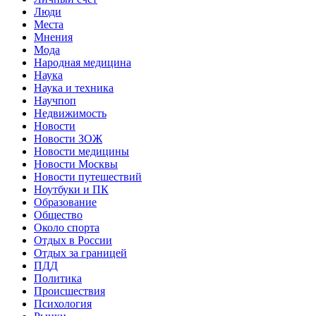
Люди
Места
Мнения
Мода
Народная медицина
Наука
Наука и техника
Научпоп
Недвижимость
Новости
Новости ЗОЖ
Новости медицины
Новости Москвы
Новости путешествий
Ноутбуки и ПК
Образование
Общество
Около спорта
Отдых в России
Отдых за границей
ПДД
Политика
Происшествия
Психология