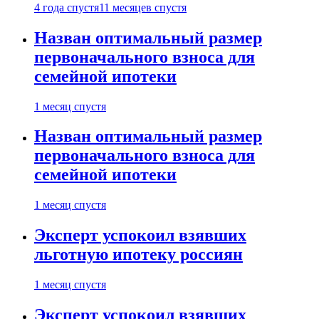
4 года спустя
11 месяцев спустя
Назван оптимальный размер
первоначального взноса для
семейной ипотеки
1 месяц спустя
Назван оптимальный размер
первоначального взноса для
семейной ипотеки
1 месяц спустя
Эксперт успокоил взявших
льготную ипотеку россиян
1 месяц спустя
Эксперт успокоил взявших