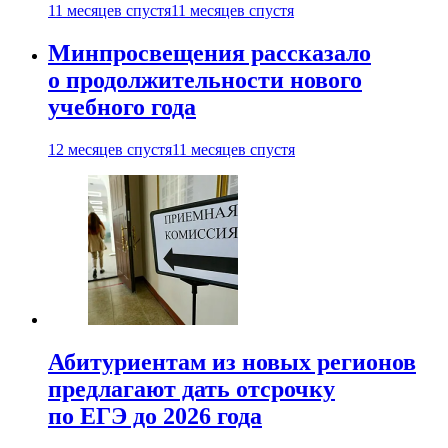
11 месяцев спустя
11 месяцев спустя
Минпросвещения рассказало
о продолжительности нового
учебного года
12 месяцев спустя
11 месяцев спустя
Абитуриентам из новых регионов
предлагают дать отсрочку
по ЕГЭ до 2026 года