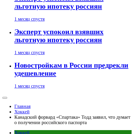
льготную ипотеку россиян
1 месяц спустя
Эксперт успокоил взявших
льготную ипотеку россиян
1 месяц спустя
Новостройкам в России предрекли
удешевление
1 месяц спустя
Главная
Хоккей
Канадский форвард «Спартака» Тодд заявил, что думает
о получении российского паспорта
Хоккей