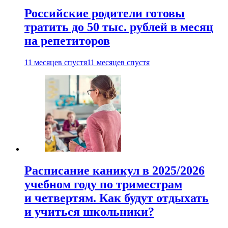
Российские родители готовы
тратить до 50 тыс. рублей в месяц
на репетиторов
11 месяцев спустя
11 месяцев спустя
Расписание каникул в 2025/2026
учебном году по триместрам
и четвертям. Как будут отдыхать
и учиться школьники?