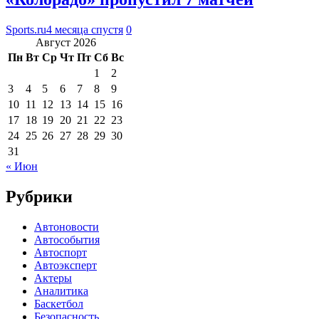
Sports.ru
4 месяца спустя
0
Август 2026
Пн
Вт
Ср
Чт
Пт
Сб
Вс
1
2
3
4
5
6
7
8
9
10
11
12
13
14
15
16
17
18
19
20
21
22
23
24
25
26
27
28
29
30
31
« Июн
Рубрики
Автоновости
Автособытия
Автоспорт
Автоэксперт
Актеры
Аналитика
Баскетбол
Безопасность