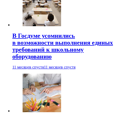
В Госдуме усомнились
в возможности выполнения единых
требований к школьному
оборудованию
11 месяцев спустя
11 месяцев спустя