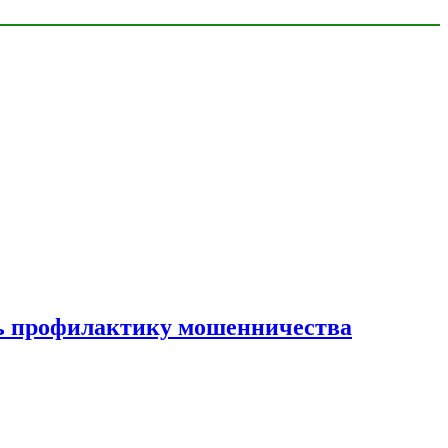
ать профилактику мошенничества