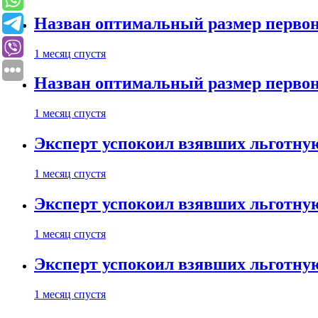
Назван оптимальный размер первон
1 месяц спустя
Назван оптимальный размер первон
1 месяц спустя
Эксперт успокоил взявших льготну
1 месяц спустя
Эксперт успокоил взявших льготну
1 месяц спустя
Эксперт успокоил взявших льготну
1 месяц спустя