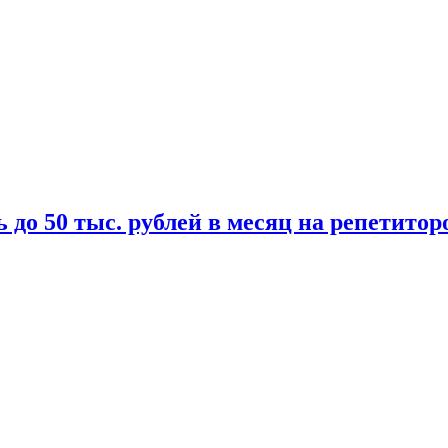
 до 50 тыс. рублей в месяц на репетитор