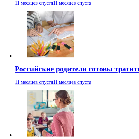
11 месяцев спустя
11 месяцев спустя
Российские родители готовы тратить
11 месяцев спустя
11 месяцев спустя