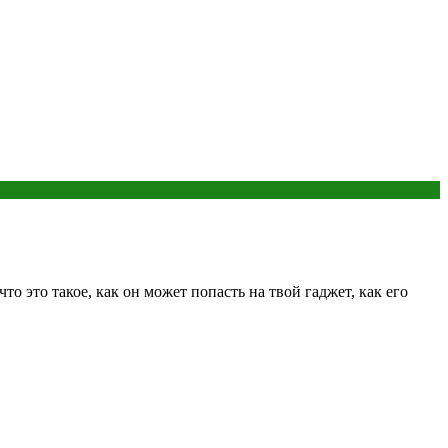
о это такое, как он может попасть на твой гаджет, как его