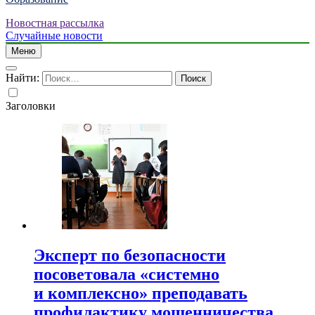
Новостная рассылка
Случайные новости
Меню
Найти:
Заголовки
Эксперт по безопасности
посоветовала «системно
и комплексно» преподавать
профилактику мошенничества