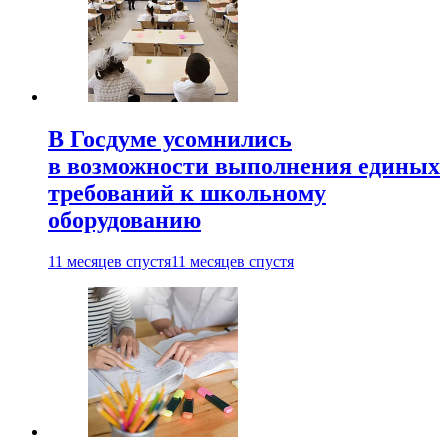
В Госдуме усомнились
в возможности выполнения единых
требований к школьному
оборудованию
11 месяцев спустя
11 месяцев спустя