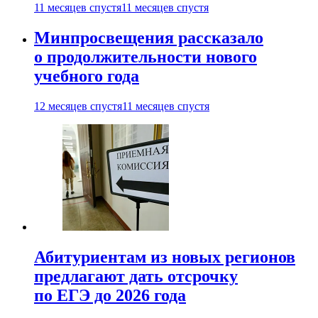
11 месяцев спустя
11 месяцев спустя
Минпросвещения рассказало
о продолжительности нового
учебного года
12 месяцев спустя
11 месяцев спустя
Абитуриентам из новых регионов
предлагают дать отсрочку
по ЕГЭ до 2026 года