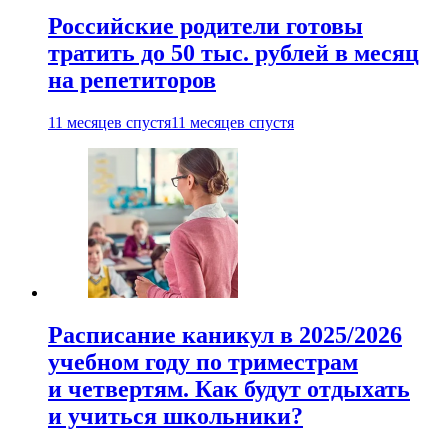
Российские родители готовы
тратить до 50 тыс. рублей в месяц
на репетиторов
11 месяцев спустя
11 месяцев спустя
Расписание каникул в 2025/2026
учебном году по триместрам
и четвертям. Как будут отдыхать
и учиться школьники?