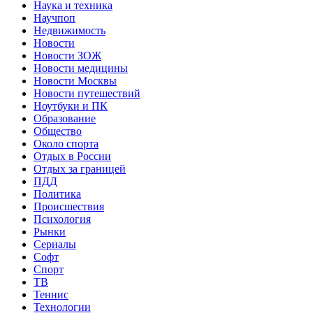
Наука и техника
Научпоп
Недвижимость
Новости
Новости ЗОЖ
Новости медицины
Новости Москвы
Новости путешествий
Ноутбуки и ПК
Образование
Общество
Около спорта
Отдых в России
Отдых за границей
ПДД
Политика
Происшествия
Психология
Рынки
Сериалы
Софт
Спорт
ТВ
Теннис
Технологии