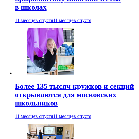
в школах
11 месяцев спустя
11 месяцев спустя
Более 135 тысяч кружков и секций
открываются для московских
школьников
11 месяцев спустя
11 месяцев спустя