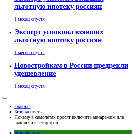
льготную ипотеку россиян
1 месяц спустя
Эксперт успокоил взявших
льготную ипотеку россиян
1 месяц спустя
Новостройкам в России предрекли
удешевление
1 месяц спустя
Главная
Безопасность
Почему в самолётах просят включить авиарежим или
выключить смартфон
Безопасность