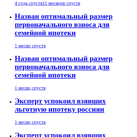
4 года спустя
11 месяцев спустя
Назван оптимальный размер
первоначального взноса для
семейной ипотеки
1 месяц спустя
Назван оптимальный размер
первоначального взноса для
семейной ипотеки
1 месяц спустя
Эксперт успокоил взявших
льготную ипотеку россиян
1 месяц спустя
Эксперт успокоил взявших