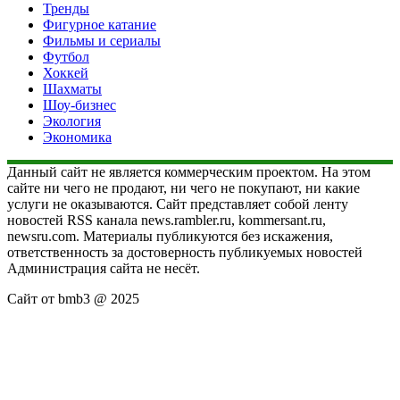
Тренды
Фигурное катание
Фильмы и сериалы
Футбол
Хоккей
Шахматы
Шоу-бизнес
Экология
Экономика
Данный сайт не является коммерческим проектом. На этом
сайте ни чего не продают, ни чего не покупают, ни какие
услуги не оказываются. Сайт представляет собой ленту
новостей RSS канала news.rambler.ru, kommersant.ru,
newsru.com. Материалы публикуются без искажения,
ответственность за достоверность публикуемых новостей
Администрация сайта не несёт.
Сайт от bmb3 @ 2025