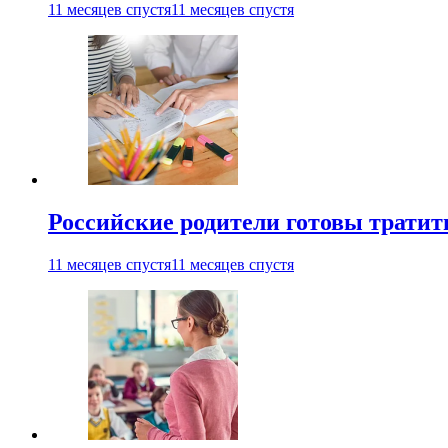
11 месяцев спустя
11 месяцев спустя
Российские родители готовы тратить
11 месяцев спустя
11 месяцев спустя