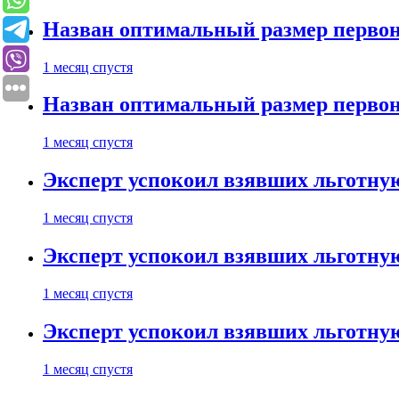
Назван оптимальный размер первон
1 месяц спустя
Назван оптимальный размер первон
1 месяц спустя
Эксперт успокоил взявших льготну
1 месяц спустя
Эксперт успокоил взявших льготну
1 месяц спустя
Эксперт успокоил взявших льготну
1 месяц спустя