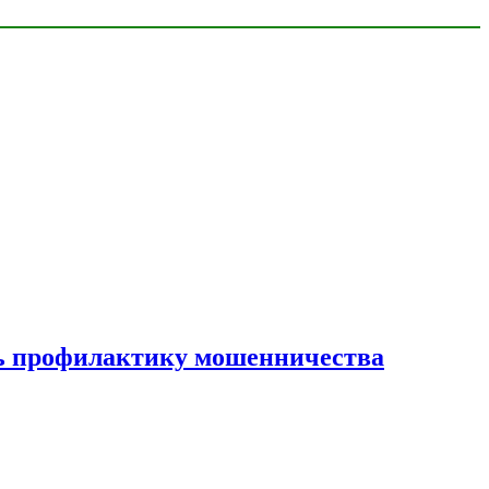
ать профилактику мошенничества