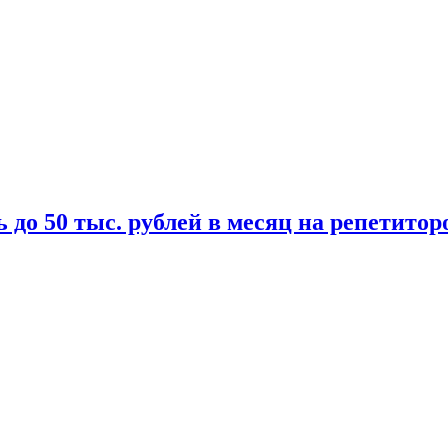
 до 50 тыс. рублей в месяц на репетитор