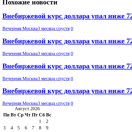
Похожие новости
Внебиржевой курс доллара упал ниже 72
Вечерняя Москва
3 месяца спустя
0
Внебиржевой курс доллара упал ниже 72
Вечерняя Москва
3 месяца спустя
0
Внебиржевой курс доллара упал ниже 72
Вечерняя Москва
3 месяца спустя
0
Внебиржевой курс доллара упал ниже 72
Вечерняя Москва
3 месяца спустя
0
Август 2026
Пн
Вт
Ср
Чт
Пт
Сб
Вс
1
2
3
4
5
6
7
8
9