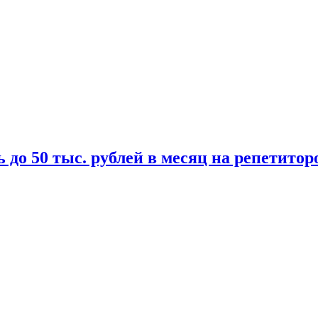
 до 50 тыс. рублей в месяц на репетитор