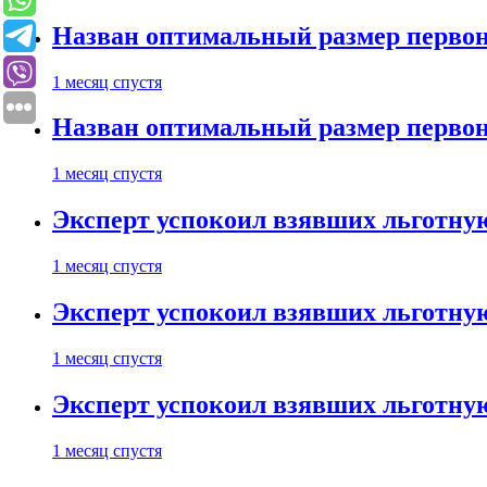
Назван оптимальный размер первон
1 месяц спустя
Назван оптимальный размер первон
1 месяц спустя
Эксперт успокоил взявших льготну
1 месяц спустя
Эксперт успокоил взявших льготну
1 месяц спустя
Эксперт успокоил взявших льготну
1 месяц спустя