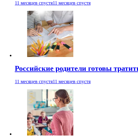
11 месяцев спустя
11 месяцев спустя
Российские родители готовы тратить
11 месяцев спустя
11 месяцев спустя