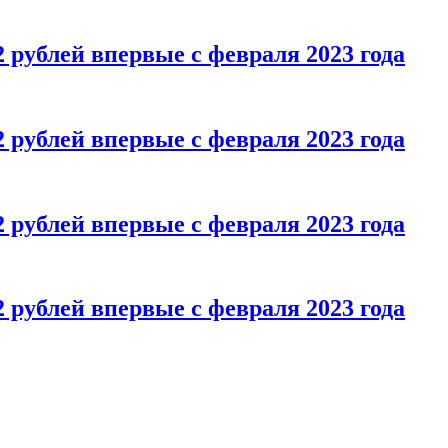
 рублей впервые с февраля 2023 года
 рублей впервые с февраля 2023 года
 рублей впервые с февраля 2023 года
 рублей впервые с февраля 2023 года