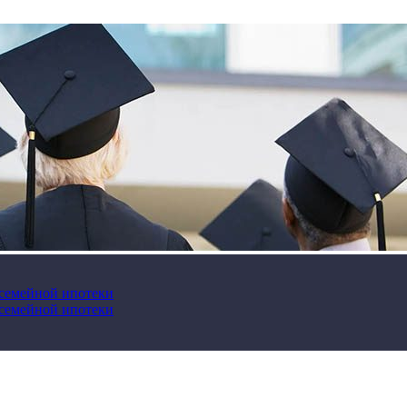
 семейной ипотеки
 семейной ипотеки