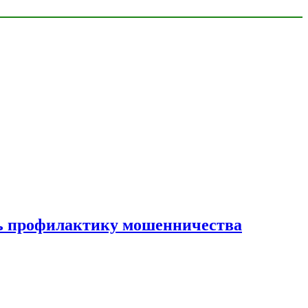
ать профилактику мошенничества