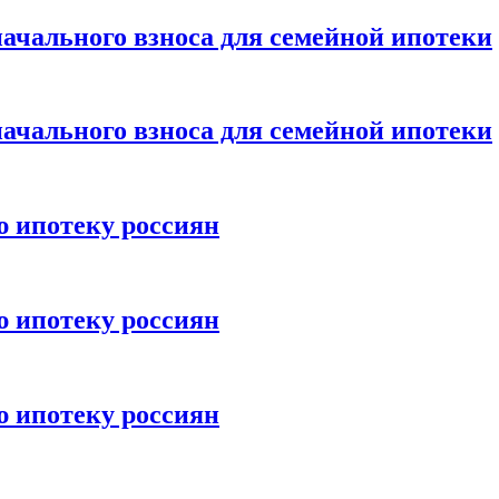
ачального взноса для семейной ипотеки
ачального взноса для семейной ипотеки
ю ипотеку россиян
ю ипотеку россиян
ю ипотеку россиян