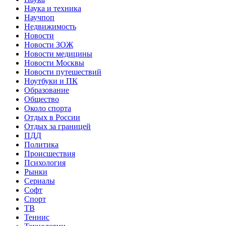
Наука и техника
Научпоп
Недвижимость
Новости
Новости ЗОЖ
Новости медицины
Новости Москвы
Новости путешествий
Ноутбуки и ПК
Образование
Общество
Около спорта
Отдых в России
Отдых за границей
ПДД
Политика
Происшествия
Психология
Рынки
Сериалы
Софт
Спорт
ТВ
Теннис