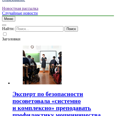
Новостная рассылка
Случайные новости
Меню
Найти:
Заголовки
Эксперт по безопасности
посоветовала «системно
и комплексно» преподавать
профилактику мошенничества