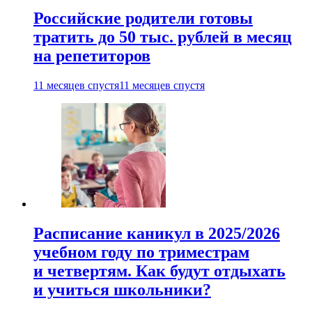
Российские родители готовы
тратить до 50 тыс. рублей в месяц
на репетиторов
11 месяцев спустя
11 месяцев спустя
Расписание каникул в 2025/2026
учебном году по триместрам
и четвертям. Как будут отдыхать
и учиться школьники?