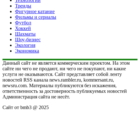
Технологии
Тренды
Фигурное катание
Фильмы и сериалы
Футбол
Хоккей
Шахматы
Шоу-бизнес
Экология
Экономика
Данный сайт не является коммерческим проектом. На этом
сайте ни чего не продают, ни чего не покупают, ни какие
услуги не оказываются. Сайт представляет собой ленту
новостей RSS канала news.rambler.ru, kommersant.ru,
newsru.com. Материалы публикуются без искажения,
ответственность за достоверность публикуемых новостей
Администрация сайта не несёт.
Сайт от bmb3 @ 2025