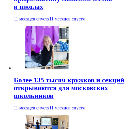
в школах
11 месяцев спустя
11 месяцев спустя
Более 135 тысяч кружков и секций
открываются для московских
школьников
11 месяцев спустя
11 месяцев спустя