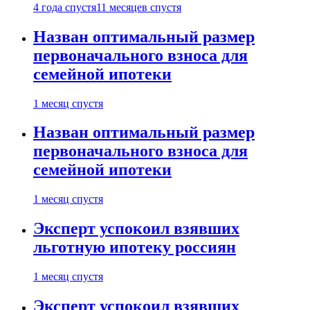
4 года спустя
11 месяцев спустя
Назван оптимальный размер
первоначального взноса для
семейной ипотеки
1 месяц спустя
Назван оптимальный размер
первоначального взноса для
семейной ипотеки
1 месяц спустя
Эксперт успокоил взявших
льготную ипотеку россиян
1 месяц спустя
Эксперт успокоил взявших