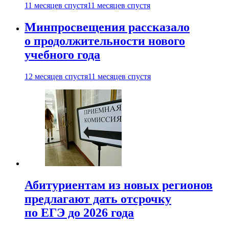
11 месяцев спустя
11 месяцев спустя
Минпросвещения рассказало
о продолжительности нового
учебного года
12 месяцев спустя
11 месяцев спустя
Абитуриентам из новых регионов
предлагают дать отсрочку
по ЕГЭ до 2026 года