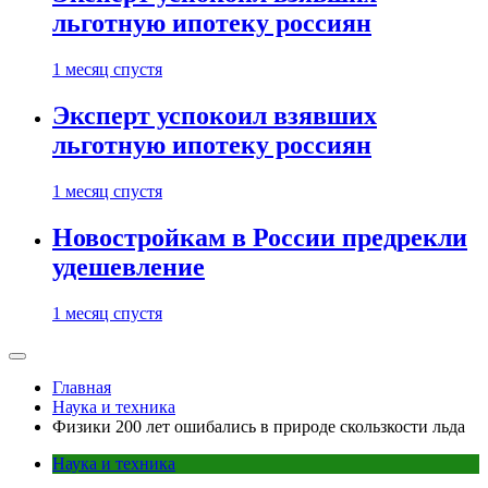
льготную ипотеку россиян
1 месяц спустя
Эксперт успокоил взявших
льготную ипотеку россиян
1 месяц спустя
Новостройкам в России предрекли
удешевление
1 месяц спустя
Главная
Наука и техника
Физики 200 лет ошибались в природе скользкости льда
Наука и техника