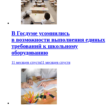
В Госдуме усомнились
в возможности выполнения единых
требований к школьному
оборудованию
11 месяцев спустя
11 месяцев спустя