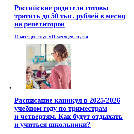
Российские родители готовы
тратить до 50 тыс. рублей в месяц
на репетиторов
11 месяцев спустя
11 месяцев спустя
Расписание каникул в 2025/2026
учебном году по триместрам
и четвертям. Как будут отдыхать
и учиться школьники?