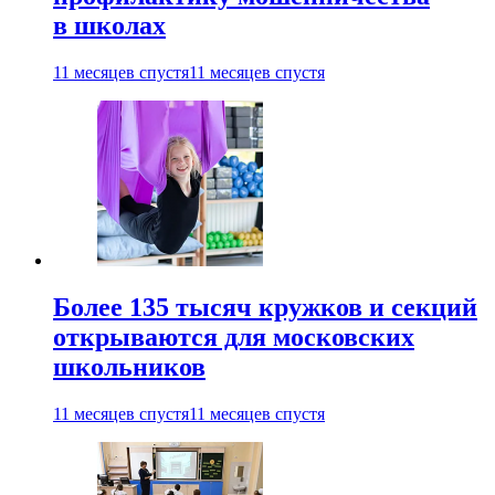
в школах
11 месяцев спустя
11 месяцев спустя
Более 135 тысяч кружков и секций
открываются для московских
школьников
11 месяцев спустя
11 месяцев спустя