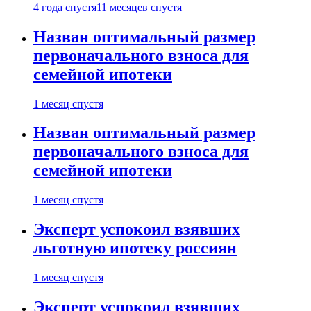
4 года спустя
11 месяцев спустя
Назван оптимальный размер
первоначального взноса для
семейной ипотеки
1 месяц спустя
Назван оптимальный размер
первоначального взноса для
семейной ипотеки
1 месяц спустя
Эксперт успокоил взявших
льготную ипотеку россиян
1 месяц спустя
Эксперт успокоил взявших