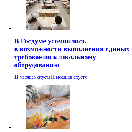
В Госдуме усомнились
в возможности выполнения единых
требований к школьному
оборудованию
11 месяцев спустя
11 месяцев спустя