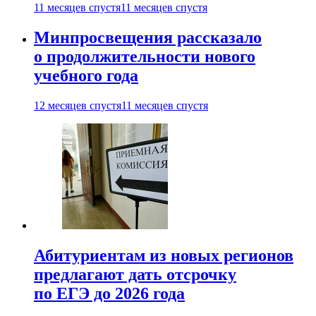
11 месяцев спустя
11 месяцев спустя
Минпросвещения рассказало
о продолжительности нового
учебного года
12 месяцев спустя
11 месяцев спустя
Абитуриентам из новых регионов
предлагают дать отсрочку
по ЕГЭ до 2026 года