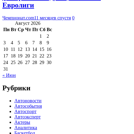
Евролиги
Чемпионат.com
11 месяцев спустя
0
Август 2026
Пн
Вт
Ср
Чт
Пт
Сб
Вс
1
2
3
4
5
6
7
8
9
10
11
12
13
14
15
16
17
18
19
20
21
22
23
24
25
26
27
28
29
30
31
« Июн
Рубрики
Автоновости
Автособытия
Автоспорт
Автоэксперт
Актеры
Аналитика
Баскетбол