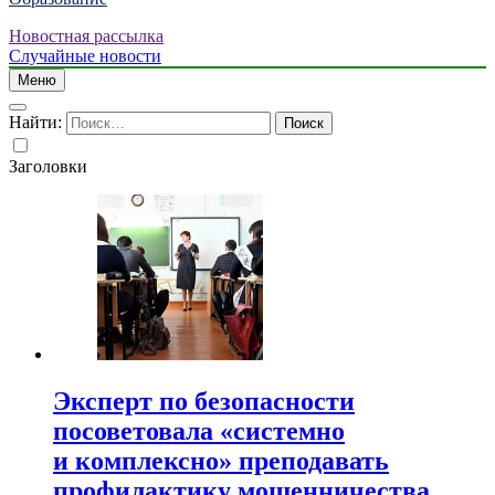
Новостная рассылка
Случайные новости
Меню
Найти:
Заголовки
Эксперт по безопасности
посоветовала «системно
и комплексно» преподавать
профилактику мошенничества