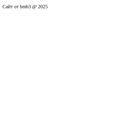
Сайт от bmb3 @ 2025