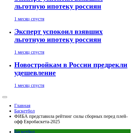
льготную ипотеку россиян
1 месяц спустя
Эксперт успокоил взявших
льготную ипотеку россиян
1 месяц спустя
Новостройкам в России предрекли
удешевление
1 месяц спустя
Главная
Баскетбол
ФИБА представила рейтинг силы сборных перед плей-
офф Евробаскета-2025
Баскетбол