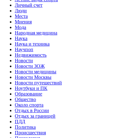
Личный счет
Люди
Места
Мнения
Мода
Народная медицина
Наука
Наука и техника
Научпоп
Недвижимость
Новости
Новости ЗОЖ
Новости медицины
Новости Москвы
Новости путешествий
Ноутбуки и ПК
Образование
Общество
Около спорта
Отдых в России
Отдых за границей
ПДД
Политика
Происшествия