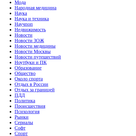
Мода
Народная медицина
Наука
Наука и техника
Научпоп
Недвижимость
Новости
Новости ЗОЖ
Новости медицины
Новости Москвы
Новости путешествий
Ноутбуки и ПК
Образование
Общество
Около спорта
Отдых в России
Отдых за границей
ПДД
Политика
Происшествия
Психология
Рынки
Сериалы
Софт
Спорт