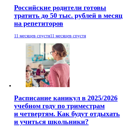
Российские родители готовы
тратить до 50 тыс. рублей в месяц
на репетиторов
11 месяцев спустя
11 месяцев спустя
Расписание каникул в 2025/2026
учебном году по триместрам
и четвертям. Как будут отдыхать
и учиться школьники?