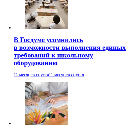
В Госдуме усомнились
в возможности выполнения единых
требований к школьному
оборудованию
11 месяцев спустя
11 месяцев спустя