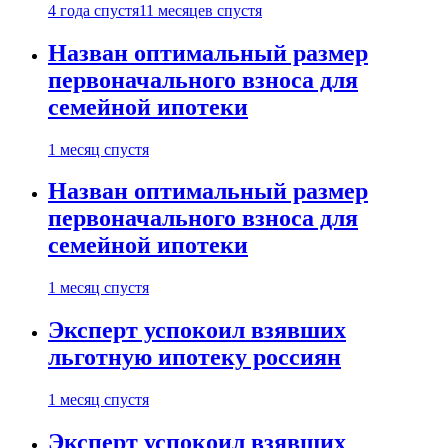
4 года спустя
11 месяцев спустя
Назван оптимальный размер
первоначального взноса для
семейной ипотеки
1 месяц спустя
Назван оптимальный размер
первоначального взноса для
семейной ипотеки
1 месяц спустя
Эксперт успокоил взявших
льготную ипотеку россиян
1 месяц спустя
Эксперт успокоил взявших