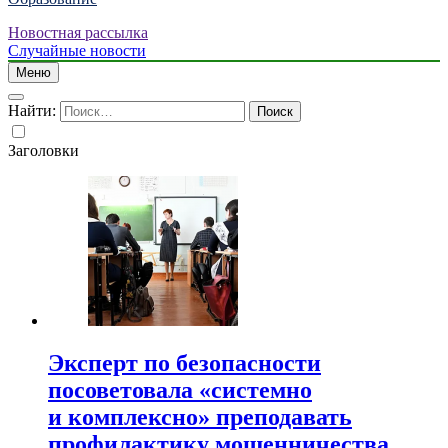
Новостная рассылка
Случайные новости
Меню
Найти:
Заголовки
Эксперт по безопасности
посоветовала «системно
и комплексно» преподавать
профилактику мошенничества