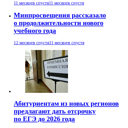
11 месяцев спустя
11 месяцев спустя
Минпросвещения рассказало
о продолжительности нового
учебного года
12 месяцев спустя
11 месяцев спустя
Абитуриентам из новых регионов
предлагают дать отсрочку
по ЕГЭ до 2026 года