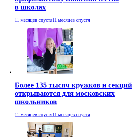
в школах
11 месяцев спустя
11 месяцев спустя
Более 135 тысяч кружков и секций
открываются для московских
школьников
11 месяцев спустя
11 месяцев спустя