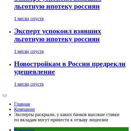
льготную ипотеку россиян
1 месяц спустя
Эксперт успокоил взявших
льготную ипотеку россиян
1 месяц спустя
Новостройкам в России предрекли
удешевление
1 месяц спустя
Главная
Компании
Эксперты раскрыли, у каких банков высокие ставки
по вкладам могут привести к отзыву лицензии
Компании