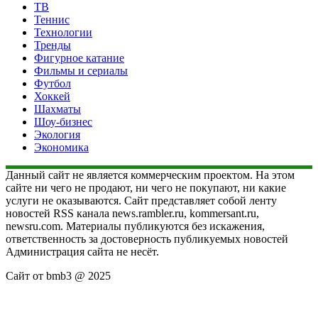
ТВ
Теннис
Технологии
Тренды
Фигурное катание
Фильмы и сериалы
Футбол
Хоккей
Шахматы
Шоу-бизнес
Экология
Экономика
Данный сайт не является коммерческим проектом. На этом
сайте ни чего не продают, ни чего не покупают, ни какие
услуги не оказываются. Сайт представляет собой ленту
новостей RSS канала news.rambler.ru, kommersant.ru,
newsru.com. Материалы публикуются без искажения,
ответственность за достоверность публикуемых новостей
Администрация сайта не несёт.
Сайт от bmb3 @ 2025