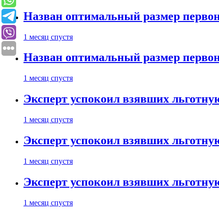
Назван оптимальный размер первон
1 месяц спустя
Назван оптимальный размер первон
1 месяц спустя
Эксперт успокоил взявших льготну
1 месяц спустя
Эксперт успокоил взявших льготну
1 месяц спустя
Эксперт успокоил взявших льготну
1 месяц спустя