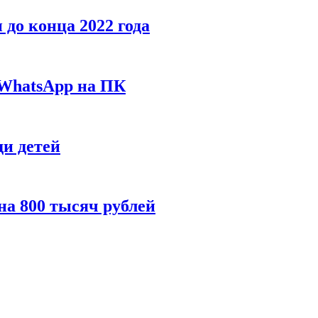
до конца 2022 года
 WhatsApp на ПК
и детей
а 800 тысяч рублей