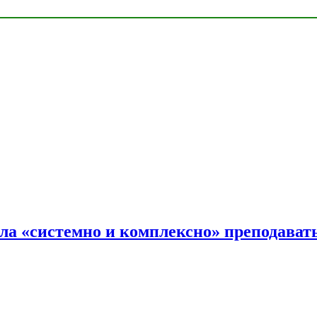
ала «системно и комплексно» преподав