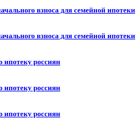
ачального взноса для семейной ипотеки
ачального взноса для семейной ипотеки
ю ипотеку россиян
ю ипотеку россиян
ю ипотеку россиян