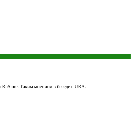
и RuStore. Таким мнением в беседе с URA.