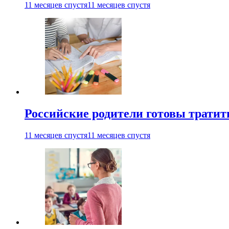
11 месяцев спустя
11 месяцев спустя
Российские родители готовы тратить
11 месяцев спустя
11 месяцев спустя