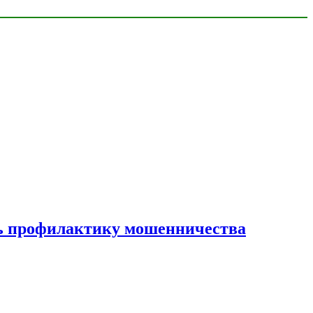
ать профилактику мошенничества