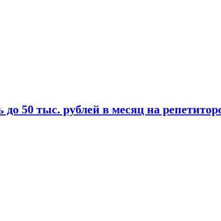
 до 50 тыс. рублей в месяц на репетитор