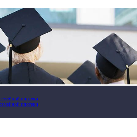
 семейной ипотеки
 семейной ипотеки