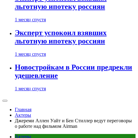
льготную ипотеку россиян
1 месяц спустя
Эксперт успокоил взявших
льготную ипотеку россиян
1 месяц спустя
Новостройкам в России предрекли
удешевление
1 месяц спустя
Главная
Актеры
Джереми Аллен Уайт и Бен Стиллер ведут переговоры
о работе над фильмом Airman
Актеры