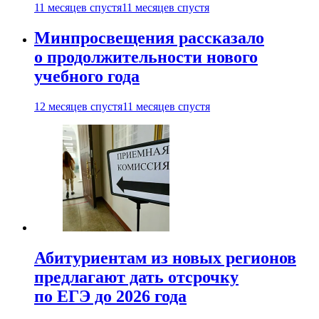
11 месяцев спустя
11 месяцев спустя
Минпросвещения рассказало
о продолжительности нового
учебного года
12 месяцев спустя
11 месяцев спустя
Абитуриентам из новых регионов
предлагают дать отсрочку
по ЕГЭ до 2026 года