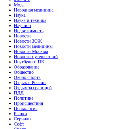
Мода
Народная медицина
Наука
Наука и техника
Научпоп
Недвижимость
Новости
Новости ЗОЖ
Новости медицины
Новости Москвы
Новости путешествий
Ноутбуки и ПК
Образование
Общество
Около спорта
Отдых в России
Отдых за границей
ПДД
Политика
Происшествия
Психология
Рынки
Сериалы
Софт