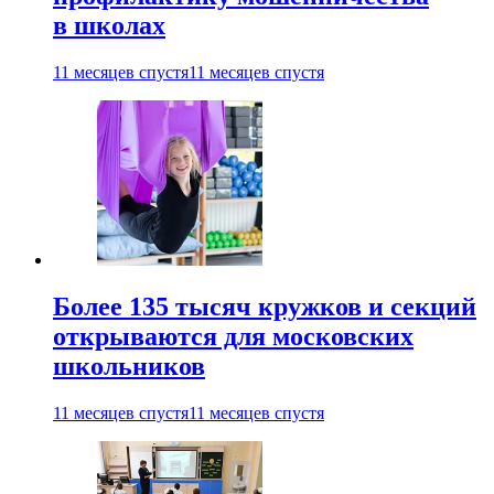
в школах
11 месяцев спустя
11 месяцев спустя
Более 135 тысяч кружков и секций
открываются для московских
школьников
11 месяцев спустя
11 месяцев спустя