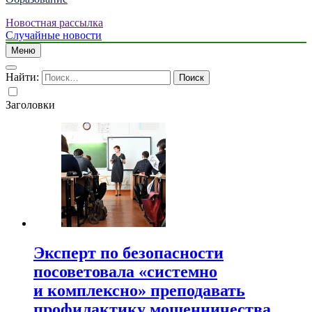
Новостная рассылка
Случайные новости
Меню
Найти:
Заголовки
Эксперт по безопасности
посоветовала «системно
и комплексно» преподавать
профилактику мошенничества