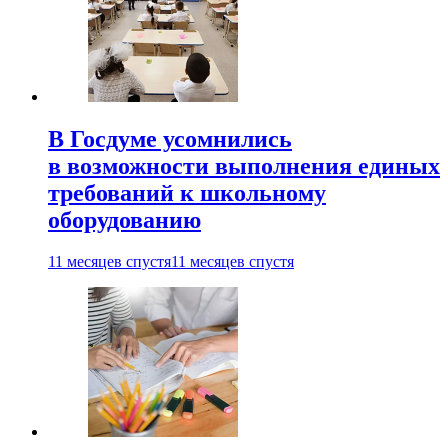
В Госдуме усомнились
в возможности выполнения единых
требований к школьному
оборудованию
11 месяцев спустя
11 месяцев спустя