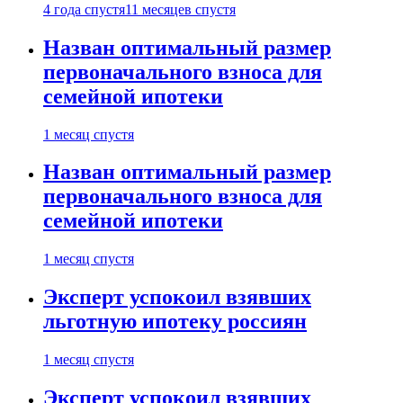
4 года спустя
11 месяцев спустя
Назван оптимальный размер
первоначального взноса для
семейной ипотеки
1 месяц спустя
Назван оптимальный размер
первоначального взноса для
семейной ипотеки
1 месяц спустя
Эксперт успокоил взявших
льготную ипотеку россиян
1 месяц спустя
Эксперт успокоил взявших