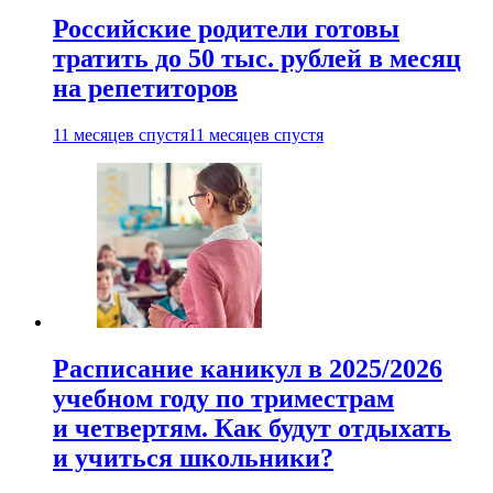
Российские родители готовы
тратить до 50 тыс. рублей в месяц
на репетиторов
11 месяцев спустя
11 месяцев спустя
Расписание каникул в 2025/2026
учебном году по триместрам
и четвертям. Как будут отдыхать
и учиться школьники?