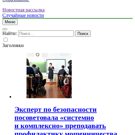
Новостная рассылка
Случайные новости
Меню
Найти:
Заголовки
Эксперт по безопасности
посоветовала «системно
и комплексно» преподавать
профилактику мошенничества