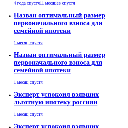
4 года спустя
11 месяцев спустя
Назван оптимальный размер
первоначального взноса для
семейной ипотеки
1 месяц спустя
Назван оптимальный размер
первоначального взноса для
семейной ипотеки
1 месяц спустя
Эксперт успокоил взявших
льготную ипотеку россиян
1 месяц спустя
Эксперт успокоил взявших