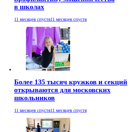
в школах
11 месяцев спустя
11 месяцев спустя
Более 135 тысяч кружков и секций
открываются для московских
школьников
11 месяцев спустя
11 месяцев спустя