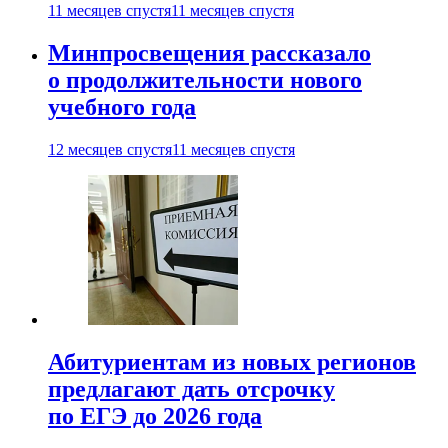
11 месяцев спустя
11 месяцев спустя
Минпросвещения рассказало
о продолжительности нового
учебного года
12 месяцев спустя
11 месяцев спустя
Абитуриентам из новых регионов
предлагают дать отсрочку
по ЕГЭ до 2026 года