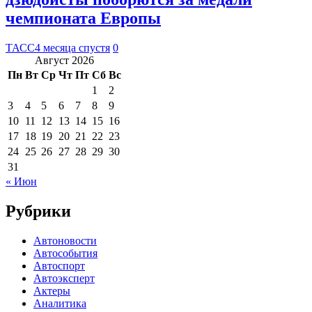
чемпионата Европы
ТАСС
4 месяца спустя
0
Август 2026
Пн
Вт
Ср
Чт
Пт
Сб
Вс
1
2
3
4
5
6
7
8
9
10
11
12
13
14
15
16
17
18
19
20
21
22
23
24
25
26
27
28
29
30
31
« Июн
Рубрики
Автоновости
Автособытия
Автоспорт
Автоэксперт
Актеры
Аналитика