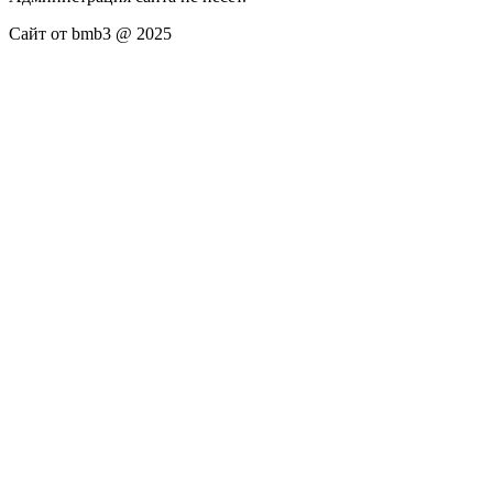
Сайт от bmb3 @ 2025