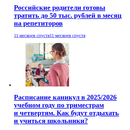
Российские родители готовы
тратить до 50 тыс. рублей в месяц
на репетиторов
11 месяцев спустя
11 месяцев спустя
Расписание каникул в 2025/2026
учебном году по триместрам
и четвертям. Как будут отдыхать
и учиться школьники?