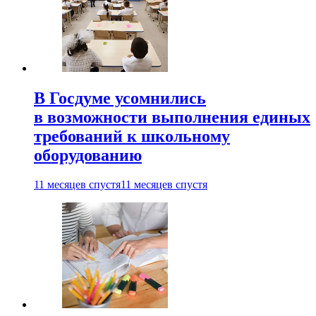
В Госдуме усомнились
в возможности выполнения единых
требований к школьному
оборудованию
11 месяцев спустя
11 месяцев спустя