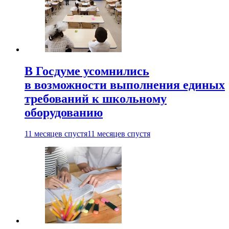
В Госдуме усомнились
в возможности выполнения единых
требований к школьному
оборудованию
11 месяцев спустя
11 месяцев спустя