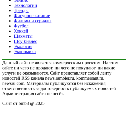
Теннис
Технологии
Тренды
Фигурное катание
Фильмы и сериалы
Футбол
Хоккей
Шахматы
Шоу-бизнес
Экология
Экономика
Данный сайт не является коммерческим проектом. На этом
сайте ни чего не продают, ни чего не покупают, ни какие
услуги не оказываются. Сайт представляет собой ленту
новостей RSS канала news.rambler.ru, kommersant.ru,
newsru.com. Материалы публикуются без искажения,
ответственность за достоверность публикуемых новостей
Администрация сайта не несёт.
Сайт от bmb3 @ 2025