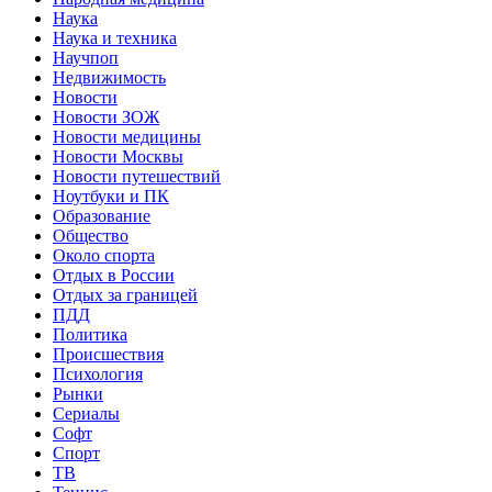
Наука
Наука и техника
Научпоп
Недвижимость
Новости
Новости ЗОЖ
Новости медицины
Новости Москвы
Новости путешествий
Ноутбуки и ПК
Образование
Общество
Около спорта
Отдых в России
Отдых за границей
ПДД
Политика
Происшествия
Психология
Рынки
Сериалы
Софт
Спорт
ТВ