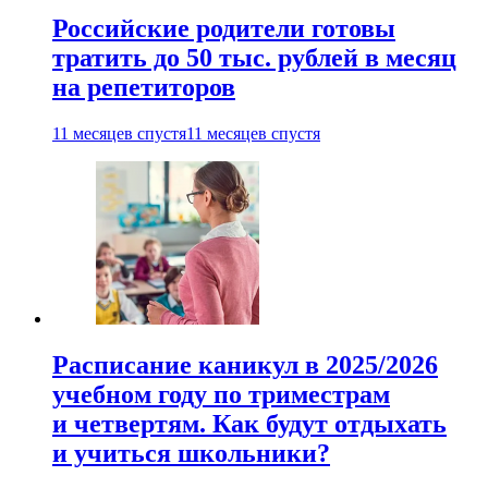
Российские родители готовы
тратить до 50 тыс. рублей в месяц
на репетиторов
11 месяцев спустя
11 месяцев спустя
Расписание каникул в 2025/2026
учебном году по триместрам
и четвертям. Как будут отдыхать
и учиться школьники?