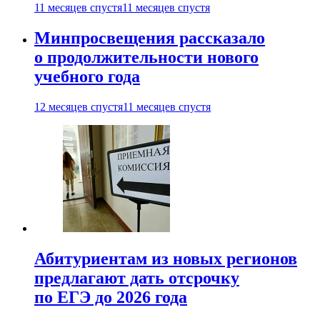
11 месяцев спустя
11 месяцев спустя
Минпросвещения рассказало
о продолжительности нового
учебного года
12 месяцев спустя
11 месяцев спустя
Абитуриентам из новых регионов
предлагают дать отсрочку
по ЕГЭ до 2026 года