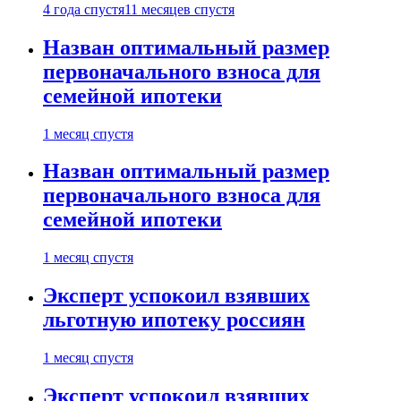
4 года спустя
11 месяцев спустя
Назван оптимальный размер
первоначального взноса для
семейной ипотеки
1 месяц спустя
Назван оптимальный размер
первоначального взноса для
семейной ипотеки
1 месяц спустя
Эксперт успокоил взявших
льготную ипотеку россиян
1 месяц спустя
Эксперт успокоил взявших