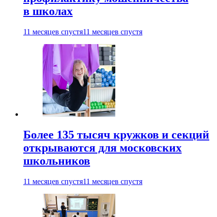
в школах
11 месяцев спустя
11 месяцев спустя
Более 135 тысяч кружков и секций
открываются для московских
школьников
11 месяцев спустя
11 месяцев спустя