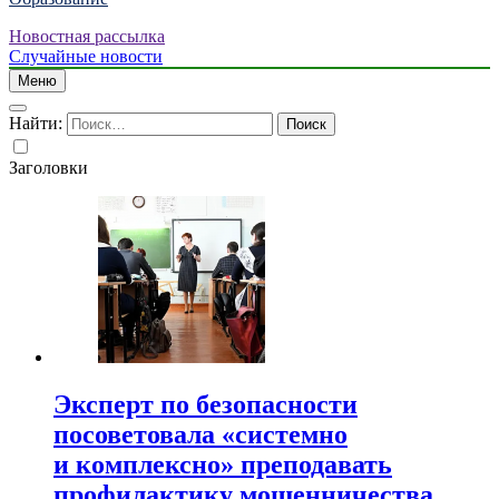
Новостная рассылка
Случайные новости
Меню
Найти:
Заголовки
Эксперт по безопасности
посоветовала «системно
и комплексно» преподавать
профилактику мошенничества