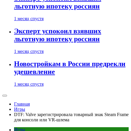
льготную ипотеку россиян
1 месяц спустя
Эксперт успокоил взявших
льготную ипотеку россиян
1 месяц спустя
Новостройкам в России предрекли
удешевление
1 месяц спустя
Главная
Игры
DTF: Valve зарегистрировала товарный знак Steam Frame
для консоли или VR-шлема
Игры