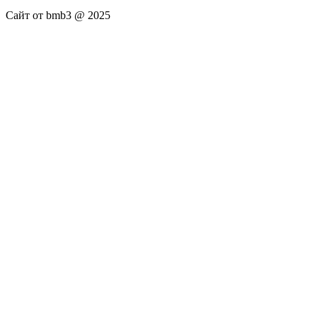
Сайт от bmb3 @ 2025