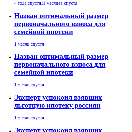
4 года спустя
11 месяцев спустя
Назван оптимальный размер
первоначального взноса для
семейной ипотеки
1 месяц спустя
Назван оптимальный размер
первоначального взноса для
семейной ипотеки
1 месяц спустя
Эксперт успокоил взявших
льготную ипотеку россиян
1 месяц спустя
Эксперт успокоил взявших