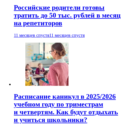
Российские родители готовы
тратить до 50 тыс. рублей в месяц
на репетиторов
11 месяцев спустя
11 месяцев спустя
Расписание каникул в 2025/2026
учебном году по триместрам
и четвертям. Как будут отдыхать
и учиться школьники?