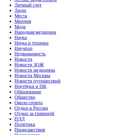
Личный счет
Люди
Места
Мнения
Мода
Народная медицина
Наука
Наука и техника
Научпоп
Недвижимость
Новости
Новости ЗОЖ
Новости медицины
Новости Москвы
Новости путешествий
Ноутбуки и ПК
Образование
Общество
Около спорта
Отдых в России
Отдых за границей
ПДД
Политика
Происшествия