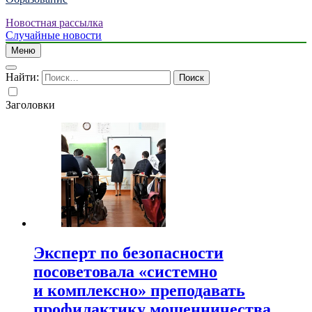
Новостная рассылка
Случайные новости
Меню
Найти:
Заголовки
Эксперт по безопасности
посоветовала «системно
и комплексно» преподавать
профилактику мошенничества