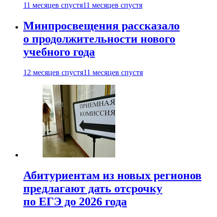
11 месяцев спустя
11 месяцев спустя
Минпросвещения рассказало
о продолжительности нового
учебного года
12 месяцев спустя
11 месяцев спустя
Абитуриентам из новых регионов
предлагают дать отсрочку
по ЕГЭ до 2026 года