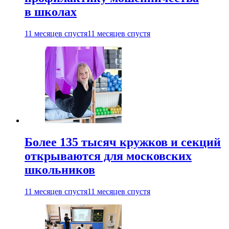
в школах
11 месяцев спустя
11 месяцев спустя
Более 135 тысяч кружков и секций
открываются для московских
школьников
11 месяцев спустя
11 месяцев спустя