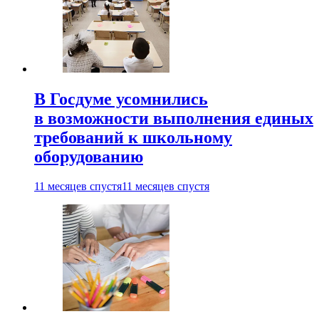
В Госдуме усомнились
в возможности выполнения единых
требований к школьному
оборудованию
11 месяцев спустя
11 месяцев спустя