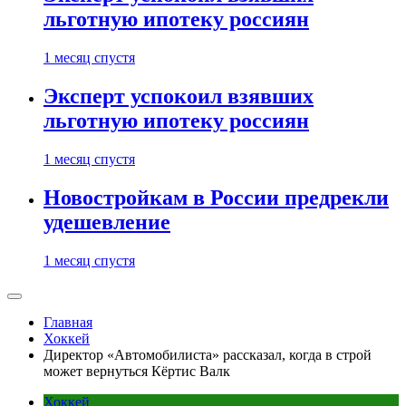
льготную ипотеку россиян
1 месяц спустя
Эксперт успокоил взявших
льготную ипотеку россиян
1 месяц спустя
Новостройкам в России предрекли
удешевление
1 месяц спустя
Главная
Хоккей
Директор «Автомобилиста» рассказал, когда в строй
может вернуться Кёртис Валк
Хоккей