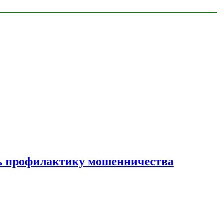
ать профилактику мошенничества