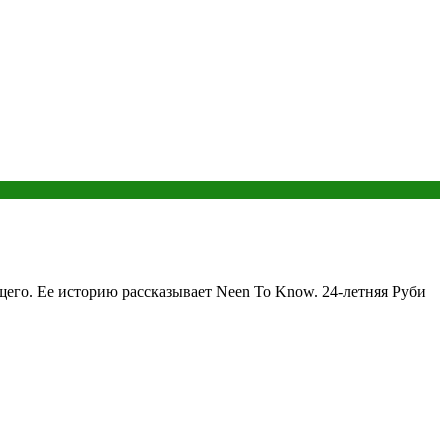
щего. Ее историю рассказывает Neen To Know. 24-летняя Руби