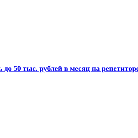
 до 50 тыс. рублей в месяц на репетитор