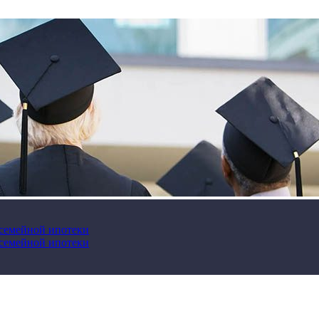
 семейной ипотеки
 семейной ипотеки