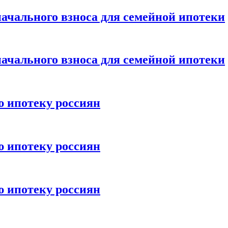
ачального взноса для семейной ипотеки
ачального взноса для семейной ипотеки
ю ипотеку россиян
ю ипотеку россиян
ю ипотеку россиян