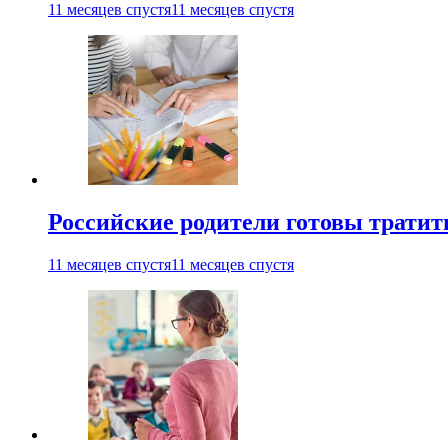
11 месяцев спустя
11 месяцев спустя
Российские родители готовы тратить
11 месяцев спустя
11 месяцев спустя