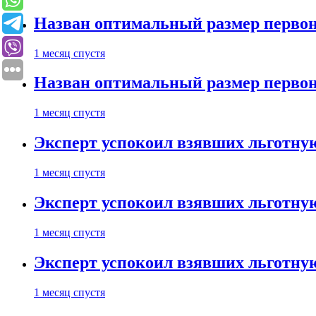
Назван оптимальный размер первон
1 месяц спустя
Назван оптимальный размер первон
1 месяц спустя
Эксперт успокоил взявших льготну
1 месяц спустя
Эксперт успокоил взявших льготну
1 месяц спустя
Эксперт успокоил взявших льготну
1 месяц спустя