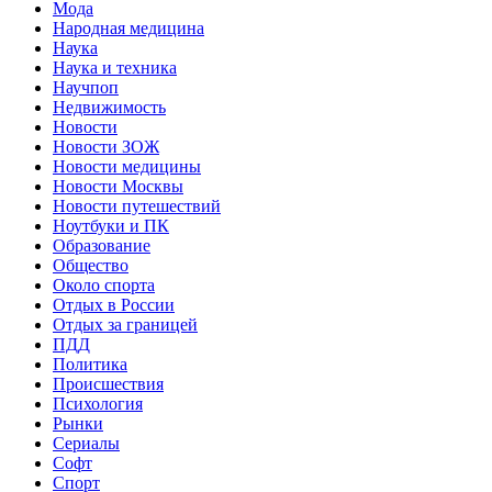
Мода
Народная медицина
Наука
Наука и техника
Научпоп
Недвижимость
Новости
Новости ЗОЖ
Новости медицины
Новости Москвы
Новости путешествий
Ноутбуки и ПК
Образование
Общество
Около спорта
Отдых в России
Отдых за границей
ПДД
Политика
Происшествия
Психология
Рынки
Сериалы
Софт
Спорт