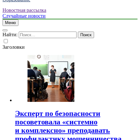
Новостная рассылка
Случайные новости
Меню
Найти:
Заголовки
Эксперт по безопасности
посоветовала «системно
и комплексно» преподавать
профилактику мошенничества