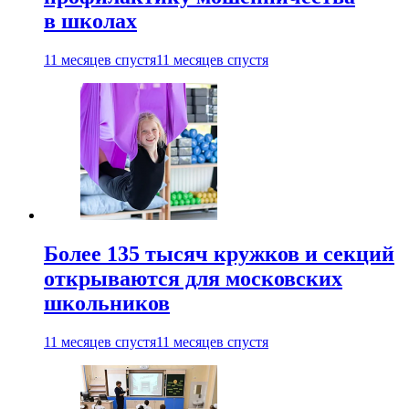
в школах
11 месяцев спустя
11 месяцев спустя
Более 135 тысяч кружков и секций
открываются для московских
школьников
11 месяцев спустя
11 месяцев спустя