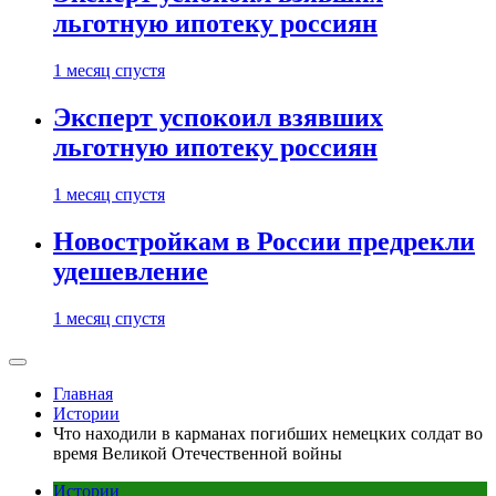
льготную ипотеку россиян
1 месяц спустя
Эксперт успокоил взявших
льготную ипотеку россиян
1 месяц спустя
Новостройкам в России предрекли
удешевление
1 месяц спустя
Главная
Истории
Что находили в карманах погибших немецких солдат во
время Великой Отечественной войны
Истории