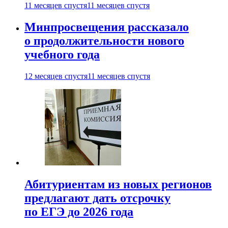
11 месяцев спустя
11 месяцев спустя
Минпросвещения рассказало
о продолжительности нового
учебного года
12 месяцев спустя
11 месяцев спустя
Абитуриентам из новых регионов
предлагают дать отсрочку
по ЕГЭ до 2026 года