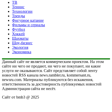
ТВ
Теннис
Технологии
Тренды
Фигурное катание
Фильмы и сериалы
Футбол
Хоккей
Шахматы
Шоу-бизнес
Экология
Экономика
Данный сайт не является коммерческим проектом. На этом
сайте ни чего не продают, ни чего не покупают, ни какие
услуги не оказываются. Сайт представляет собой ленту
новостей RSS канала news.rambler.ru, kommersant.ru,
newsru.com. Материалы публикуются без искажения,
ответственность за достоверность публикуемых новостей
Администрация сайта не несёт.
Сайт от bmb3 @ 2025