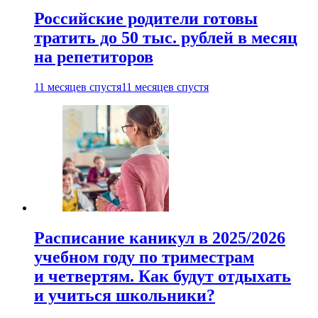
Российские родители готовы
тратить до 50 тыс. рублей в месяц
на репетиторов
11 месяцев спустя
11 месяцев спустя
Расписание каникул в 2025/2026
учебном году по триместрам
и четвертям. Как будут отдыхать
и учиться школьники?