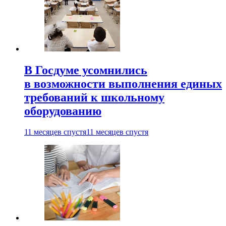
В Госдуме усомнились
в возможности выполнения единых
требований к школьному
оборудованию
11 месяцев спустя
11 месяцев спустя