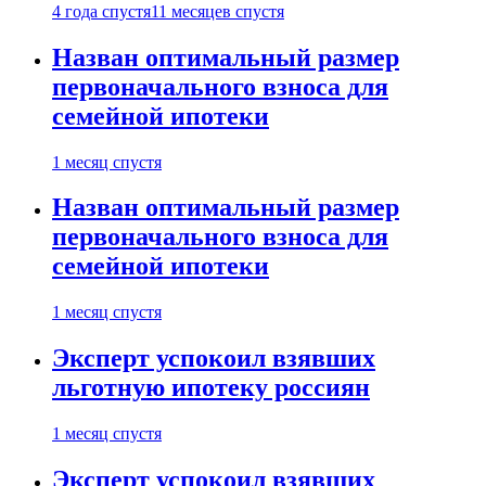
4 года спустя
11 месяцев спустя
Назван оптимальный размер
первоначального взноса для
семейной ипотеки
1 месяц спустя
Назван оптимальный размер
первоначального взноса для
семейной ипотеки
1 месяц спустя
Эксперт успокоил взявших
льготную ипотеку россиян
1 месяц спустя
Эксперт успокоил взявших