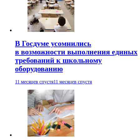
В Госдуме усомнились
в возможности выполнения единых
требований к школьному
оборудованию
11 месяцев спустя
11 месяцев спустя