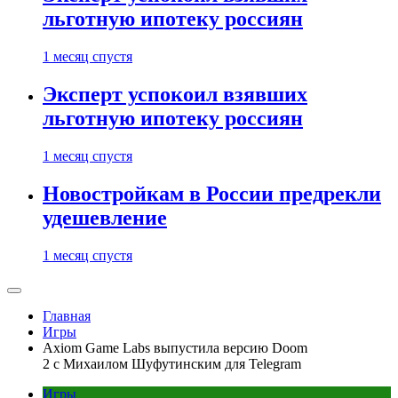
льготную ипотеку россиян
1 месяц спустя
Эксперт успокоил взявших
льготную ипотеку россиян
1 месяц спустя
Новостройкам в России предрекли
удешевление
1 месяц спустя
Главная
Игры
Axiom Game Labs выпустила версию Doom
2 c Михаилом Шуфутинским для Telegram
Игры