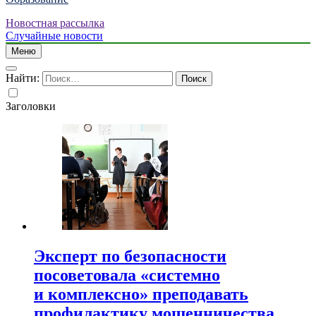
Новостная рассылка
Случайные новости
Меню
Найти:
Заголовки
Эксперт по безопасности
посоветовала «системно
и комплексно» преподавать
профилактику мошенничества