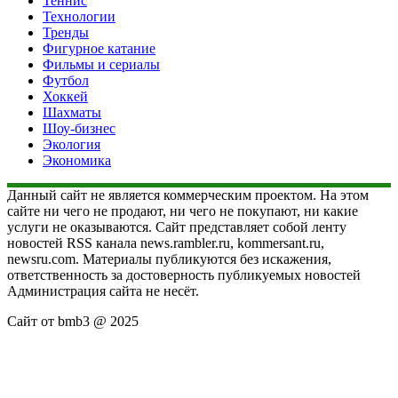
Теннис
Технологии
Тренды
Фигурное катание
Фильмы и сериалы
Футбол
Хоккей
Шахматы
Шоу-бизнес
Экология
Экономика
Данный сайт не является коммерческим проектом. На этом
сайте ни чего не продают, ни чего не покупают, ни какие
услуги не оказываются. Сайт представляет собой ленту
новостей RSS канала news.rambler.ru, kommersant.ru,
newsru.com. Материалы публикуются без искажения,
ответственность за достоверность публикуемых новостей
Администрация сайта не несёт.
Сайт от bmb3 @ 2025