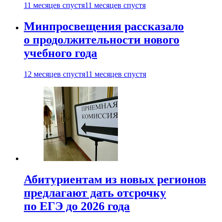
11 месяцев спустя
11 месяцев спустя
Минпросвещения рассказало
о продолжительности нового
учебного года
12 месяцев спустя
11 месяцев спустя
Абитуриентам из новых регионов
предлагают дать отсрочку
по ЕГЭ до 2026 года