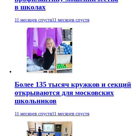
в школах
11 месяцев спустя
11 месяцев спустя
Более 135 тысяч кружков и секций
открываются для московских
школьников
11 месяцев спустя
11 месяцев спустя