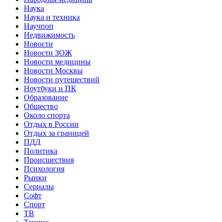
Наука
Наука и техника
Научпоп
Недвижимость
Новости
Новости ЗОЖ
Новости медицины
Новости Москвы
Новости путешествий
Ноутбуки и ПК
Образование
Общество
Около спорта
Отдых в России
Отдых за границей
ПДД
Политика
Происшествия
Психология
Рынки
Сериалы
Софт
Спорт
ТВ