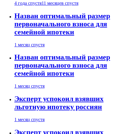
4 года спустя
11 месяцев спустя
Назван оптимальный размер
первоначального взноса для
семейной ипотеки
1 месяц спустя
Назван оптимальный размер
первоначального взноса для
семейной ипотеки
1 месяц спустя
Эксперт успокоил взявших
льготную ипотеку россиян
1 месяц спустя
Эксперт успокоил взявших