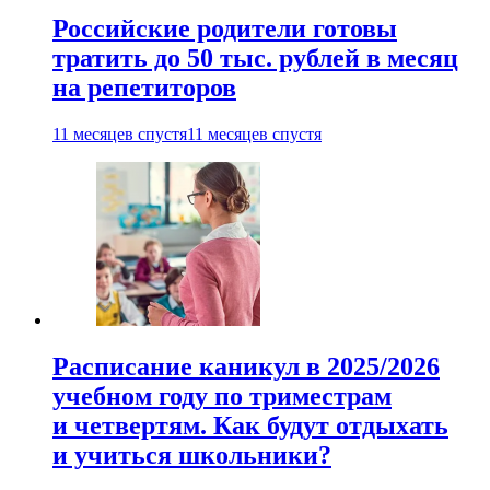
Российские родители готовы
тратить до 50 тыс. рублей в месяц
на репетиторов
11 месяцев спустя
11 месяцев спустя
Расписание каникул в 2025/2026
учебном году по триместрам
и четвертям. Как будут отдыхать
и учиться школьники?