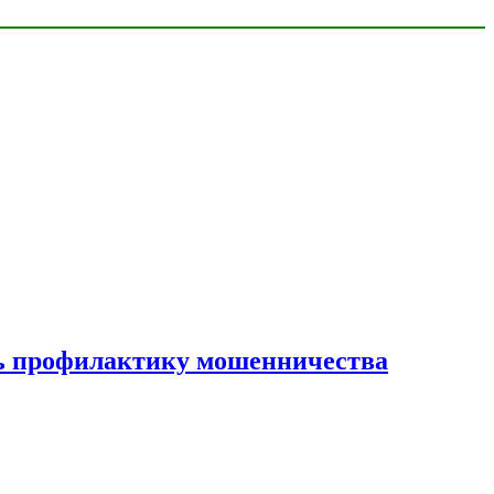
ать профилактику мошенничества