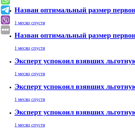
Назван оптимальный размер первон
1 месяц спустя
Назван оптимальный размер первон
1 месяц спустя
Эксперт успокоил взявших льготну
1 месяц спустя
Эксперт успокоил взявших льготну
1 месяц спустя
Эксперт успокоил взявших льготну
1 месяц спустя