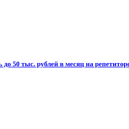
 до 50 тыс. рублей в месяц на репетитор