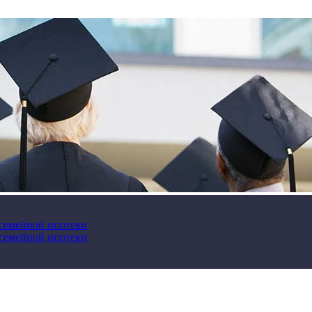
 семейной ипотеки
 семейной ипотеки