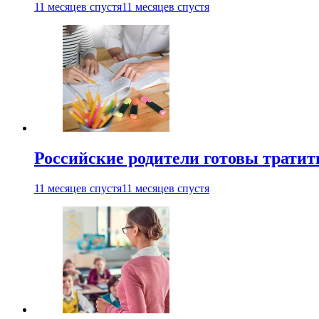
11 месяцев спустя
11 месяцев спустя
Российские родители готовы тратить
11 месяцев спустя
11 месяцев спустя