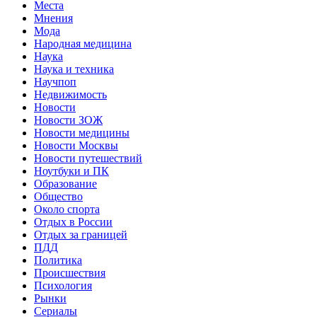
Места
Мнения
Мода
Народная медицина
Наука
Наука и техника
Научпоп
Недвижимость
Новости
Новости ЗОЖ
Новости медицины
Новости Москвы
Новости путешествий
Ноутбуки и ПК
Образование
Общество
Около спорта
Отдых в России
Отдых за границей
ПДД
Политика
Происшествия
Психология
Рынки
Сериалы