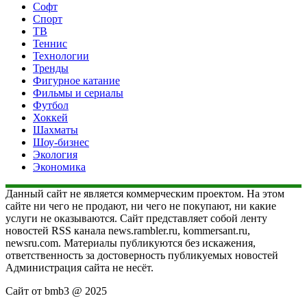
Софт
Спорт
ТВ
Теннис
Технологии
Тренды
Фигурное катание
Фильмы и сериалы
Футбол
Хоккей
Шахматы
Шоу-бизнес
Экология
Экономика
Данный сайт не является коммерческим проектом. На этом
сайте ни чего не продают, ни чего не покупают, ни какие
услуги не оказываются. Сайт представляет собой ленту
новостей RSS канала news.rambler.ru, kommersant.ru,
newsru.com. Материалы публикуются без искажения,
ответственность за достоверность публикуемых новостей
Администрация сайта не несёт.
Сайт от bmb3 @ 2025