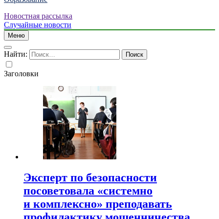
Новостная рассылка
Случайные новости
Меню
Найти:
Заголовки
Эксперт по безопасности
посоветовала «системно
и комплексно» преподавать
профилактику мошенничества