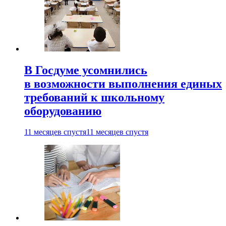
В Госдуме усомнились
в возможности выполнения единых
требований к школьному
оборудованию
11 месяцев спустя
11 месяцев спустя