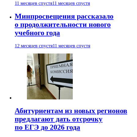
11 месяцев спустя
11 месяцев спустя
Минпросвещения рассказало
о продолжительности нового
учебного года
12 месяцев спустя
11 месяцев спустя
Абитуриентам из новых регионов
предлагают дать отсрочку
по ЕГЭ до 2026 года