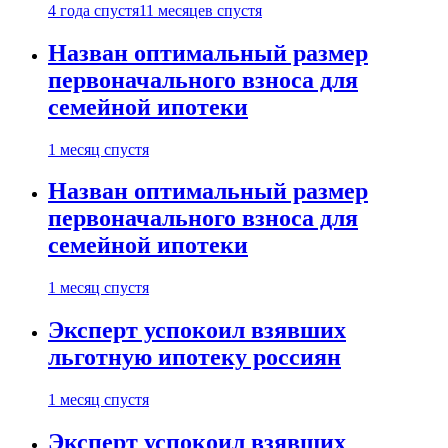
4 года спустя
11 месяцев спустя
Назван оптимальный размер
первоначального взноса для
семейной ипотеки
1 месяц спустя
Назван оптимальный размер
первоначального взноса для
семейной ипотеки
1 месяц спустя
Эксперт успокоил взявших
льготную ипотеку россиян
1 месяц спустя
Эксперт успокоил взявших