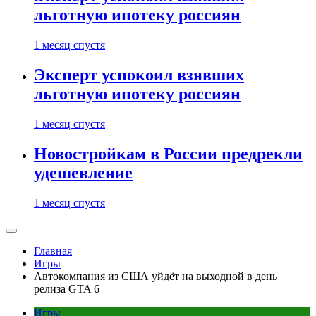
льготную ипотеку россиян
1 месяц спустя
Эксперт успокоил взявших
льготную ипотеку россиян
1 месяц спустя
Новостройкам в России предрекли
удешевление
1 месяц спустя
Главная
Игры
Автокомпания из США уйдёт на выходной в день
релиза GTA 6
Игры