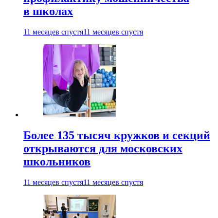
в школах
11 месяцев спустя
11 месяцев спустя
Более 135 тысяч кружков и секций
открываются для московских
школьников
11 месяцев спустя
11 месяцев спустя