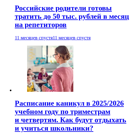
Российские родители готовы
тратить до 50 тыс. рублей в месяц
на репетиторов
11 месяцев спустя
11 месяцев спустя
Расписание каникул в 2025/2026
учебном году по триместрам
и четвертям. Как будут отдыхать
и учиться школьники?