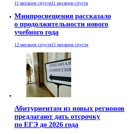
11 месяцев спустя
11 месяцев спустя
Минпросвещения рассказало
о продолжительности нового
учебного года
12 месяцев спустя
11 месяцев спустя
Абитуриентам из новых регионов
предлагают дать отсрочку
по ЕГЭ до 2026 года