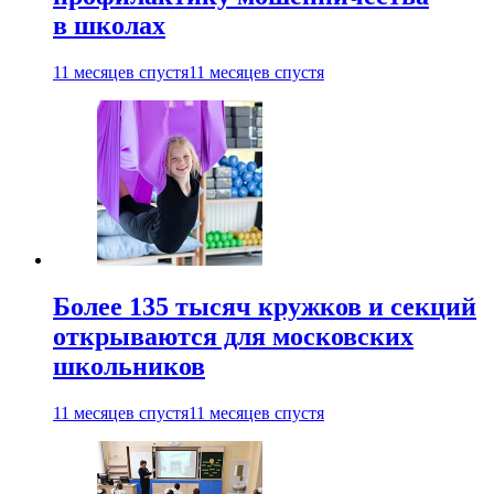
в школах
11 месяцев спустя
11 месяцев спустя
Более 135 тысяч кружков и секций
открываются для московских
школьников
11 месяцев спустя
11 месяцев спустя