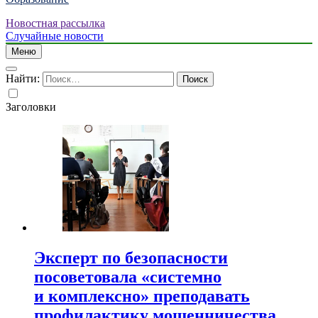
Новостная рассылка
Случайные новости
Меню
Найти:
Заголовки
Эксперт по безопасности
посоветовала «системно
и комплексно» преподавать
профилактику мошенничества