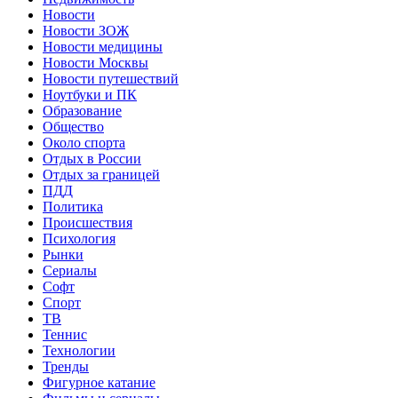
Новости
Новости ЗОЖ
Новости медицины
Новости Москвы
Новости путешествий
Ноутбуки и ПК
Образование
Общество
Около спорта
Отдых в России
Отдых за границей
ПДД
Политика
Происшествия
Психология
Рынки
Сериалы
Софт
Спорт
ТВ
Теннис
Технологии
Тренды
Фигурное катание