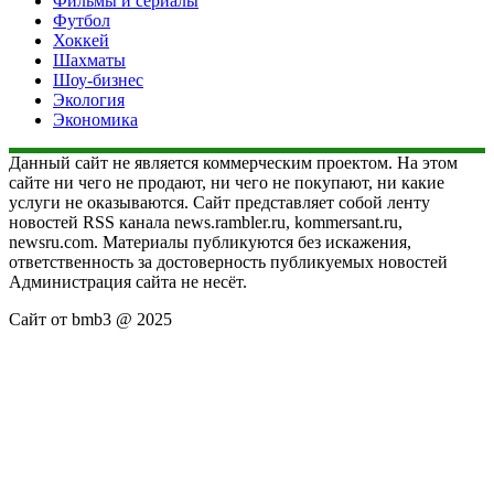
Фильмы и сериалы
Футбол
Хоккей
Шахматы
Шоу-бизнес
Экология
Экономика
Данный сайт не является коммерческим проектом. На этом
сайте ни чего не продают, ни чего не покупают, ни какие
услуги не оказываются. Сайт представляет собой ленту
новостей RSS канала news.rambler.ru, kommersant.ru,
newsru.com. Материалы публикуются без искажения,
ответственность за достоверность публикуемых новостей
Администрация сайта не несёт.
Сайт от bmb3 @ 2025