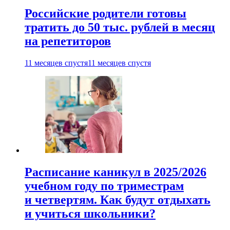
Российские родители готовы
тратить до 50 тыс. рублей в месяц
на репетиторов
11 месяцев спустя
11 месяцев спустя
Расписание каникул в 2025/2026
учебном году по триместрам
и четвертям. Как будут отдыхать
и учиться школьники?