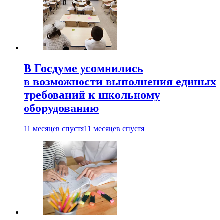
В Госдуме усомнились
в возможности выполнения единых
требований к школьному
оборудованию
11 месяцев спустя
11 месяцев спустя