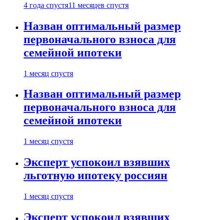
4 года спустя
11 месяцев спустя
Назван оптимальный размер
первоначального взноса для
семейной ипотеки
1 месяц спустя
Назван оптимальный размер
первоначального взноса для
семейной ипотеки
1 месяц спустя
Эксперт успокоил взявших
льготную ипотеку россиян
1 месяц спустя
Эксперт успокоил взявших