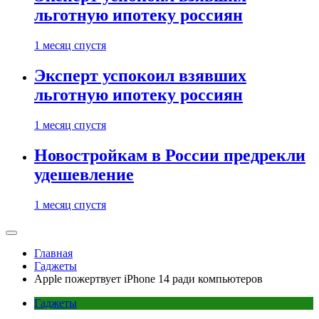
льготную ипотеку россиян
1 месяц спустя
Эксперт успокоил взявших
льготную ипотеку россиян
1 месяц спустя
Новостройкам в России предрекли
удешевление
1 месяц спустя
Главная
Гаджеты
Apple пожертвует iPhone 14 ради компьютеров
Гаджеты