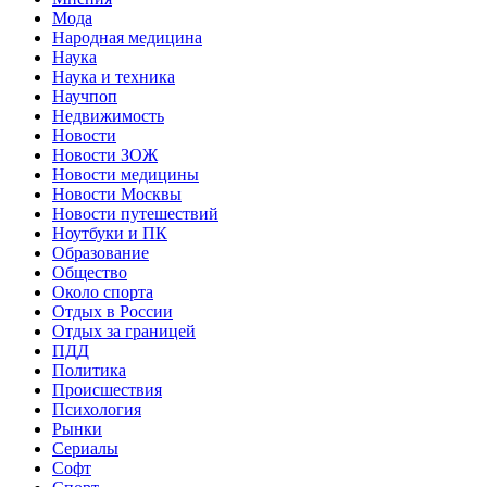
Мода
Народная медицина
Наука
Наука и техника
Научпоп
Недвижимость
Новости
Новости ЗОЖ
Новости медицины
Новости Москвы
Новости путешествий
Ноутбуки и ПК
Образование
Общество
Около спорта
Отдых в России
Отдых за границей
ПДД
Политика
Происшествия
Психология
Рынки
Сериалы
Софт