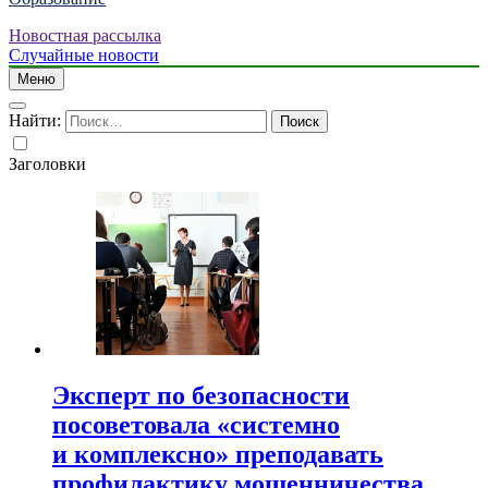
Новостная рассылка
Случайные новости
Меню
Найти:
Заголовки
Эксперт по безопасности
посоветовала «системно
и комплексно» преподавать
профилактику мошенничества