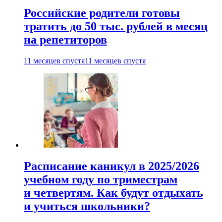
Российские родители готовы
тратить до 50 тыс. рублей в месяц
на репетиторов
11 месяцев спустя
11 месяцев спустя
Расписание каникул в 2025/2026
учебном году по триместрам
и четвертям. Как будут отдыхать
и учиться школьники?