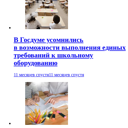
В Госдуме усомнились
в возможности выполнения единых
требований к школьному
оборудованию
11 месяцев спустя
11 месяцев спустя