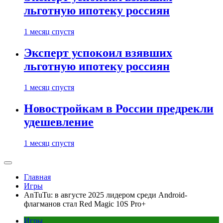
льготную ипотеку россиян
1 месяц спустя
Эксперт успокоил взявших
льготную ипотеку россиян
1 месяц спустя
Новостройкам в России предрекли
удешевление
1 месяц спустя
Главная
Игры
AnTuTu: в августе 2025 лидером среди Android-
флагманов стал Red Magic 10S Pro+
Игры