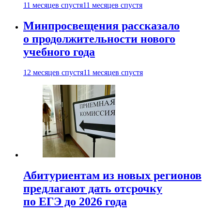
11 месяцев спустя
11 месяцев спустя
Минпросвещения рассказало
о продолжительности нового
учебного года
12 месяцев спустя
11 месяцев спустя
Абитуриентам из новых регионов
предлагают дать отсрочку
по ЕГЭ до 2026 года