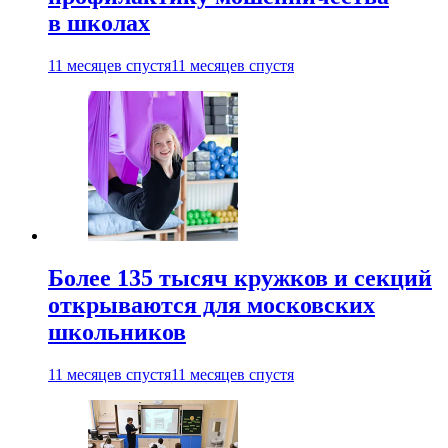
в школах
11 месяцев спустя
11 месяцев спустя
Более 135 тысяч кружков и секций
открываются для московских
школьников
11 месяцев спустя
11 месяцев спустя