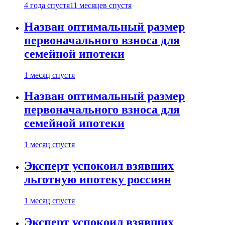
4 года спустя
11 месяцев спустя
Назван оптимальный размер
первоначального взноса для
семейной ипотеки
1 месяц спустя
Назван оптимальный размер
первоначального взноса для
семейной ипотеки
1 месяц спустя
Эксперт успокоил взявших
льготную ипотеку россиян
1 месяц спустя
Эксперт успокоил взявших