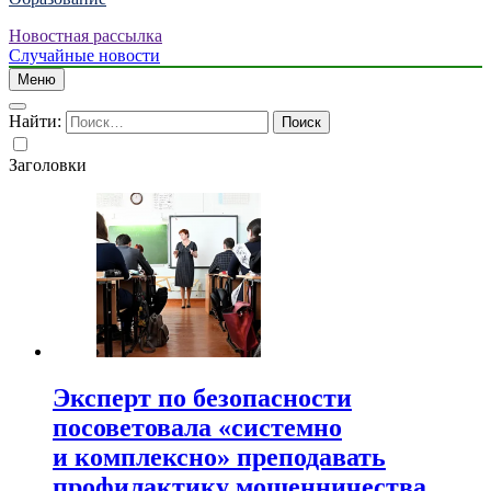
Новостная рассылка
Случайные новости
Меню
Найти:
Заголовки
Эксперт по безопасности
посоветовала «системно
и комплексно» преподавать
профилактику мошенничества