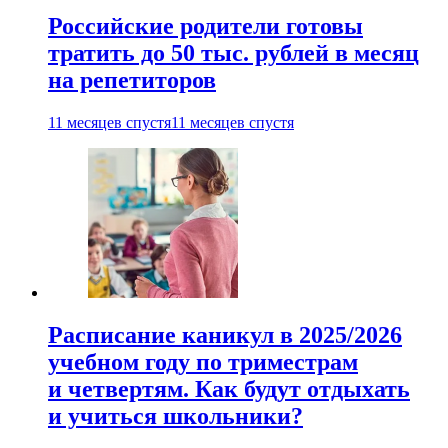
Российские родители готовы
тратить до 50 тыс. рублей в месяц
на репетиторов
11 месяцев спустя
11 месяцев спустя
Расписание каникул в 2025/2026
учебном году по триместрам
и четвертям. Как будут отдыхать
и учиться школьники?