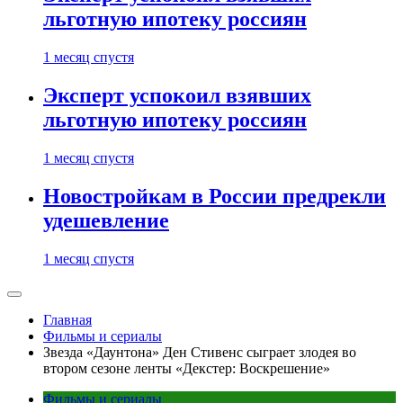
льготную ипотеку россиян
1 месяц спустя
Эксперт успокоил взявших
льготную ипотеку россиян
1 месяц спустя
Новостройкам в России предрекли
удешевление
1 месяц спустя
Главная
Фильмы и сериалы
Звезда «Даунтона» Ден Стивенс сыграет злодея во
втором сезоне ленты «Декстер: Воскрешение»
Фильмы и сериалы