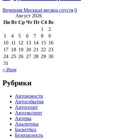
Вечерняя Москва
4 месяца спустя
0
Август 2026
Пн
Вт
Ср
Чт
Пт
Сб
Вс
1
2
3
4
5
6
7
8
9
10
11
12
13
14
15
16
17
18
19
20
21
22
23
24
25
26
27
28
29
30
31
« Июн
Рубрики
Автоновости
Автособытия
Автоспорт
Автоэксперт
Актеры
Аналитика
Баскетбол
Безопасность