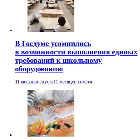
В Госдуме усомнились
в возможности выполнения единых
требований к школьному
оборудованию
11 месяцев спустя
11 месяцев спустя