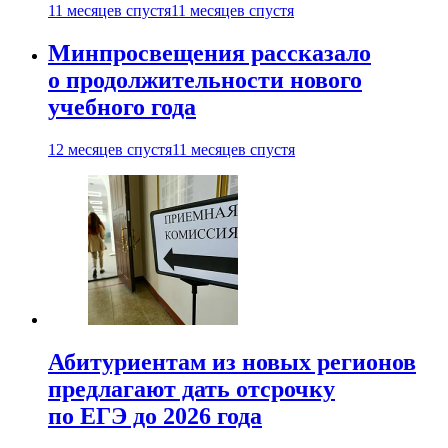
11 месяцев спустя
11 месяцев спустя
Минпросвещения рассказало
о продолжительности нового
учебного года
12 месяцев спустя
11 месяцев спустя
Абитуриентам из новых регионов
предлагают дать отсрочку
по ЕГЭ до 2026 года