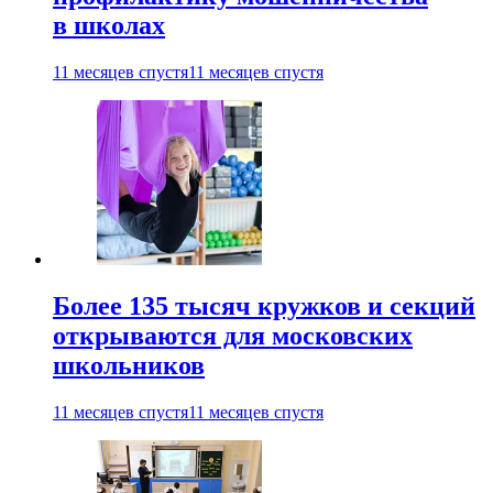
в школах
11 месяцев спустя
11 месяцев спустя
Более 135 тысяч кружков и секций
открываются для московских
школьников
11 месяцев спустя
11 месяцев спустя