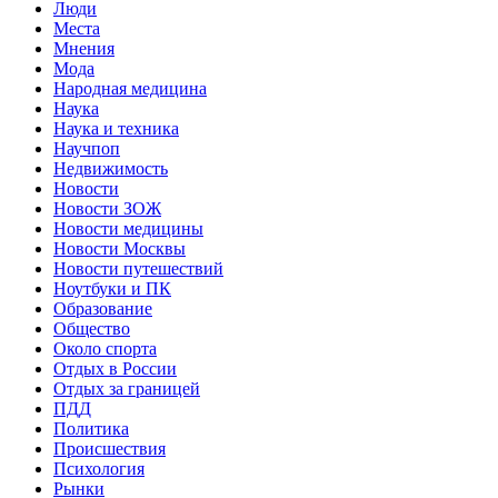
Люди
Места
Мнения
Мода
Народная медицина
Наука
Наука и техника
Научпоп
Недвижимость
Новости
Новости ЗОЖ
Новости медицины
Новости Москвы
Новости путешествий
Ноутбуки и ПК
Образование
Общество
Около спорта
Отдых в России
Отдых за границей
ПДД
Политика
Происшествия
Психология
Рынки