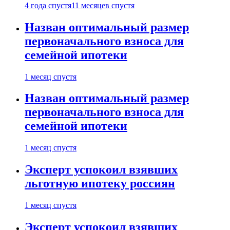
4 года спустя
11 месяцев спустя
Назван оптимальный размер
первоначального взноса для
семейной ипотеки
1 месяц спустя
Назван оптимальный размер
первоначального взноса для
семейной ипотеки
1 месяц спустя
Эксперт успокоил взявших
льготную ипотеку россиян
1 месяц спустя
Эксперт успокоил взявших