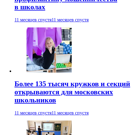
в школах
11 месяцев спустя
11 месяцев спустя
Более 135 тысяч кружков и секций
открываются для московских
школьников
11 месяцев спустя
11 месяцев спустя