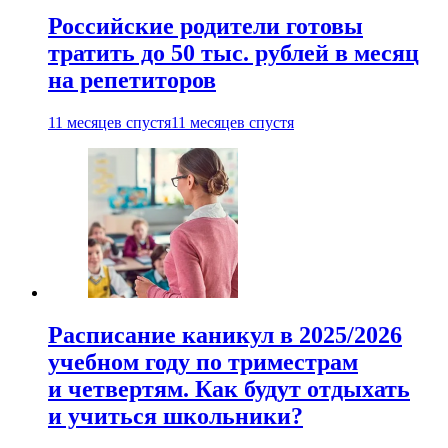
Российские родители готовы
тратить до 50 тыс. рублей в месяц
на репетиторов
11 месяцев спустя
11 месяцев спустя
Расписание каникул в 2025/2026
учебном году по триместрам
и четвертям. Как будут отдыхать
и учиться школьники?