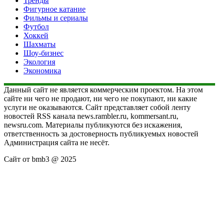
Тренды
Фигурное катание
Фильмы и сериалы
Футбол
Хоккей
Шахматы
Шоу-бизнес
Экология
Экономика
Данный сайт не является коммерческим проектом. На этом
сайте ни чего не продают, ни чего не покупают, ни какие
услуги не оказываются. Сайт представляет собой ленту
новостей RSS канала news.rambler.ru, kommersant.ru,
newsru.com. Материалы публикуются без искажения,
ответственность за достоверность публикуемых новостей
Администрация сайта не несёт.
Сайт от bmb3 @ 2025