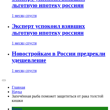
льготную ипотеку россиян
1 месяц спустя
Эксперт успокоил взявших
льготную ипотеку россиян
1 месяц спустя
Новостройкам в России предрекли
удешевление
1 месяц спустя
Главная
Наука
Запечённая рыба поможет защититься от рака толстой
кишки
Наука