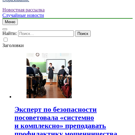
Новостная рассылка
Случайные новости
Меню
Найти:
Заголовки
Эксперт по безопасности
посоветовала «системно
и комплексно» преподавать
профилактику мошенничества