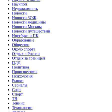
Научпоп
Недвижимость
Новости
Новости ЗОЖ
Новости медицины
Новости Москвы
Новости путешествий
Ноутбуки и ПК
Образование
Общество
Около спорта
Отдых в России
Отдых за границей
ПДД
Политика
Происшествия
Психология
Рынки
Сериалы
Софт
Спорт
ТВ
Теннис
Технологии