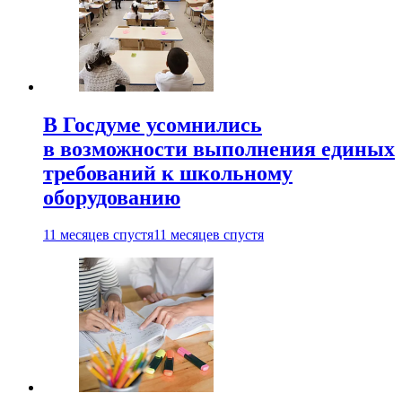
В Госдуме усомнились
в возможности выполнения единых
требований к школьному
оборудованию
11 месяцев спустя
11 месяцев спустя