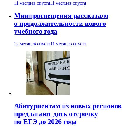
11 месяцев спустя
11 месяцев спустя
Минпросвещения рассказало
о продолжительности нового
учебного года
12 месяцев спустя
11 месяцев спустя
Абитуриентам из новых регионов
предлагают дать отсрочку
по ЕГЭ до 2026 года