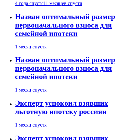
4 года спустя
11 месяцев спустя
Назван оптимальный размер
первоначального взноса для
семейной ипотеки
1 месяц спустя
Назван оптимальный размер
первоначального взноса для
семейной ипотеки
1 месяц спустя
Эксперт успокоил взявших
льготную ипотеку россиян
1 месяц спустя
Эксперт успокоил взявших