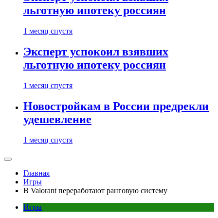
льготную ипотеку россиян
1 месяц спустя
Эксперт успокоил взявших
льготную ипотеку россиян
1 месяц спустя
Новостройкам в России предрекли
удешевление
1 месяц спустя
Главная
Игры
В Valorant переработают ранговую систему
Игры