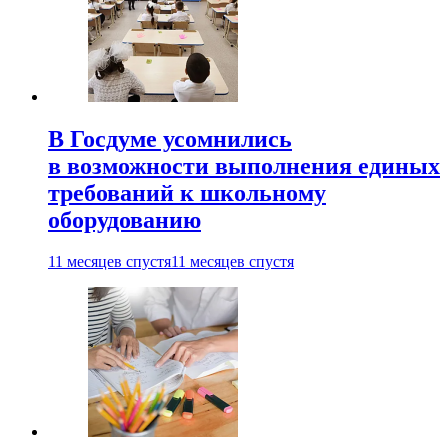
В Госдуме усомнились
в возможности выполнения единых
требований к школьному
оборудованию
11 месяцев спустя
11 месяцев спустя