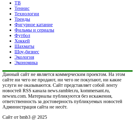
ТВ
Теннис
Технологии
Тренды
Фигурное катание
Фильмы и сериалы
Футбол
Хоккей
Шахматы
Шоу-бизнес
Экология
Экономика
Данный сайт не является коммерческим проектом. На этом
сайте ни чего не продают, ни чего не покупают, ни какие
услуги не оказываются. Сайт представляет собой ленту
новостей RSS канала news.rambler.ru, kommersant.ru,
newsru.com. Материалы публикуются без искажения,
ответственность за достоверность публикуемых новостей
Администрация сайта не несёт.
Сайт от bmb3 @ 2025