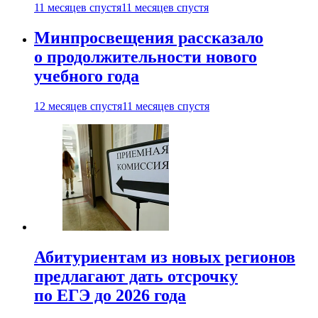
11 месяцев спустя
11 месяцев спустя
Минпросвещения рассказало
о продолжительности нового
учебного года
12 месяцев спустя
11 месяцев спустя
Абитуриентам из новых регионов
предлагают дать отсрочку
по ЕГЭ до 2026 года