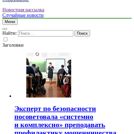
Новостная рассылка
Случайные новости
Меню
Найти:
Заголовки
Эксперт по безопасности
посоветовала «системно
и комплексно» преподавать
профилактику мошенничества