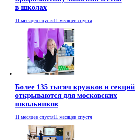
в школах
11 месяцев спустя
11 месяцев спустя
Более 135 тысяч кружков и секций
открываются для московских
школьников
11 месяцев спустя
11 месяцев спустя