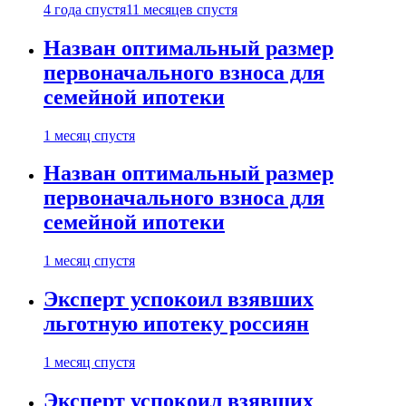
4 года спустя
11 месяцев спустя
Назван оптимальный размер
первоначального взноса для
семейной ипотеки
1 месяц спустя
Назван оптимальный размер
первоначального взноса для
семейной ипотеки
1 месяц спустя
Эксперт успокоил взявших
льготную ипотеку россиян
1 месяц спустя
Эксперт успокоил взявших