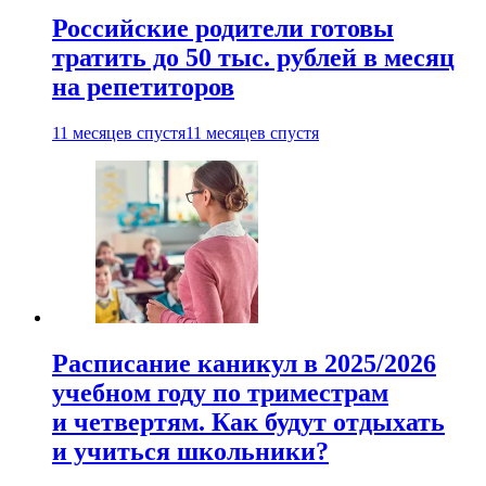
Российские родители готовы
тратить до 50 тыс. рублей в месяц
на репетиторов
11 месяцев спустя
11 месяцев спустя
Расписание каникул в 2025/2026
учебном году по триместрам
и четвертям. Как будут отдыхать
и учиться школьники?