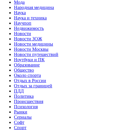
Мода
Народная медицина
Наука
Наука и техника
Научпоп
Недвижимость
Новости
Новости ЗОЖ
Новости медицины
Новости Москвы
Новости путешествий
Ноутбуки и ПК
Образование
Общество
Около спорта
Отдых в России
Отдых за границей
ПДД
Политика
Происшествия
Психология
Рынки
Сериалы
Софт
Спорт