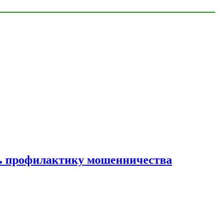
ать профилактику мошенничества