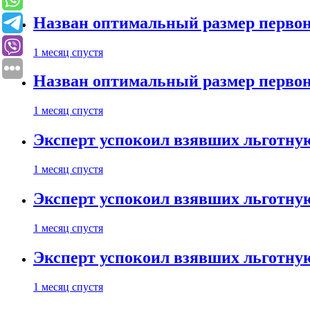
Назван оптимальный размер первон
1 месяц спустя
Назван оптимальный размер первон
1 месяц спустя
Эксперт успокоил взявших льготну
1 месяц спустя
Эксперт успокоил взявших льготну
1 месяц спустя
Эксперт успокоил взявших льготну
1 месяц спустя