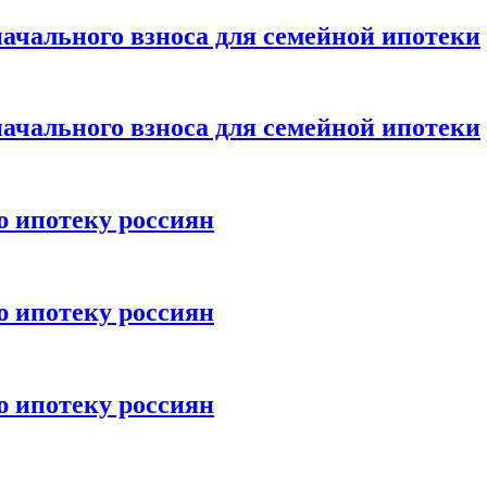
ачального взноса для семейной ипотеки
ачального взноса для семейной ипотеки
ю ипотеку россиян
ю ипотеку россиян
ю ипотеку россиян