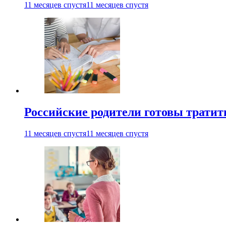
11 месяцев спустя
11 месяцев спустя
Российские родители готовы тратить
11 месяцев спустя
11 месяцев спустя