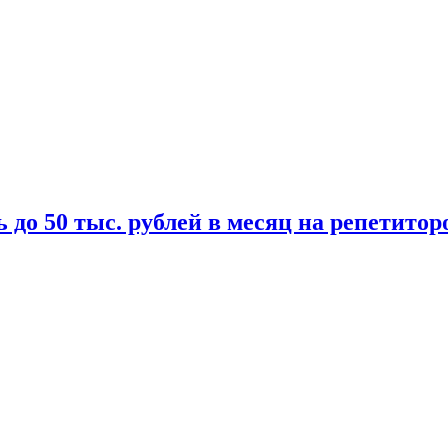
 до 50 тыс. рублей в месяц на репетитор