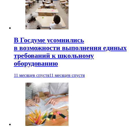
В Госдуме усомнились
в возможности выполнения единых
требований к школьному
оборудованию
11 месяцев спустя
11 месяцев спустя