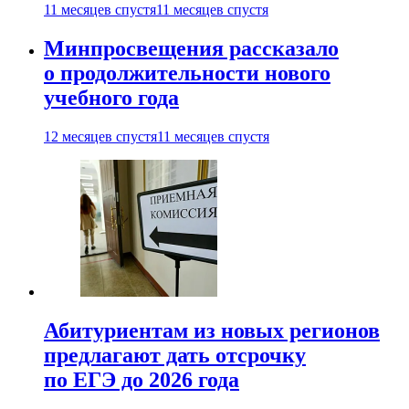
11 месяцев спустя
11 месяцев спустя
Минпросвещения рассказало
о продолжительности нового
учебного года
12 месяцев спустя
11 месяцев спустя
Абитуриентам из новых регионов
предлагают дать отсрочку
по ЕГЭ до 2026 года