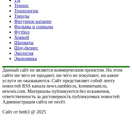
ТВ
Теннис
Технологии
Тренды
Фигурное катание
Фильмы и сериалы
Футбол
Хоккей
Шахматы
Шоу-бизнес
Экология
Экономика
Данный сайт не является коммерческим проектом. На этом
сайте ни чего не продают, ни чего не покупают, ни какие
услуги не оказываются. Сайт представляет собой ленту
новостей RSS канала news.rambler.ru, kommersant.ru,
newsru.com. Материалы публикуются без искажения,
ответственность за достоверность публикуемых новостей
Администрация сайта не несёт.
Сайт от bmb3 @ 2025