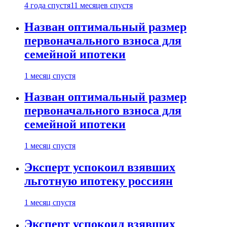
4 года спустя
11 месяцев спустя
Назван оптимальный размер
первоначального взноса для
семейной ипотеки
1 месяц спустя
Назван оптимальный размер
первоначального взноса для
семейной ипотеки
1 месяц спустя
Эксперт успокоил взявших
льготную ипотеку россиян
1 месяц спустя
Эксперт успокоил взявших