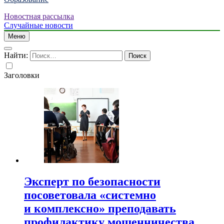
Новостная рассылка
Случайные новости
Меню
Найти:
Заголовки
Эксперт по безопасности
посоветовала «системно
и комплексно» преподавать
профилактику мошенничества