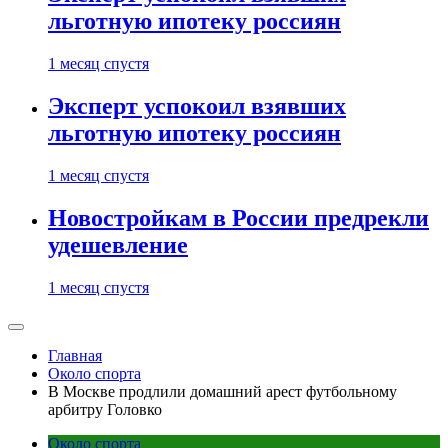
льготную ипотеку россиян
1 месяц спустя
Эксперт успокоил взявших
льготную ипотеку россиян
1 месяц спустя
Новостройкам в России предрекли
удешевление
1 месяц спустя
Главная
Около спорта
В Москве продлили домашний арест футбольному
арбитру Головко
Около спорта