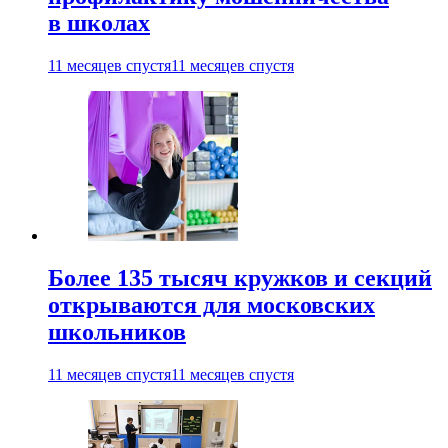
в школах
11 месяцев спустя
11 месяцев спустя
Более 135 тысяч кружков и секций
открываются для московских
школьников
11 месяцев спустя
11 месяцев спустя