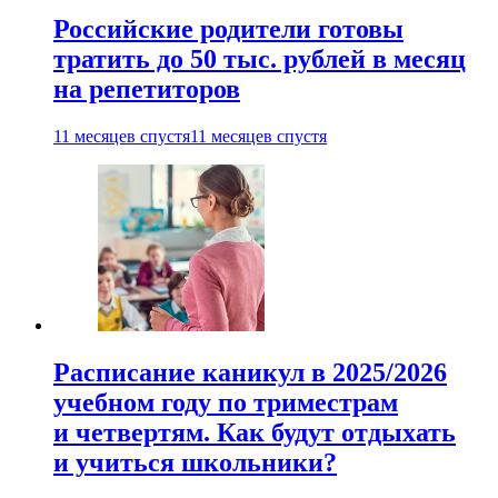
Российские родители готовы
тратить до 50 тыс. рублей в месяц
на репетиторов
11 месяцев спустя
11 месяцев спустя
Расписание каникул в 2025/2026
учебном году по триместрам
и четвертям. Как будут отдыхать
и учиться школьники?