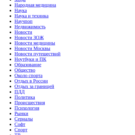
Народная медицина
Наука
Наука и техника
Научпоп
Недвижимость
Новости
Новости ЗОЖ
Новости медицины
Новости Москвы
Новости путешествий
Ноутбуки и ПК
Образование
Общество
Около спорта
Отдых в России
Отдых за границей
ПДД
Политика
Происшествия
Психология
Рынки
Сериалы
Софт
Спорт