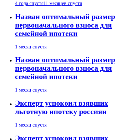
4 года спустя
11 месяцев спустя
Назван оптимальный размер
первоначального взноса для
семейной ипотеки
1 месяц спустя
Назван оптимальный размер
первоначального взноса для
семейной ипотеки
1 месяц спустя
Эксперт успокоил взявших
льготную ипотеку россиян
1 месяц спустя
Эксперт успокоил взявших