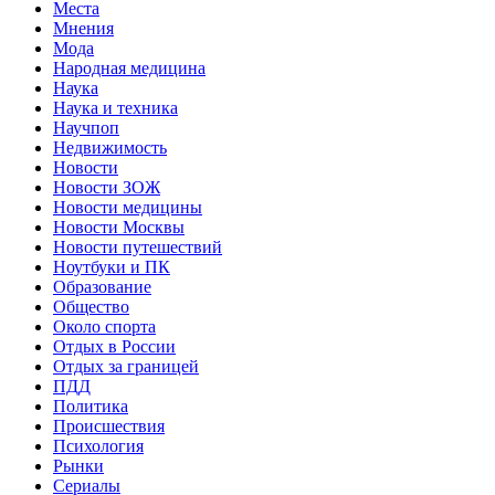
Места
Мнения
Мода
Народная медицина
Наука
Наука и техника
Научпоп
Недвижимость
Новости
Новости ЗОЖ
Новости медицины
Новости Москвы
Новости путешествий
Ноутбуки и ПК
Образование
Общество
Около спорта
Отдых в России
Отдых за границей
ПДД
Политика
Происшествия
Психология
Рынки
Сериалы