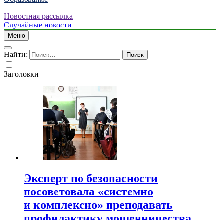
Новостная рассылка
Случайные новости
Меню
Найти:
Заголовки
Эксперт по безопасности
посоветовала «системно
и комплексно» преподавать
профилактику мошенничества