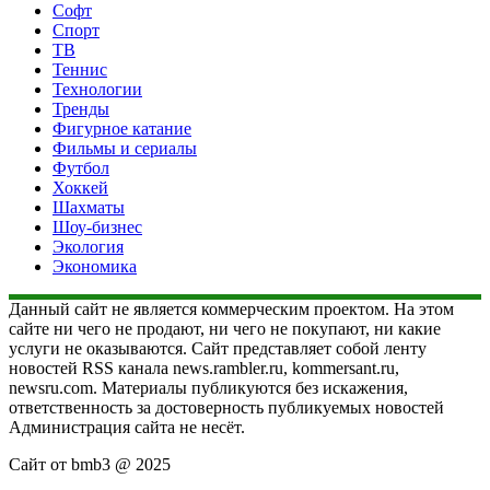
Софт
Спорт
ТВ
Теннис
Технологии
Тренды
Фигурное катание
Фильмы и сериалы
Футбол
Хоккей
Шахматы
Шоу-бизнес
Экология
Экономика
Данный сайт не является коммерческим проектом. На этом
сайте ни чего не продают, ни чего не покупают, ни какие
услуги не оказываются. Сайт представляет собой ленту
новостей RSS канала news.rambler.ru, kommersant.ru,
newsru.com. Материалы публикуются без искажения,
ответственность за достоверность публикуемых новостей
Администрация сайта не несёт.
Сайт от bmb3 @ 2025