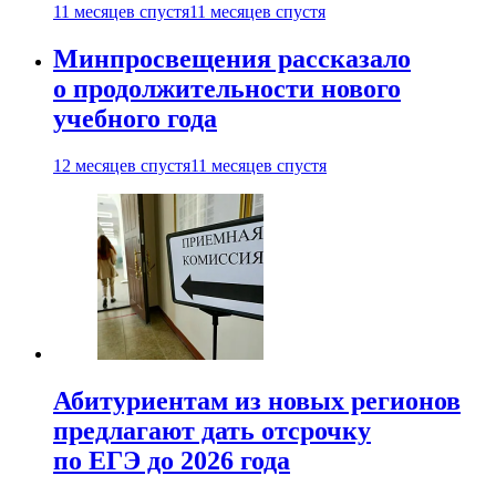
11 месяцев спустя
11 месяцев спустя
Минпросвещения рассказало
о продолжительности нового
учебного года
12 месяцев спустя
11 месяцев спустя
Абитуриентам из новых регионов
предлагают дать отсрочку
по ЕГЭ до 2026 года