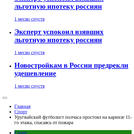
льготную ипотеку россиян
1 месяц спустя
Эксперт успокоил взявших
льготную ипотеку россиян
1 месяц спустя
Новостройкам в России предрекли
удешевление
1 месяц спустя
Главная
Спорт
Уругвайский футболист полчаса простоял на карнизе 11-
го этажа, спасаясь от пожара
Спорт