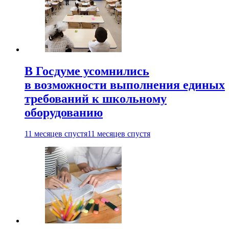
В Госдуме усомнились
в возможности выполнения единых
требований к школьному
оборудованию
11 месяцев спустя
11 месяцев спустя