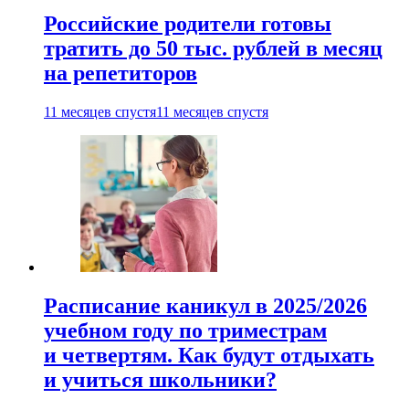
Российские родители готовы
тратить до 50 тыс. рублей в месяц
на репетиторов
11 месяцев спустя
11 месяцев спустя
Расписание каникул в 2025/2026
учебном году по триместрам
и четвертям. Как будут отдыхать
и учиться школьники?