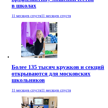
в школах
11 месяцев спустя
11 месяцев спустя
Более 135 тысяч кружков и секций
открываются для московских
школьников
11 месяцев спустя
11 месяцев спустя