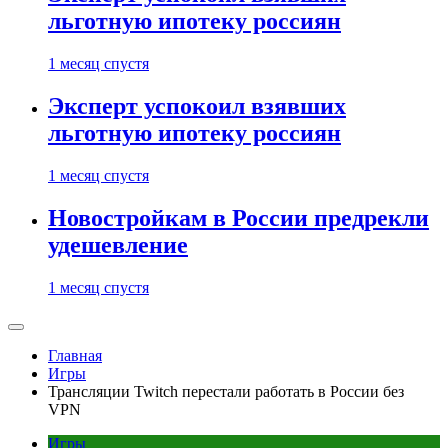
льготную ипотеку россиян
1 месяц спустя
Эксперт успокоил взявших
льготную ипотеку россиян
1 месяц спустя
Новостройкам в России предрекли
удешевление
1 месяц спустя
Главная
Игры
Трансляции Twitch перестали работать в России без
VPN
Игры