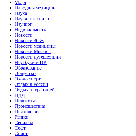
Мода
Народная медицина
Наука
Наука и техника
Научпоп
Недвижимость
Новости
Новости ЗОЖ
Новости медицины
Новости Москвы
Новости путешествий
Ноутбуки и ПК
Образование
Общество
Около спорта
Отдых в России
Отдых за границей
ПДД
Политика
Происшествия
Психология
Рынки
Сериалы
Софт
Спорт