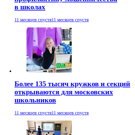
в школах
11 месяцев спустя
11 месяцев спустя
Более 135 тысяч кружков и секций
открываются для московских
школьников
11 месяцев спустя
11 месяцев спустя