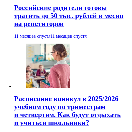
Российские родители готовы
тратить до 50 тыс. рублей в месяц
на репетиторов
11 месяцев спустя
11 месяцев спустя
Расписание каникул в 2025/2026
учебном году по триместрам
и четвертям. Как будут отдыхать
и учиться школьники?