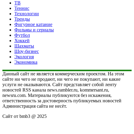
ТВ
Теннис
Технологии
Тренды
Фигурное катание
Фильмы и сериалы
Футбол
Хоккей
Шахматы
Шоу-бизнес
Экология
Экономика
Данный сайт не является коммерческим проектом. На этом
сайте ни чего не продают, ни чего не покупают, ни какие
услуги не оказываются. Сайт представляет собой ленту
новостей RSS канала news.rambler.ru, kommersant.ru,
newsru.com. Материалы публикуются без искажения,
ответственность за достоверность публикуемых новостей
Администрация сайта не несёт.
Сайт от bmb3 @ 2025