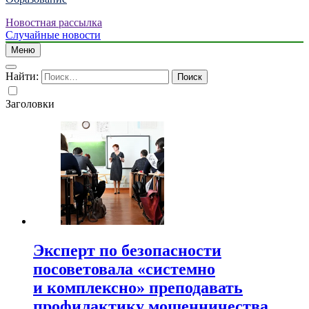
Новостная рассылка
Случайные новости
Меню
Найти:
Заголовки
Эксперт по безопасности
посоветовала «системно
и комплексно» преподавать
профилактику мошенничества