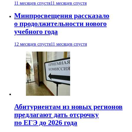
11 месяцев спустя
11 месяцев спустя
Минпросвещения рассказало
о продолжительности нового
учебного года
12 месяцев спустя
11 месяцев спустя
Абитуриентам из новых регионов
предлагают дать отсрочку
по ЕГЭ до 2026 года