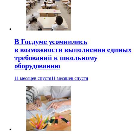
В Госдуме усомнились
в возможности выполнения единых
требований к школьному
оборудованию
11 месяцев спустя
11 месяцев спустя