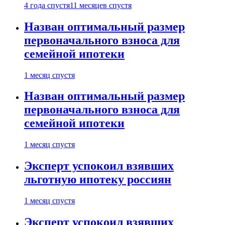
4 года спустя
11 месяцев спустя
Назван оптимальный размер
первоначального взноса для
семейной ипотеки
1 месяц спустя
Назван оптимальный размер
первоначального взноса для
семейной ипотеки
1 месяц спустя
Эксперт успокоил взявших
льготную ипотеку россиян
1 месяц спустя
Эксперт успокоил взявших