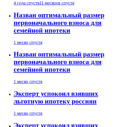
4 года спустя
11 месяцев спустя
Назван оптимальный размер
первоначального взноса для
семейной ипотеки
1 месяц спустя
Назван оптимальный размер
первоначального взноса для
семейной ипотеки
1 месяц спустя
Эксперт успокоил взявших
льготную ипотеку россиян
1 месяц спустя
Эксперт успокоил взявших