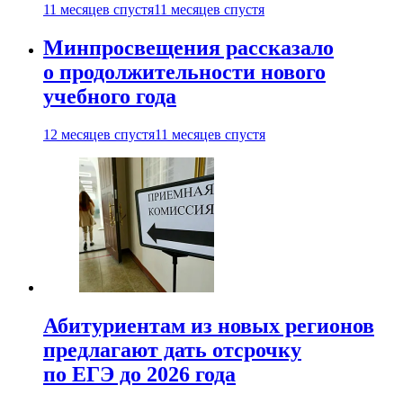
11 месяцев спустя
11 месяцев спустя
Минпросвещения рассказало
о продолжительности нового
учебного года
12 месяцев спустя
11 месяцев спустя
Абитуриентам из новых регионов
предлагают дать отсрочку
по ЕГЭ до 2026 года