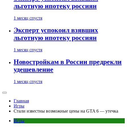
льготную ипотеку россиян
1 месяц спустя
Эксперт успокоил взявших
льготную ипотеку россиян
1 месяц спустя
Новостройкам в России предрекли
удешевление
1 месяц спустя
Главная
Игры
Стали известны возможные цены на GTA 6 — утечка
Игры