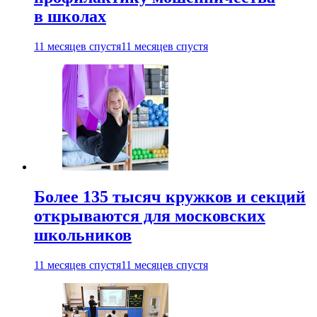
в школах
11 месяцев спустя
11 месяцев спустя
Более 135 тысяч кружков и секций
открываются для московских
школьников
11 месяцев спустя
11 месяцев спустя