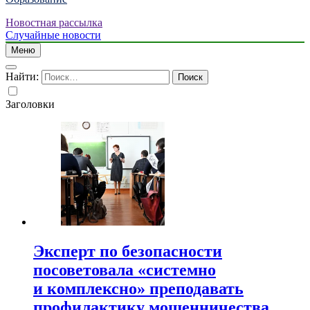
Новостная рассылка
Случайные новости
Меню
Найти:
Заголовки
Эксперт по безопасности
посоветовала «системно
и комплексно» преподавать
профилактику мошенничества