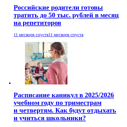
Российские родители готовы
тратить до 50 тыс. рублей в месяц
на репетиторов
11 месяцев спустя
11 месяцев спустя
Расписание каникул в 2025/2026
учебном году по триместрам
и четвертям. Как будут отдыхать
и учиться школьники?