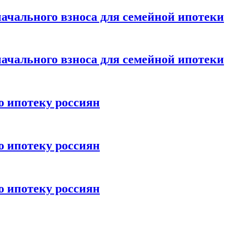
ачального взноса для семейной ипотеки
ачального взноса для семейной ипотеки
ю ипотеку россиян
ю ипотеку россиян
ю ипотеку россиян