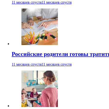
11 месяцев спустя
11 месяцев спустя
Российские родители готовы тратить
11 месяцев спустя
11 месяцев спустя