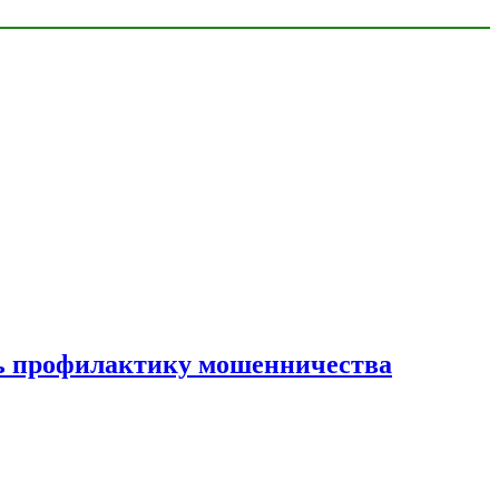
ать профилактику мошенничества