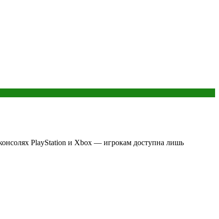
а консолях PlayStation и Xbox — игрокам доступна лишь