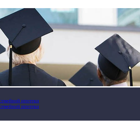
 семейной ипотеки
 семейной ипотеки