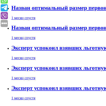
Назван оптимальный размер первон
1 месяц спустя
Назван оптимальный размер первон
1 месяц спустя
Эксперт успокоил взявших льготну
1 месяц спустя
Эксперт успокоил взявших льготну
1 месяц спустя
Эксперт успокоил взявших льготну
1 месяц спустя