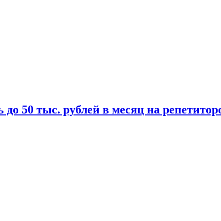
 до 50 тыс. рублей в месяц на репетитор