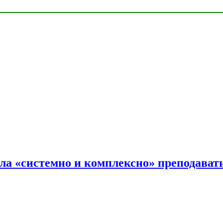
ала «системно и комплексно» преподав