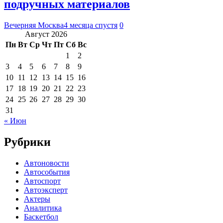
подручных материалов
Вечерняя Москва
4 месяца спустя
0
Август 2026
Пн
Вт
Ср
Чт
Пт
Сб
Вс
1
2
3
4
5
6
7
8
9
10
11
12
13
14
15
16
17
18
19
20
21
22
23
24
25
26
27
28
29
30
31
« Июн
Рубрики
Автоновости
Автособытия
Автоспорт
Автоэксперт
Актеры
Аналитика
Баскетбол