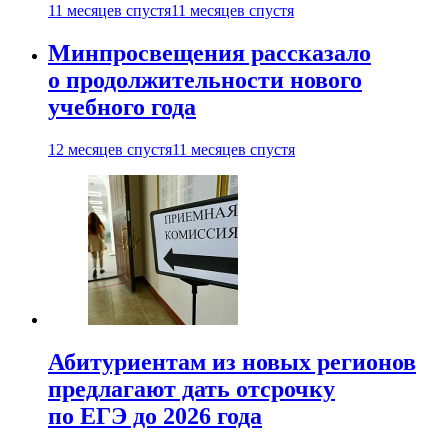
11 месяцев спустя
11 месяцев спустя
Минпросвещения рассказало
о продолжительности нового
учебного года
12 месяцев спустя
11 месяцев спустя
Абитуриентам из новых регионов
предлагают дать отсрочку
по ЕГЭ до 2026 года