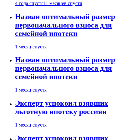
4 года спустя
11 месяцев спустя
Назван оптимальный размер
первоначального взноса для
семейной ипотеки
1 месяц спустя
Назван оптимальный размер
первоначального взноса для
семейной ипотеки
1 месяц спустя
Эксперт успокоил взявших
льготную ипотеку россиян
1 месяц спустя
Эксперт успокоил взявших