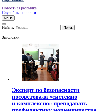
Новостная рассылка
Случайные новости
Меню
Найти:
Заголовки
Эксперт по безопасности
посоветовала «системно
и комплексно» преподавать
профилактику мошенничества