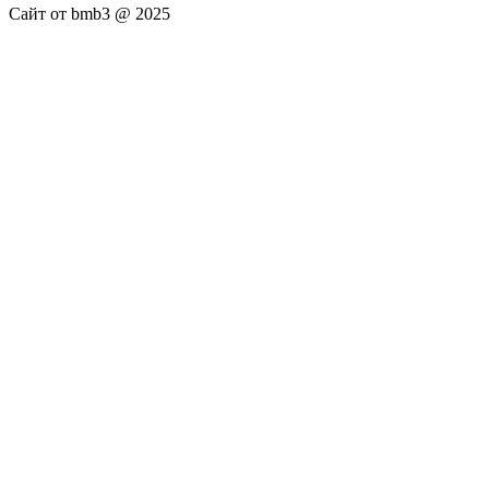
Сайт от bmb3 @ 2025