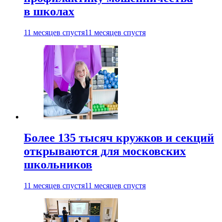
в школах
11 месяцев спустя
11 месяцев спустя
Более 135 тысяч кружков и секций
открываются для московских
школьников
11 месяцев спустя
11 месяцев спустя