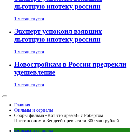
льготную ипотеку россиян
1 месяц спустя
Эксперт успокоил взявших
льготную ипотеку россиян
1 месяц спустя
Новостройкам в России предрекли
удешевление
1 месяц спустя
Главная
Фильмы и сериалы
Сборы фильма «Вот это драма!» с Робертом
Паттинсоном и Зендеей превысили 300 млн рублей
Фильмы и сериалы