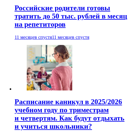
Российские родители готовы
тратить до 50 тыс. рублей в месяц
на репетиторов
11 месяцев спустя
11 месяцев спустя
Расписание каникул в 2025/2026
учебном году по триместрам
и четвертям. Как будут отдыхать
и учиться школьники?