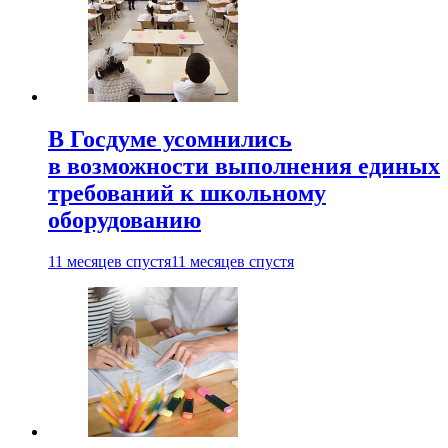
В Госдуме усомнились
в возможности выполнения единых
требований к школьному
оборудованию
11 месяцев спустя
11 месяцев спустя