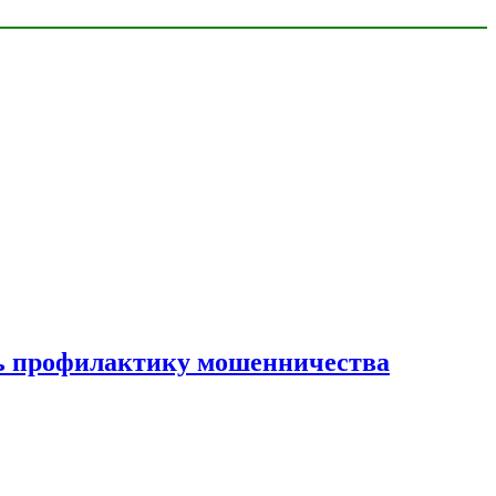
ать профилактику мошенничества