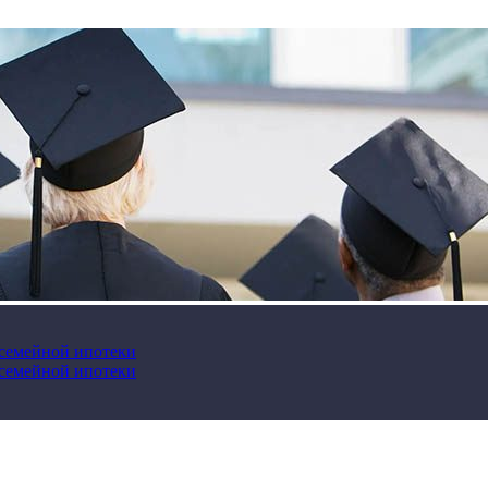
 семейной ипотеки
 семейной ипотеки