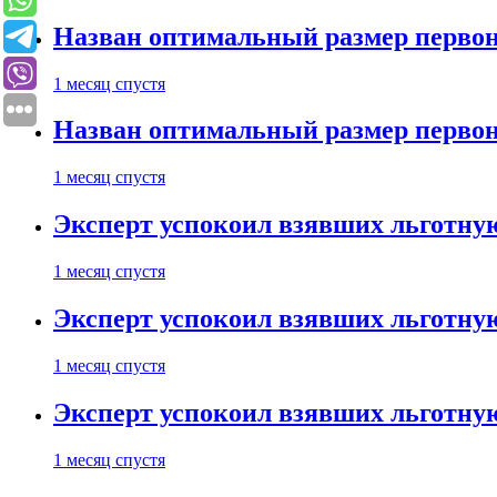
Назван оптимальный размер первон
1 месяц спустя
Назван оптимальный размер первон
1 месяц спустя
Эксперт успокоил взявших льготну
1 месяц спустя
Эксперт успокоил взявших льготну
1 месяц спустя
Эксперт успокоил взявших льготну
1 месяц спустя