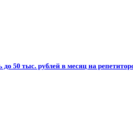
 до 50 тыс. рублей в месяц на репетитор