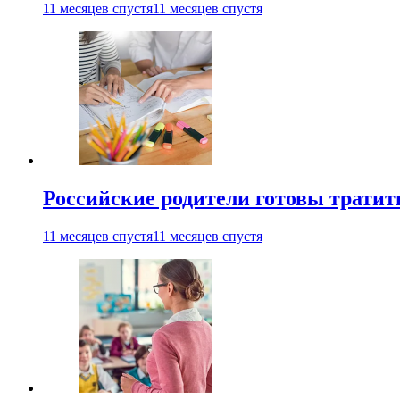
11 месяцев спустя
11 месяцев спустя
Российские родители готовы тратить
11 месяцев спустя
11 месяцев спустя