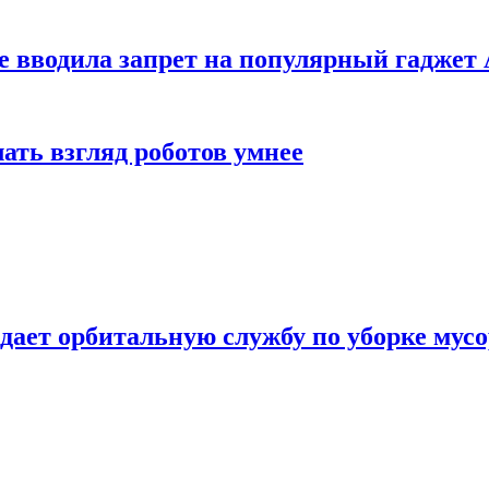
е вводила запрет на популярный гаджет 
ать взгляд роботов умнее
дает орбитальную службу по уборке мус