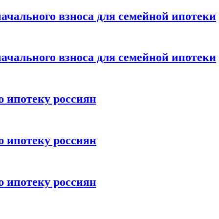
ачального взноса для семейной ипотеки
ачального взноса для семейной ипотеки
ю ипотеку россиян
ю ипотеку россиян
ю ипотеку россиян