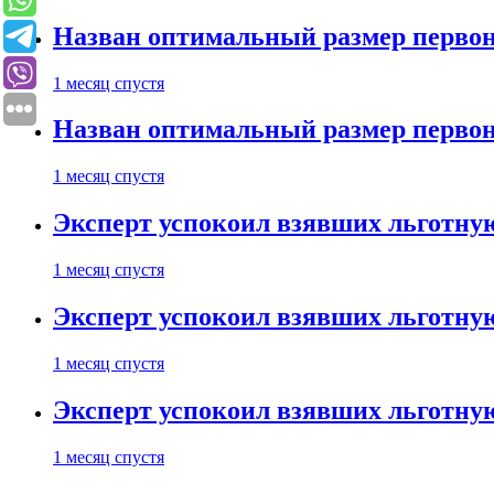
Назван оптимальный размер первон
1 месяц спустя
Назван оптимальный размер первон
1 месяц спустя
Эксперт успокоил взявших льготну
1 месяц спустя
Эксперт успокоил взявших льготну
1 месяц спустя
Эксперт успокоил взявших льготну
1 месяц спустя