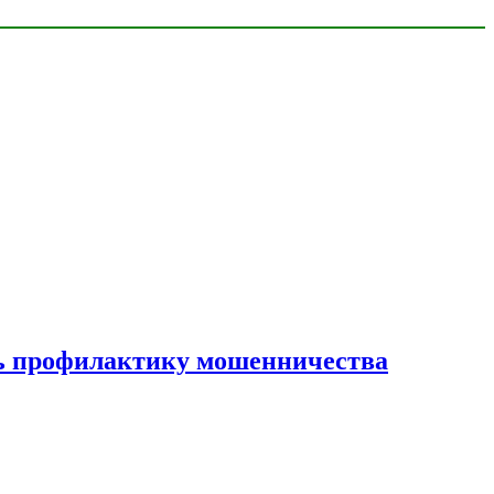
ать профилактику мошенничества