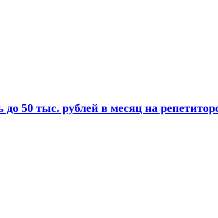
 до 50 тыс. рублей в месяц на репетитор