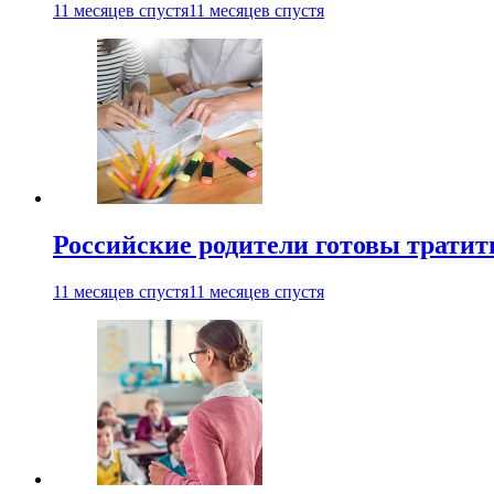
11 месяцев спустя
11 месяцев спустя
Российские родители готовы тратить
11 месяцев спустя
11 месяцев спустя