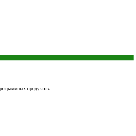
 программных продуктов.