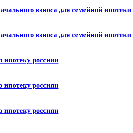
ачального взноса для семейной ипотеки
ачального взноса для семейной ипотеки
ю ипотеку россиян
ю ипотеку россиян
ю ипотеку россиян