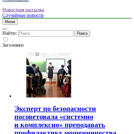
Новостная рассылка
Случайные новости
Меню
Найти:
Заголовки
Эксперт по безопасности
посоветовала «системно
и комплексно» преподавать
профилактику мошенничества