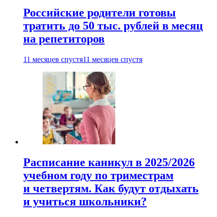
Российские родители готовы
тратить до 50 тыс. рублей в месяц
на репетиторов
11 месяцев спустя
11 месяцев спустя
Расписание каникул в 2025/2026
учебном году по триместрам
и четвертям. Как будут отдыхать
и учиться школьники?