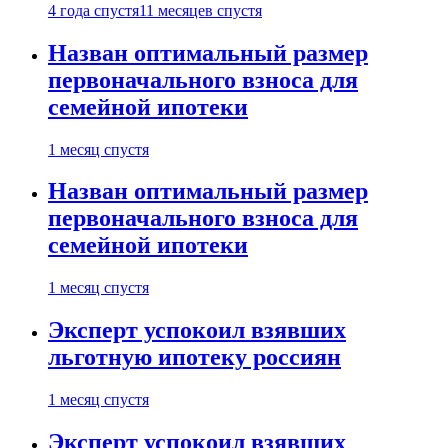
4 года спустя
11 месяцев спустя
Назван оптимальный размер
первоначального взноса для
семейной ипотеки
1 месяц спустя
Назван оптимальный размер
первоначального взноса для
семейной ипотеки
1 месяц спустя
Эксперт успокоил взявших
льготную ипотеку россиян
1 месяц спустя
Эксперт успокоил взявших