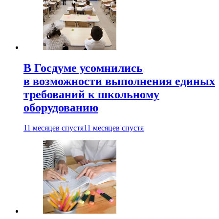
В Госдуме усомнились
в возможности выполнения единых
требований к школьному
оборудованию
11 месяцев спустя
11 месяцев спустя