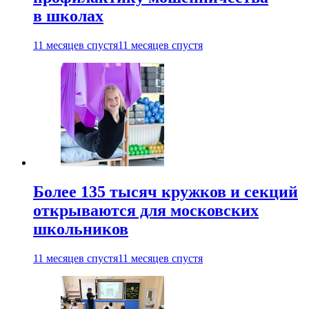
в школах
11 месяцев спустя
11 месяцев спустя
Более 135 тысяч кружков и секций
открываются для московских
школьников
11 месяцев спустя
11 месяцев спустя