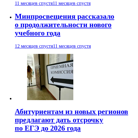
11 месяцев спустя
11 месяцев спустя
Минпросвещения рассказало
о продолжительности нового
учебного года
12 месяцев спустя
11 месяцев спустя
Абитуриентам из новых регионов
предлагают дать отсрочку
по ЕГЭ до 2026 года