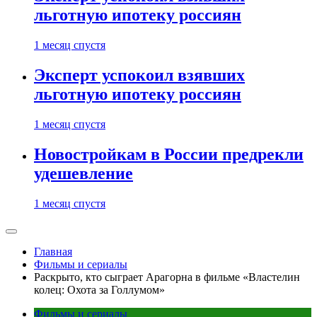
льготную ипотеку россиян
1 месяц спустя
Эксперт успокоил взявших
льготную ипотеку россиян
1 месяц спустя
Новостройкам в России предрекли
удешевление
1 месяц спустя
Главная
Фильмы и сериалы
Раскрыто, кто сыграет Арагорна в фильме «Властелин
колец: Охота за Голлумом»
Фильмы и сериалы