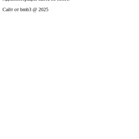
Сайт от bmb3 @ 2025