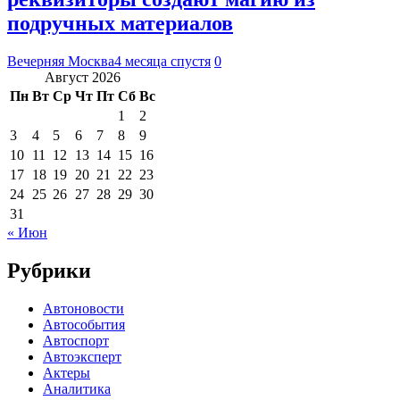
подручных материалов
Вечерняя Москва
4 месяца спустя
0
Август 2026
Пн
Вт
Ср
Чт
Пт
Сб
Вс
1
2
3
4
5
6
7
8
9
10
11
12
13
14
15
16
17
18
19
20
21
22
23
24
25
26
27
28
29
30
31
« Июн
Рубрики
Автоновости
Автособытия
Автоспорт
Автоэксперт
Актеры
Аналитика