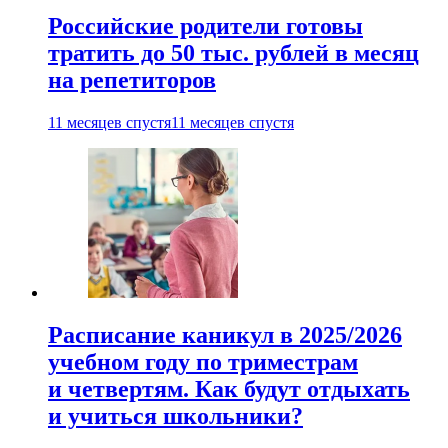
Российские родители готовы
тратить до 50 тыс. рублей в месяц
на репетиторов
11 месяцев спустя
11 месяцев спустя
Расписание каникул в 2025/2026
учебном году по триместрам
и четвертям. Как будут отдыхать
и учиться школьники?