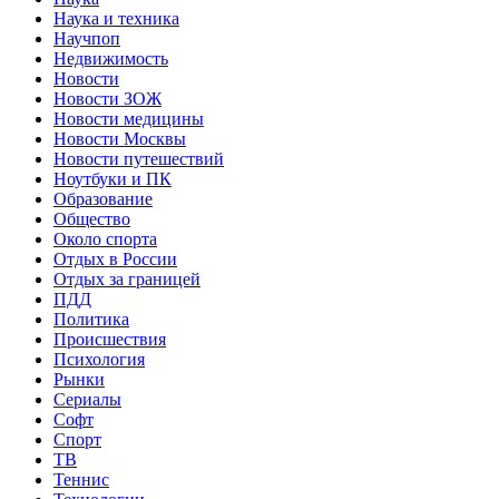
Наука и техника
Научпоп
Недвижимость
Новости
Новости ЗОЖ
Новости медицины
Новости Москвы
Новости путешествий
Ноутбуки и ПК
Образование
Общество
Около спорта
Отдых в России
Отдых за границей
ПДД
Политика
Происшествия
Психология
Рынки
Сериалы
Софт
Спорт
ТВ
Теннис