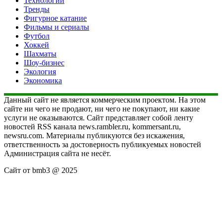
Технологии
Тренды
Фигурное катание
Фильмы и сериалы
Футбол
Хоккей
Шахматы
Шоу-бизнес
Экология
Экономика
Данный сайт не является коммерческим проектом. На этом
сайте ни чего не продают, ни чего не покупают, ни какие
услуги не оказываются. Сайт представляет собой ленту
новостей RSS канала news.rambler.ru, kommersant.ru,
newsru.com. Материалы публикуются без искажения,
ответственность за достоверность публикуемых новостей
Администрация сайта не несёт.
Сайт от bmb3 @ 2025