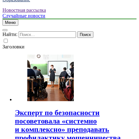
Новостная рассылка
Случайные новости
Меню
Найти:
Заголовки
Эксперт по безопасности
посоветовала «системно
и комплексно» преподавать
профилактику мошенничества