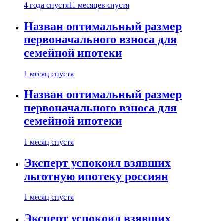
4 года спустя
11 месяцев спустя
Назван оптимальный размер
первоначального взноса для
семейной ипотеки
1 месяц спустя
Назван оптимальный размер
первоначального взноса для
семейной ипотеки
1 месяц спустя
Эксперт успокоил взявших
льготную ипотеку россиян
1 месяц спустя
Эксперт успокоил взявших