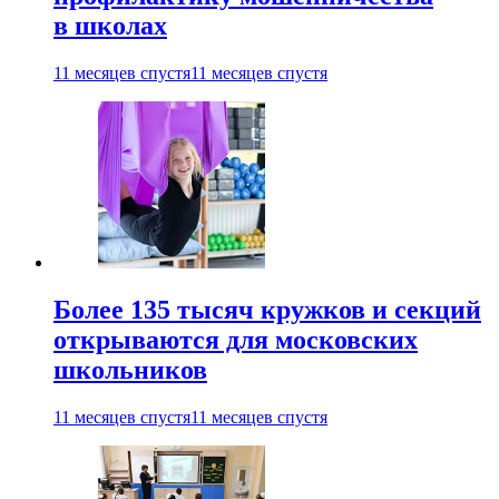
в школах
11 месяцев спустя
11 месяцев спустя
Более 135 тысяч кружков и секций
открываются для московских
школьников
11 месяцев спустя
11 месяцев спустя