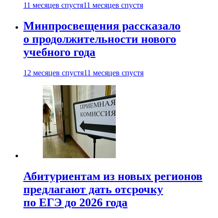
11 месяцев спустя
11 месяцев спустя
Минпросвещения рассказало
о продолжительности нового
учебного года
12 месяцев спустя
11 месяцев спустя
Абитуриентам из новых регионов
предлагают дать отсрочку
по ЕГЭ до 2026 года