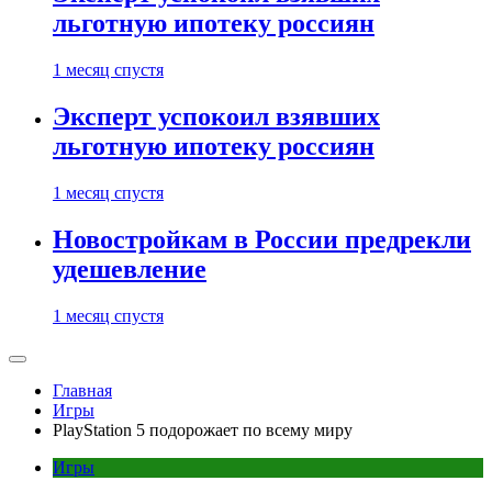
льготную ипотеку россиян
1 месяц спустя
Эксперт успокоил взявших
льготную ипотеку россиян
1 месяц спустя
Новостройкам в России предрекли
удешевление
1 месяц спустя
Главная
Игры
PlayStation 5 подорожает по всему миру
Игры