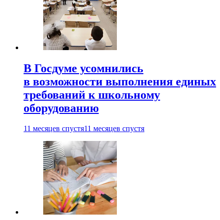
В Госдуме усомнились
в возможности выполнения единых
требований к школьному
оборудованию
11 месяцев спустя
11 месяцев спустя