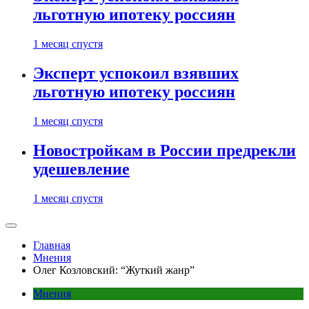
льготную ипотеку россиян
1 месяц спустя
Эксперт успокоил взявших
льготную ипотеку россиян
1 месяц спустя
Новостройкам в России предрекли
удешевление
1 месяц спустя
Главная
Мнения
Олег Козловский: “Жуткий жанр”
Мнения