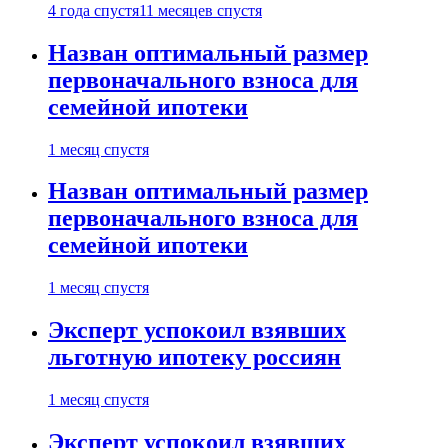
4 года спустя
11 месяцев спустя
Назван оптимальный размер
первоначального взноса для
семейной ипотеки
1 месяц спустя
Назван оптимальный размер
первоначального взноса для
семейной ипотеки
1 месяц спустя
Эксперт успокоил взявших
льготную ипотеку россиян
1 месяц спустя
Эксперт успокоил взявших