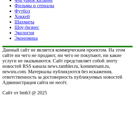
Фигурное катание
Фильмы и сериалы
Футбол
Хоккей
Шахматы
Шоу-бизнес
Экология
Экономика
Данный сайт не является коммерческим проектом. На этом
сайте ни чего не продают, ни чего не покупают, ни какие
услуги не оказываются. Сайт представляет собой ленту
новостей RSS канала news.rambler.ru, kommersant.ru,
newsru.com. Материалы публикуются без искажения,
ответственность за достоверность публикуемых новостей
Администрация сайта не несёт.
Сайт от bmb3 @ 2025