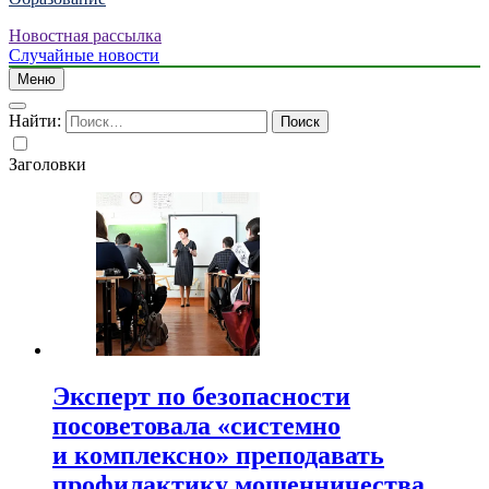
Новостная рассылка
Случайные новости
Меню
Найти:
Заголовки
Эксперт по безопасности
посоветовала «системно
и комплексно» преподавать
профилактику мошенничества