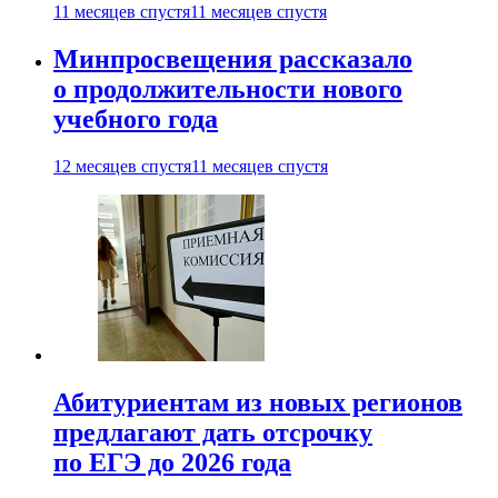
11 месяцев спустя
11 месяцев спустя
Минпросвещения рассказало
о продолжительности нового
учебного года
12 месяцев спустя
11 месяцев спустя
Абитуриентам из новых регионов
предлагают дать отсрочку
по ЕГЭ до 2026 года