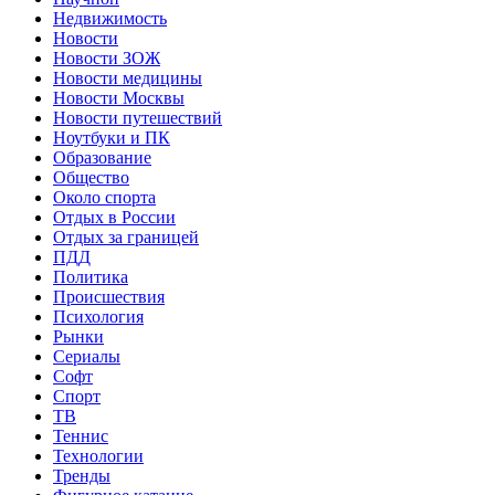
Недвижимость
Новости
Новости ЗОЖ
Новости медицины
Новости Москвы
Новости путешествий
Ноутбуки и ПК
Образование
Общество
Около спорта
Отдых в России
Отдых за границей
ПДД
Политика
Происшествия
Психология
Рынки
Сериалы
Софт
Спорт
ТВ
Теннис
Технологии
Тренды