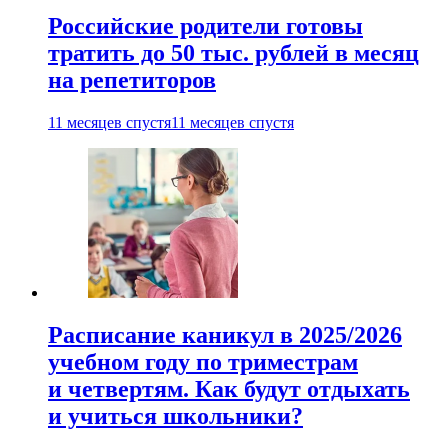
Российские родители готовы
тратить до 50 тыс. рублей в месяц
на репетиторов
11 месяцев спустя
11 месяцев спустя
Расписание каникул в 2025/2026
учебном году по триместрам
и четвертям. Как будут отдыхать
и учиться школьники?