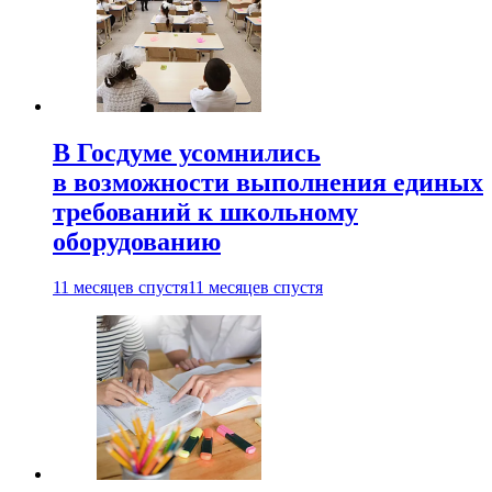
В Госдуме усомнились
в возможности выполнения единых
требований к школьному
оборудованию
11 месяцев спустя
11 месяцев спустя