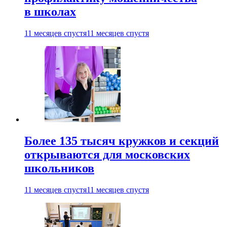
в школах
11 месяцев спустя
11 месяцев спустя
Более 135 тысяч кружков и секций
открываются для московских
школьников
11 месяцев спустя
11 месяцев спустя