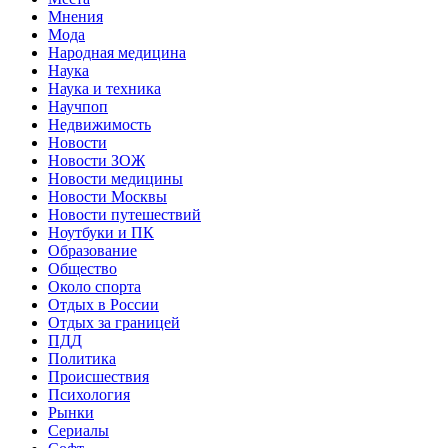
Мнения
Мода
Народная медицина
Наука
Наука и техника
Научпоп
Недвижимость
Новости
Новости ЗОЖ
Новости медицины
Новости Москвы
Новости путешествий
Ноутбуки и ПК
Образование
Общество
Около спорта
Отдых в России
Отдых за границей
ПДД
Политика
Происшествия
Психология
Рынки
Сериалы