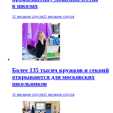
в школах
11 месяцев спустя
11 месяцев спустя
Более 135 тысяч кружков и секций
открываются для московских
школьников
11 месяцев спустя
11 месяцев спустя