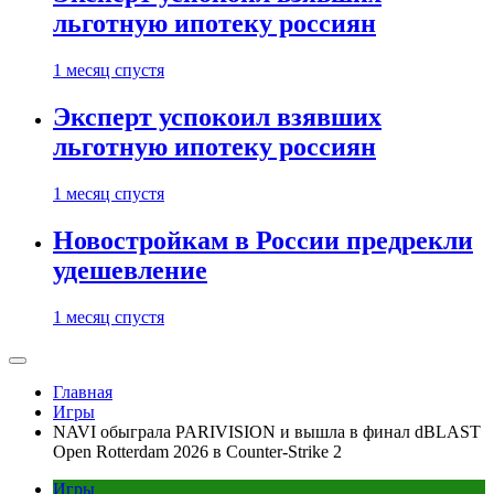
льготную ипотеку россиян
1 месяц спустя
Эксперт успокоил взявших
льготную ипотеку россиян
1 месяц спустя
Новостройкам в России предрекли
удешевление
1 месяц спустя
Главная
Игры
NAVI обыграла PARIVISION и вышла в финал dBLAST
Open Rotterdam 2026 в Counter-Strike 2
Игры