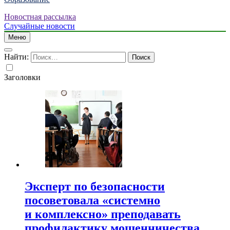
Новостная рассылка
Случайные новости
Меню
Найти:
Заголовки
Эксперт по безопасности
посоветовала «системно
и комплексно» преподавать
профилактику мошенничества