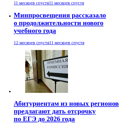
11 месяцев спустя
11 месяцев спустя
Минпросвещения рассказало
о продолжительности нового
учебного года
12 месяцев спустя
11 месяцев спустя
Абитуриентам из новых регионов
предлагают дать отсрочку
по ЕГЭ до 2026 года