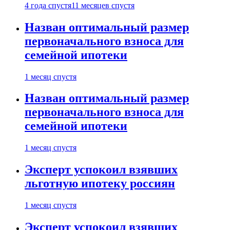
4 года спустя
11 месяцев спустя
Назван оптимальный размер
первоначального взноса для
семейной ипотеки
1 месяц спустя
Назван оптимальный размер
первоначального взноса для
семейной ипотеки
1 месяц спустя
Эксперт успокоил взявших
льготную ипотеку россиян
1 месяц спустя
Эксперт успокоил взявших