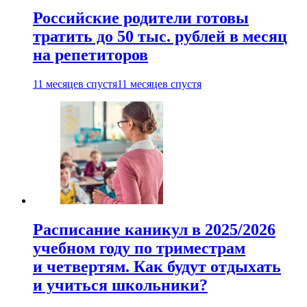
Российские родители готовы
тратить до 50 тыс. рублей в месяц
на репетиторов
11 месяцев спустя
11 месяцев спустя
Расписание каникул в 2025/2026
учебном году по триместрам
и четвертям. Как будут отдыхать
и учиться школьники?