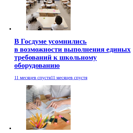
В Госдуме усомнились
в возможности выполнения единых
требований к школьному
оборудованию
11 месяцев спустя
11 месяцев спустя