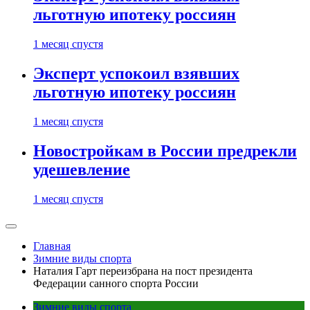
льготную ипотеку россиян
1 месяц спустя
Эксперт успокоил взявших
льготную ипотеку россиян
1 месяц спустя
Новостройкам в России предрекли
удешевление
1 месяц спустя
Главная
Зимние виды спорта
Наталия Гарт переизбрана на пост президента
Федерации санного спорта России
Зимние виды спорта