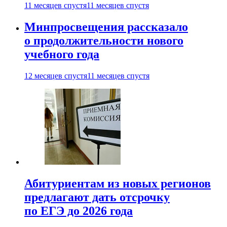
11 месяцев спустя
11 месяцев спустя
Минпросвещения рассказало
о продолжительности нового
учебного года
12 месяцев спустя
11 месяцев спустя
Абитуриентам из новых регионов
предлагают дать отсрочку
по ЕГЭ до 2026 года