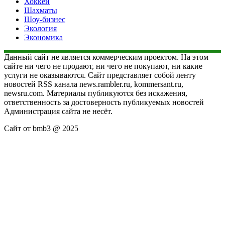
Хоккей
Шахматы
Шоу-бизнес
Экология
Экономика
Данный сайт не является коммерческим проектом. На этом
сайте ни чего не продают, ни чего не покупают, ни какие
услуги не оказываются. Сайт представляет собой ленту
новостей RSS канала news.rambler.ru, kommersant.ru,
newsru.com. Материалы публикуются без искажения,
ответственность за достоверность публикуемых новостей
Администрация сайта не несёт.
Сайт от bmb3 @ 2025