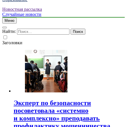
Новостная рассылка
Случайные новости
Меню
Найти:
Заголовки
Эксперт по безопасности
посоветовала «системно
и комплексно» преподавать
профилактику мошенничества