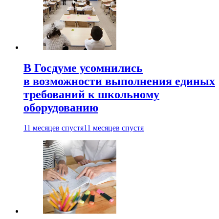
В Госдуме усомнились
в возможности выполнения единых
требований к школьному
оборудованию
11 месяцев спустя
11 месяцев спустя