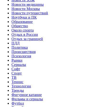
Новости ЗОЖ
Новости медицины
Новости Москвы
Новости путешествий
Ноутбуки и ПК
Образование
Общество
Около спорта
Отдых в России
Отдых за границей
ПДД
Политика
Происшествия
Психология
Рынки
Сериалы
Софт
Спорт
ТВ
Теннис
Технологии
Тренды
Фигурное катание
Фильмы и сериалы
Футбол