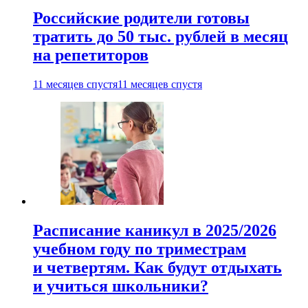
Российские родители готовы
тратить до 50 тыс. рублей в месяц
на репетиторов
11 месяцев спустя
11 месяцев спустя
Расписание каникул в 2025/2026
учебном году по триместрам
и четвертям. Как будут отдыхать
и учиться школьники?