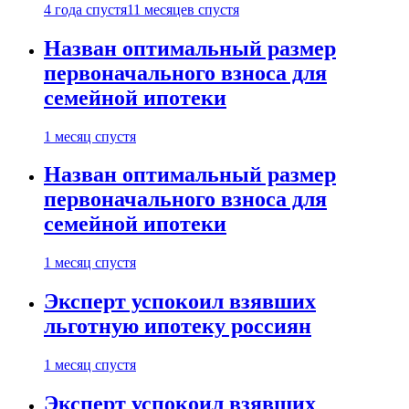
4 года спустя
11 месяцев спустя
Назван оптимальный размер
первоначального взноса для
семейной ипотеки
1 месяц спустя
Назван оптимальный размер
первоначального взноса для
семейной ипотеки
1 месяц спустя
Эксперт успокоил взявших
льготную ипотеку россиян
1 месяц спустя
Эксперт успокоил взявших