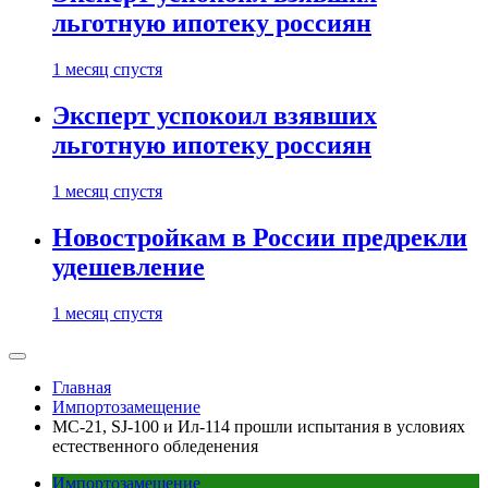
льготную ипотеку россиян
1 месяц спустя
Эксперт успокоил взявших
льготную ипотеку россиян
1 месяц спустя
Новостройкам в России предрекли
удешевление
1 месяц спустя
Главная
Импортозамещение
МС-21, SJ-100 и Ил-114 прошли испытания в условиях
естественного обледенения
Импортозамещение