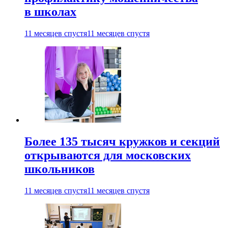
в школах
11 месяцев спустя
11 месяцев спустя
Более 135 тысяч кружков и секций
открываются для московских
школьников
11 месяцев спустя
11 месяцев спустя