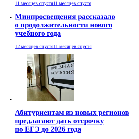
11 месяцев спустя
11 месяцев спустя
Минпросвещения рассказало
о продолжительности нового
учебного года
12 месяцев спустя
11 месяцев спустя
Абитуриентам из новых регионов
предлагают дать отсрочку
по ЕГЭ до 2026 года