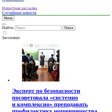
Новостная рассылка
Случайные новости
Меню
Найти:
Заголовки
Эксперт по безопасности
посоветовала «системно
и комплексно» преподавать
профилактику мошенничества