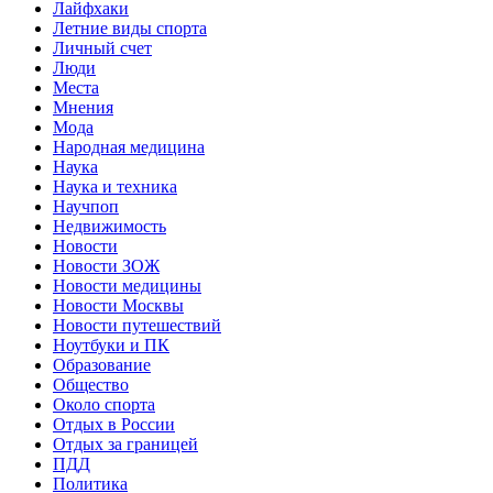
Лайфхаки
Летние виды спорта
Личный счет
Люди
Места
Мнения
Мода
Народная медицина
Наука
Наука и техника
Научпоп
Недвижимость
Новости
Новости ЗОЖ
Новости медицины
Новости Москвы
Новости путешествий
Ноутбуки и ПК
Образование
Общество
Около спорта
Отдых в России
Отдых за границей
ПДД
Политика