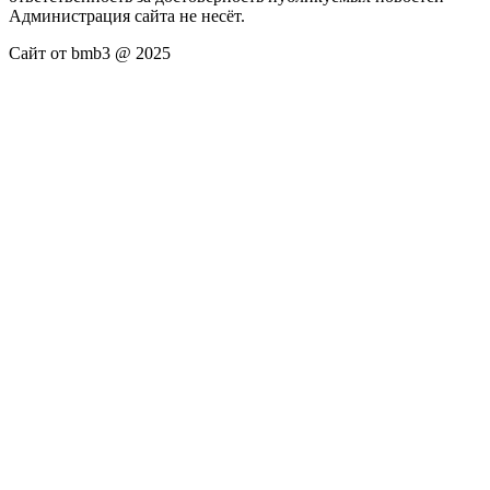
Администрация сайта не несёт.
Сайт от bmb3 @ 2025