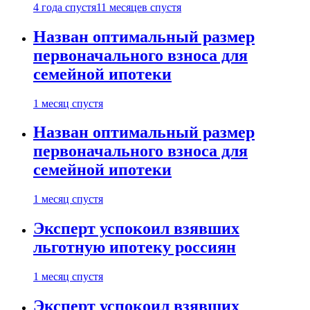
4 года спустя
11 месяцев спустя
Назван оптимальный размер
первоначального взноса для
семейной ипотеки
1 месяц спустя
Назван оптимальный размер
первоначального взноса для
семейной ипотеки
1 месяц спустя
Эксперт успокоил взявших
льготную ипотеку россиян
1 месяц спустя
Эксперт успокоил взявших