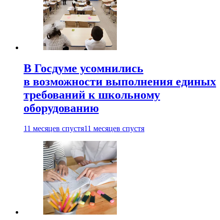
В Госдуме усомнились
в возможности выполнения единых
требований к школьному
оборудованию
11 месяцев спустя
11 месяцев спустя