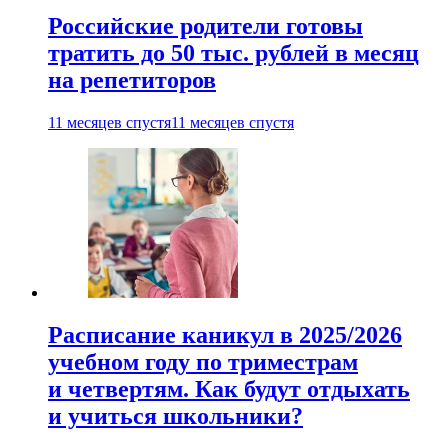
Российские родители готовы
тратить до 50 тыс. рублей в месяц
на репетиторов
11 месяцев спустя
11 месяцев спустя
Расписание каникул в 2025/2026
учебном году по триместрам
и четвертям. Как будут отдыхать
и учиться школьники?