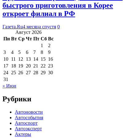
быстрого приготовления в Корее
откроет филиал в РФ
Газета.Ru
4 месяца спустя
0
Август 2026
Пн
Вт
Ср
Чт
Пт
Сб
Вс
1
2
3
4
5
6
7
8
9
10
11
12
13
14
15
16
17
18
19
20
21
22
23
24
25
26
27
28
29
30
31
« Июн
Рубрики
Автоновости
Автособытия
Автоспорт
Автоэксперт
Актеры