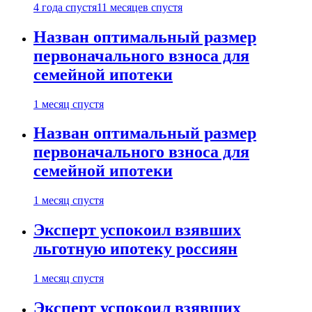
4 года спустя
11 месяцев спустя
Назван оптимальный размер
первоначального взноса для
семейной ипотеки
1 месяц спустя
Назван оптимальный размер
первоначального взноса для
семейной ипотеки
1 месяц спустя
Эксперт успокоил взявших
льготную ипотеку россиян
1 месяц спустя
Эксперт успокоил взявших