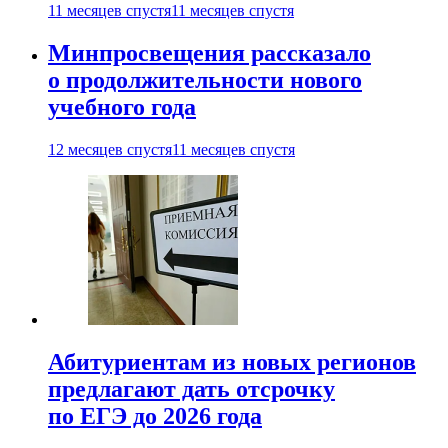
11 месяцев спустя
11 месяцев спустя
Минпросвещения рассказало
о продолжительности нового
учебного года
12 месяцев спустя
11 месяцев спустя
Абитуриентам из новых регионов
предлагают дать отсрочку
по ЕГЭ до 2026 года