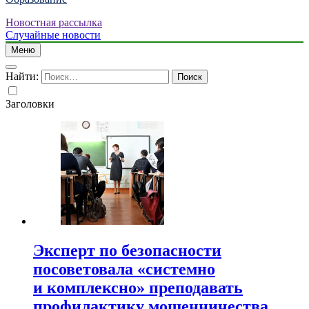
Новостная рассылка
Случайные новости
Меню
Найти:
Заголовки
Эксперт по безопасности
посоветовала «системно
и комплексно» преподавать
профилактику мошенничества