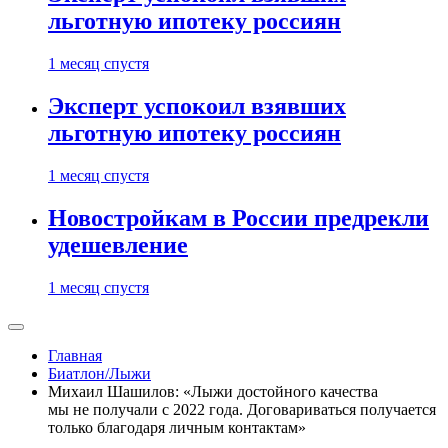
льготную ипотеку россиян
1 месяц спустя
Эксперт успокоил взявших
льготную ипотеку россиян
1 месяц спустя
Новостройкам в России предрекли
удешевление
1 месяц спустя
Главная
Биатлон/Лыжи
Михаил Шашилов: «Лыжи достойного качества
мы не получали с 2022 года. Договариваться получается
только благодаря личным контактам»