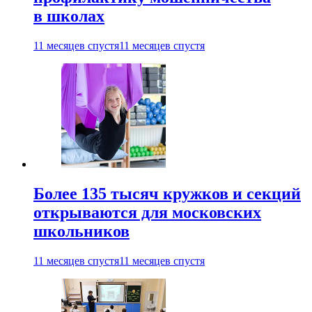
в школах
11 месяцев спустя
11 месяцев спустя
Более 135 тысяч кружков и секций
открываются для московских
школьников
11 месяцев спустя
11 месяцев спустя