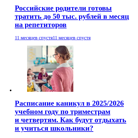
Российские родители готовы
тратить до 50 тыс. рублей в месяц
на репетиторов
11 месяцев спустя
11 месяцев спустя
Расписание каникул в 2025/2026
учебном году по триместрам
и четвертям. Как будут отдыхать
и учиться школьники?