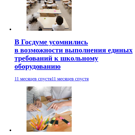
В Госдуме усомнились
в возможности выполнения единых
требований к школьному
оборудованию
11 месяцев спустя
11 месяцев спустя