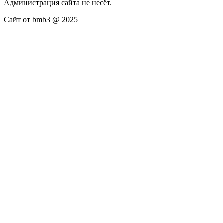
Администрация сайта не несёт.
Сайт от bmb3 @ 2025