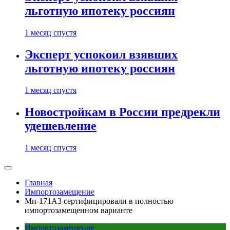
льготную ипотеку россиян
1 месяц спустя
Эксперт успокоил взявших
льготную ипотеку россиян
1 месяц спустя
Новостройкам в России предрекли
удешевление
1 месяц спустя
Главная
Импортозамещение
Ми-171А3 сертифицировали в полностью
импортозамещенном варианте
Импортозамещение