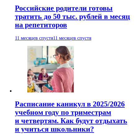
Российские родители готовы
тратить до 50 тыс. рублей в месяц
на репетиторов
11 месяцев спустя
11 месяцев спустя
Расписание каникул в 2025/2026
учебном году по триместрам
и четвертям. Как будут отдыхать
и учиться школьники?