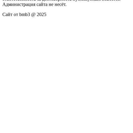
Администрация сайта не несёт.
Сайт от bmb3 @ 2025