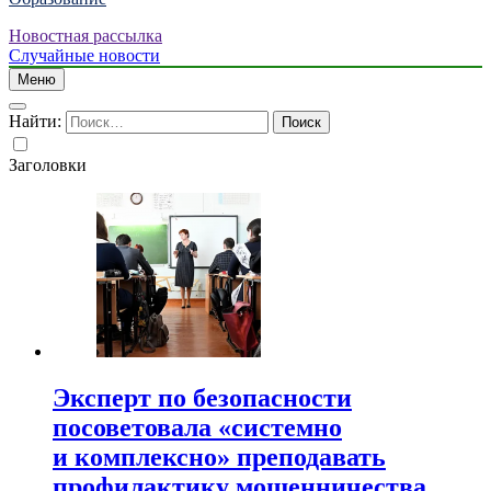
Новостная рассылка
Случайные новости
Меню
Найти:
Заголовки
Эксперт по безопасности
посоветовала «системно
и комплексно» преподавать
профилактику мошенничества