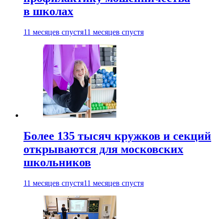
в школах
11 месяцев спустя
11 месяцев спустя
Более 135 тысяч кружков и секций
открываются для московских
школьников
11 месяцев спустя
11 месяцев спустя