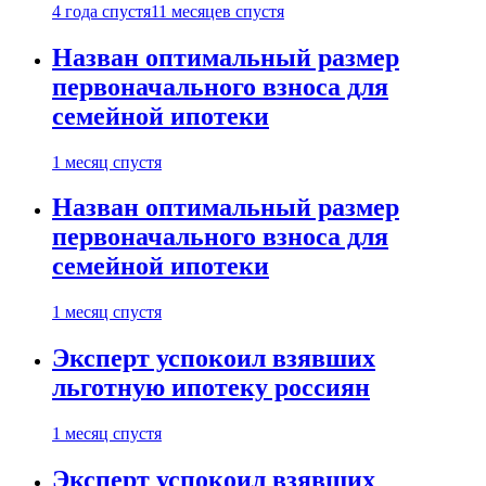
4 года спустя
11 месяцев спустя
Назван оптимальный размер
первоначального взноса для
семейной ипотеки
1 месяц спустя
Назван оптимальный размер
первоначального взноса для
семейной ипотеки
1 месяц спустя
Эксперт успокоил взявших
льготную ипотеку россиян
1 месяц спустя
Эксперт успокоил взявших