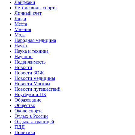
Лайфхаки
Летние виды спорта
Личный счет
Люди
Места
Мнения
Мода
Народная медицина
Наука
Наука и техника
Научпоп
Недвижимость
Новости
Новости ЗОЖ
Новости медицины
Новости Москвы
Новости путешествий
Ноутбуки и ПК
Образование
Общество
Около спорта
Отдых в России
Отдых за границей
ПДД
Политика