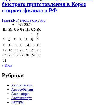
быстрого приготовления в Корее
откроет филиал в РФ
Газета.Ru
4 месяца спустя
0
Август 2026
Пн
Вт
Ср
Чт
Пт
Сб
Вс
1
2
3
4
5
6
7
8
9
10
11
12
13
14
15
16
17
18
19
20
21
22
23
24
25
26
27
28
29
30
31
« Июн
Рубрики
Автоновости
Автособытия
Автоспорт
Автоэксперт
Актеры