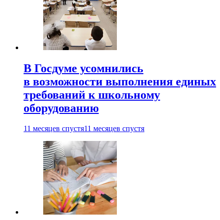
В Госдуме усомнились
в возможности выполнения единых
требований к школьному
оборудованию
11 месяцев спустя
11 месяцев спустя