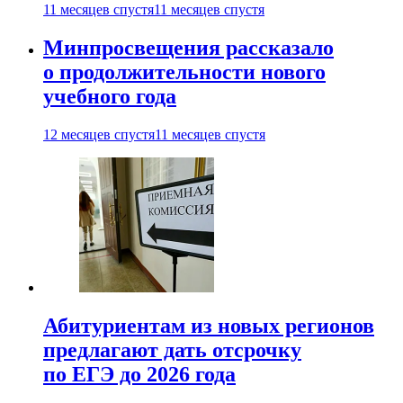
11 месяцев спустя
11 месяцев спустя
Минпросвещения рассказало
о продолжительности нового
учебного года
12 месяцев спустя
11 месяцев спустя
Абитуриентам из новых регионов
предлагают дать отсрочку
по ЕГЭ до 2026 года