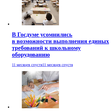
В Госдуме усомнились
в возможности выполнения единых
требований к школьному
оборудованию
11 месяцев спустя
11 месяцев спустя