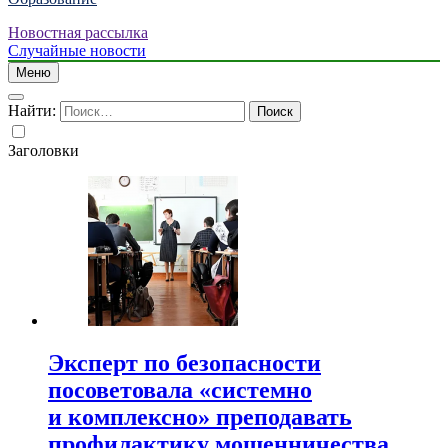
Новостная рассылка
Случайные новости
Меню
Найти:
Заголовки
Эксперт по безопасности
посоветовала «системно
и комплексно» преподавать
профилактику мошенничества