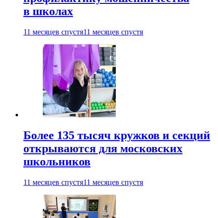
в школах
11 месяцев спустя
11 месяцев спустя
Более 135 тысяч кружков и секций
открываются для московских
школьников
11 месяцев спустя
11 месяцев спустя