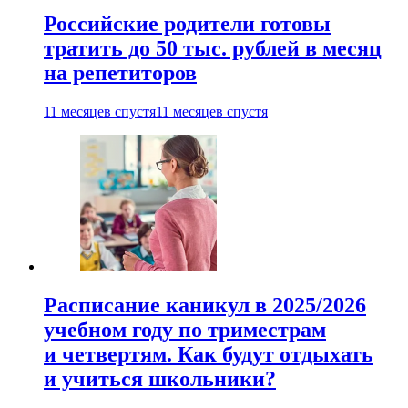
Российские родители готовы
тратить до 50 тыс. рублей в месяц
на репетиторов
11 месяцев спустя
11 месяцев спустя
Расписание каникул в 2025/2026
учебном году по триместрам
и четвертям. Как будут отдыхать
и учиться школьники?