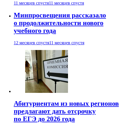
11 месяцев спустя
11 месяцев спустя
Минпросвещения рассказало
о продолжительности нового
учебного года
12 месяцев спустя
11 месяцев спустя
Абитуриентам из новых регионов
предлагают дать отсрочку
по ЕГЭ до 2026 года