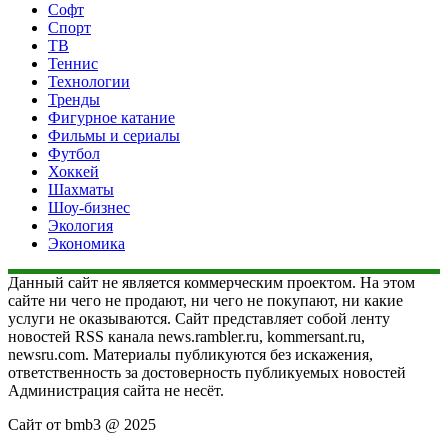
Софт
Спорт
ТВ
Теннис
Технологии
Тренды
Фигурное катание
Фильмы и сериалы
Футбол
Хоккей
Шахматы
Шоу-бизнес
Экология
Экономика
Данный сайт не является коммерческим проектом. На этом
сайте ни чего не продают, ни чего не покупают, ни какие
услуги не оказываются. Сайт представляет собой ленту
новостей RSS канала news.rambler.ru, kommersant.ru,
newsru.com. Материалы публикуются без искажения,
ответственность за достоверность публикуемых новостей
Администрация сайта не несёт.
Сайт от bmb3 @ 2025