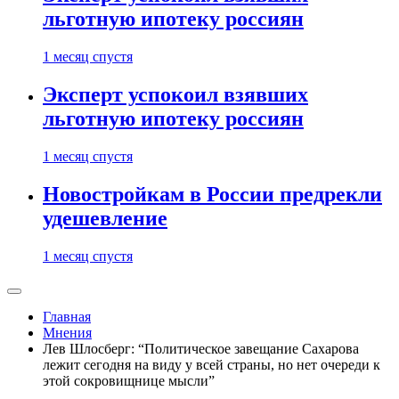
льготную ипотеку россиян
1 месяц спустя
Эксперт успокоил взявших
льготную ипотеку россиян
1 месяц спустя
Новостройкам в России предрекли
удешевление
1 месяц спустя
Главная
Мнения
Лев Шлосберг: “Политическое завещание Сахарова
лежит сегодня на виду у всей страны, но нет очереди к
этой сокровищнице мысли”