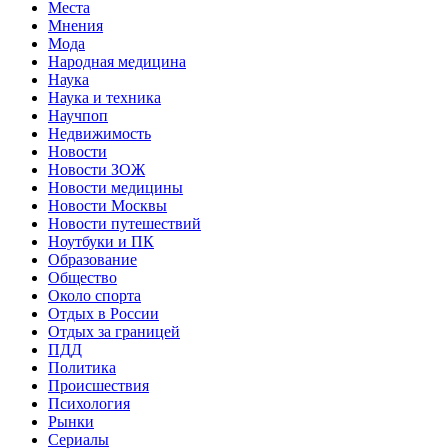
Места
Мнения
Мода
Народная медицина
Наука
Наука и техника
Научпоп
Недвижимость
Новости
Новости ЗОЖ
Новости медицины
Новости Москвы
Новости путешествий
Ноутбуки и ПК
Образование
Общество
Около спорта
Отдых в России
Отдых за границей
ПДД
Политика
Происшествия
Психология
Рынки
Сериалы