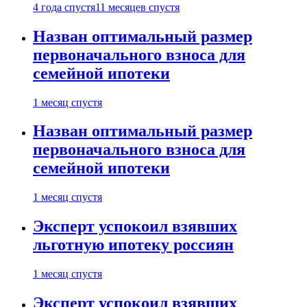
4 года спустя
11 месяцев спустя
Назван оптимальный размер
первоначального взноса для
семейной ипотеки
1 месяц спустя
Назван оптимальный размер
первоначального взноса для
семейной ипотеки
1 месяц спустя
Эксперт успокоил взявших
льготную ипотеку россиян
1 месяц спустя
Эксперт успокоил взявших