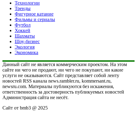
Технологии
Тренды
Фигурное катание
Фильмы и сериалы
Футбол
Хоккей
Шахматы
Шоу-бизнес
Экология
Экономика
Данный сайт не является коммерческим проектом. На этом
сайте ни чего не продают, ни чего не покупают, ни какие
услуги не оказываются. Сайт представляет собой ленту
новостей RSS канала news.rambler.ru, kommersant.ru,
newsru.com. Материалы публикуются без искажения,
ответственность за достоверность публикуемых новостей
Администрация сайта не несёт.
Сайт от bmb3 @ 2025