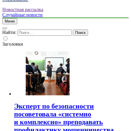
Новостная рассылка
Случайные новости
Меню
Найти:
Заголовки
Эксперт по безопасности
посоветовала «системно
и комплексно» преподавать
профилактику мошенничества