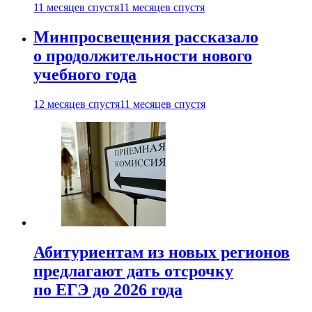
11 месяцев спустя
11 месяцев спустя
Минпросвещения рассказало
о продолжительности нового
учебного года
12 месяцев спустя
11 месяцев спустя
Абитуриентам из новых регионов
предлагают дать отсрочку
по ЕГЭ до 2026 года