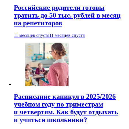
Российские родители готовы
тратить до 50 тыс. рублей в месяц
на репетиторов
11 месяцев спустя
11 месяцев спустя
Расписание каникул в 2025/2026
учебном году по триместрам
и четвертям. Как будут отдыхать
и учиться школьники?