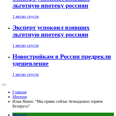
льготную ипотеку россиян
1 месяц спустя
Эксперт успокоил взявших
льготную ипотеку россиян
1 месяц спустя
Новостройкам в России предрекли
удешевление
1 месяц спустя
Главная
Мнения
Илья Яшин: “Мы прямо сейчас безнадежно теряем
Беларусь”
Мнения