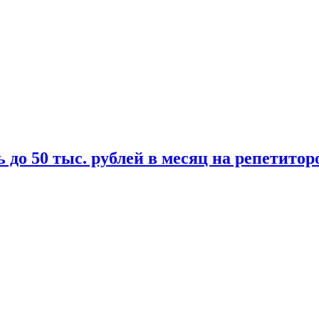
 до 50 тыс. рублей в месяц на репетитор