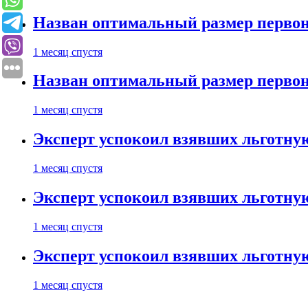
Назван оптимальный размер первон
1 месяц спустя
Назван оптимальный размер первон
1 месяц спустя
Эксперт успокоил взявших льготну
1 месяц спустя
Эксперт успокоил взявших льготну
1 месяц спустя
Эксперт успокоил взявших льготну
1 месяц спустя