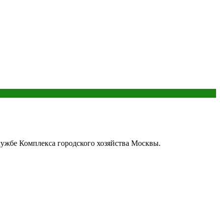
службе Комплекса городского хозяйства Москвы.