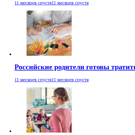
11 месяцев спустя
11 месяцев спустя
Российские родители готовы тратить
11 месяцев спустя
11 месяцев спустя