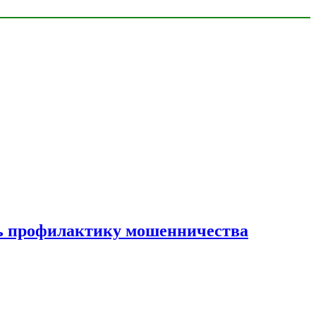
ать профилактику мошенничества