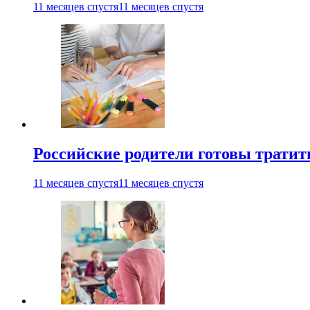
11 месяцев спустя
11 месяцев спустя
Российские родители готовы тратить
11 месяцев спустя
11 месяцев спустя