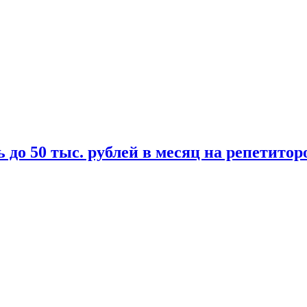
 до 50 тыс. рублей в месяц на репетитор