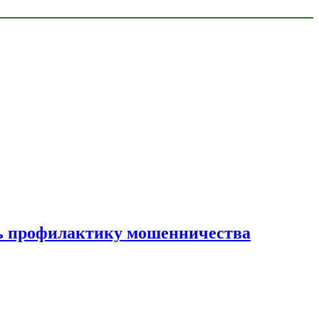
ать профилактику мошенничества