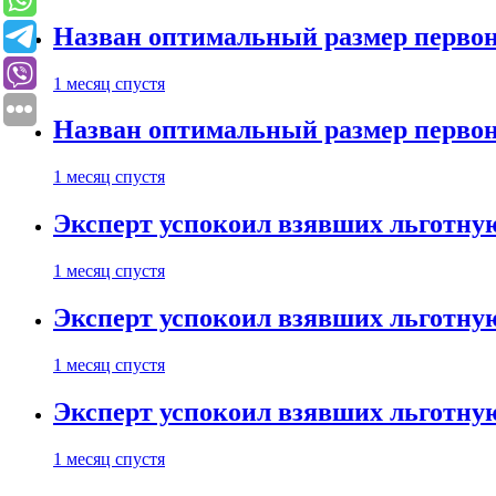
Назван оптимальный размер первон
1 месяц спустя
Назван оптимальный размер первон
1 месяц спустя
Эксперт успокоил взявших льготну
1 месяц спустя
Эксперт успокоил взявших льготну
1 месяц спустя
Эксперт успокоил взявших льготну
1 месяц спустя