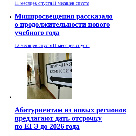
11 месяцев спустя
11 месяцев спустя
Минпросвещения рассказало
о продолжительности нового
учебного года
12 месяцев спустя
11 месяцев спустя
Абитуриентам из новых регионов
предлагают дать отсрочку
по ЕГЭ до 2026 года