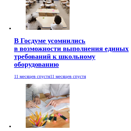
В Госдуме усомнились
в возможности выполнения единых
требований к школьному
оборудованию
11 месяцев спустя
11 месяцев спустя