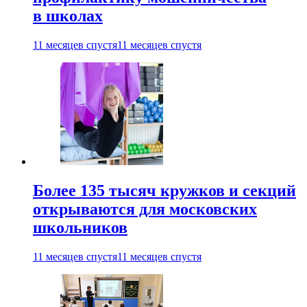
в школах
11 месяцев спустя
11 месяцев спустя
Более 135 тысяч кружков и секций
открываются для московских
школьников
11 месяцев спустя
11 месяцев спустя