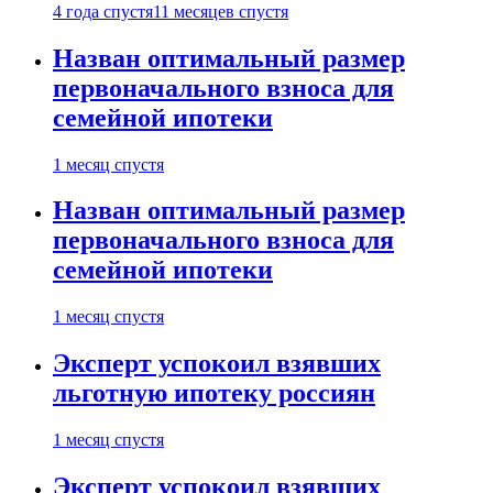
4 года спустя
11 месяцев спустя
Назван оптимальный размер
первоначального взноса для
семейной ипотеки
1 месяц спустя
Назван оптимальный размер
первоначального взноса для
семейной ипотеки
1 месяц спустя
Эксперт успокоил взявших
льготную ипотеку россиян
1 месяц спустя
Эксперт успокоил взявших