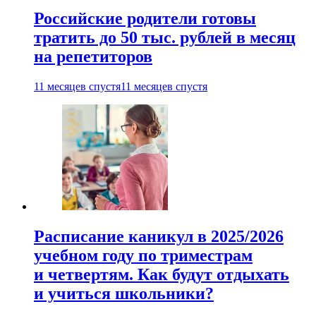
Российские родители готовы
тратить до 50 тыс. рублей в месяц
на репетиторов
11 месяцев спустя
11 месяцев спустя
Расписание каникул в 2025/2026
учебном году по триместрам
и четвертям. Как будут отдыхать
и учиться школьники?