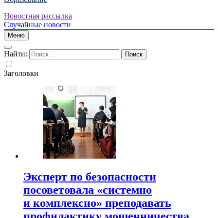
Новостная рассылка
Случайные новости
Меню
Найти:
Заголовки
Эксперт по безопасности
посоветовала «системно
и комплексно» преподавать
профилактику мошенничества