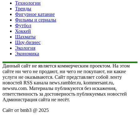
Технологии
Тренды
Фигурное катание
Фильмы и сериалы
Футбол
Хоккей
Шахматы
Шоу-бизнес
Экология
Экономика
Данный сайт не является коммерческим проектом. На этом
сайте ни чего не продают, ни чего не покупают, ни какие
услуги не оказываются. Сайт представляет собой ленту
новостей RSS канала news.rambler.ru, kommersant.ru,
newsru.com. Материалы публикуются без искажения,
ответственность за достоверность публикуемых новостей
Администрация сайта не несёт.
Сайт от bmb3 @ 2025