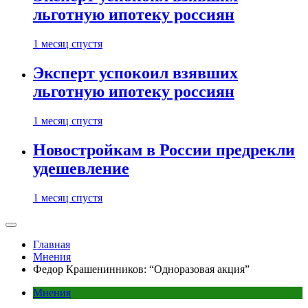
льготную ипотеку россиян
1 месяц спустя
Эксперт успокоил взявших
льготную ипотеку россиян
1 месяц спустя
Новостройкам в России предрекли
удешевление
1 месяц спустя
Главная
Мнения
Федор Крашенинников: “Одноразовая акция”
Мнения