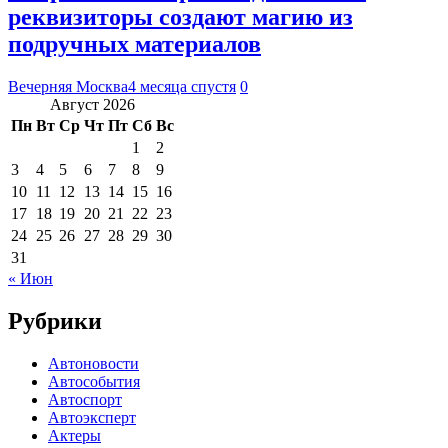
реквизиторы создают магию из
подручных материалов
Вечерняя Москва
4 месяца спустя
0
Август 2026
Пн
Вт
Ср
Чт
Пт
Сб
Вс
1
2
3
4
5
6
7
8
9
10
11
12
13
14
15
16
17
18
19
20
21
22
23
24
25
26
27
28
29
30
31
« Июн
Рубрики
Автоновости
Автособытия
Автоспорт
Автоэксперт
Актеры