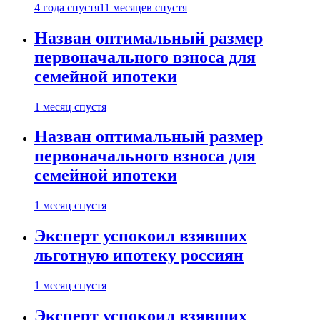
4 года спустя
11 месяцев спустя
Назван оптимальный размер
первоначального взноса для
семейной ипотеки
1 месяц спустя
Назван оптимальный размер
первоначального взноса для
семейной ипотеки
1 месяц спустя
Эксперт успокоил взявших
льготную ипотеку россиян
1 месяц спустя
Эксперт успокоил взявших