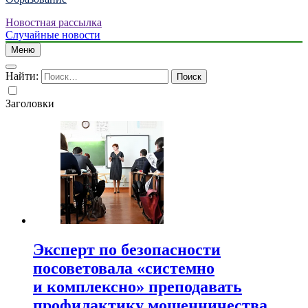
Новостная рассылка
Случайные новости
Меню
Найти:
Заголовки
Эксперт по безопасности
посоветовала «системно
и комплексно» преподавать
профилактику мошенничества