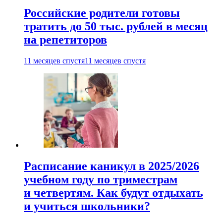
Российские родители готовы
тратить до 50 тыс. рублей в месяц
на репетиторов
11 месяцев спустя
11 месяцев спустя
Расписание каникул в 2025/2026
учебном году по триместрам
и четвертям. Как будут отдыхать
и учиться школьники?