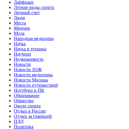
Лайфхаки
Летние виды спорта
Личный счет
Люди
Места
Мнения
Мода
Народная медицина
Наука
Наука и техника
Научпоп
Недвижимость
Новости
Новости ЗОЖ
Новости медицины
Новости Москвы
Новости путешествий
Ноутбуки и ПК
Образование
Общество
Около спорта
Отдых в России
Отдых за границей
ПДД
Политика