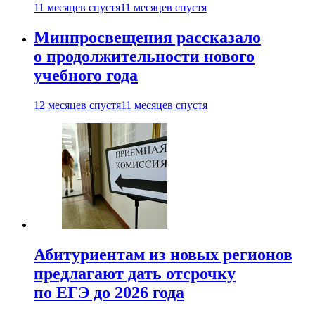
11 месяцев спустя
11 месяцев спустя
Минпросвещения рассказало
о продолжительности нового
учебного года
12 месяцев спустя
11 месяцев спустя
Абитуриентам из новых регионов
предлагают дать отсрочку
по ЕГЭ до 2026 года