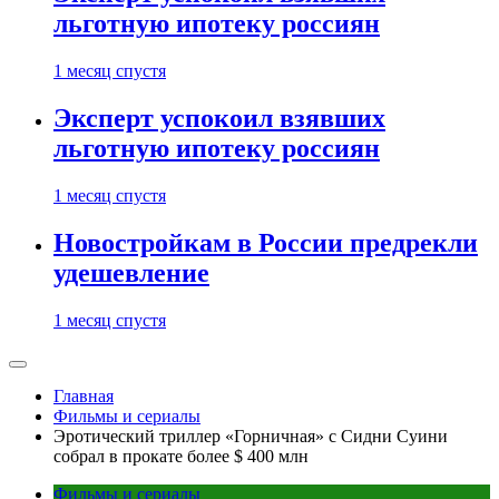
льготную ипотеку россиян
1 месяц спустя
Эксперт успокоил взявших
льготную ипотеку россиян
1 месяц спустя
Новостройкам в России предрекли
удешевление
1 месяц спустя
Главная
Фильмы и сериалы
Эротический триллер «Горничная» с Сидни Суини
собрал в прокате более $ 400 млн
Фильмы и сериалы