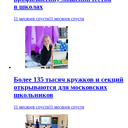
в школах
11 месяцев спустя
11 месяцев спустя
Более 135 тысяч кружков и секций
открываются для московских
школьников
11 месяцев спустя
11 месяцев спустя