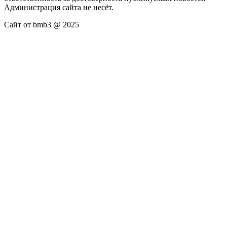
Администрация сайта не несёт.
Сайт от bmb3 @ 2025