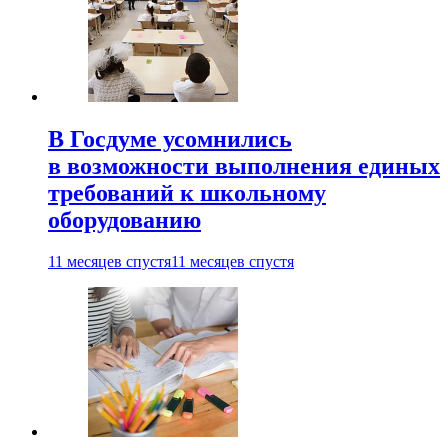
В Госдуме усомнились
в возможности выполнения единых
требований к школьному
оборудованию
11 месяцев спустя
11 месяцев спустя