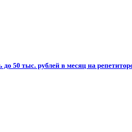
 до 50 тыс. рублей в месяц на репетитор