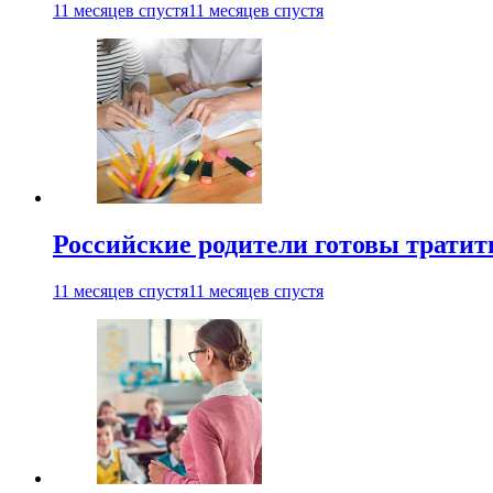
11 месяцев спустя
11 месяцев спустя
Российские родители готовы тратить
11 месяцев спустя
11 месяцев спустя