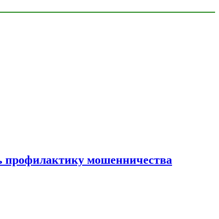
ать профилактику мошенничества