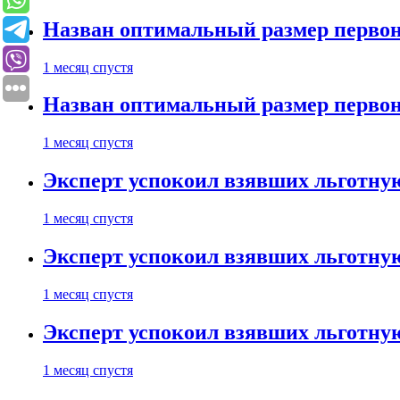
Назван оптимальный размер первон
1 месяц спустя
Назван оптимальный размер первон
1 месяц спустя
Эксперт успокоил взявших льготну
1 месяц спустя
Эксперт успокоил взявших льготну
1 месяц спустя
Эксперт успокоил взявших льготну
1 месяц спустя